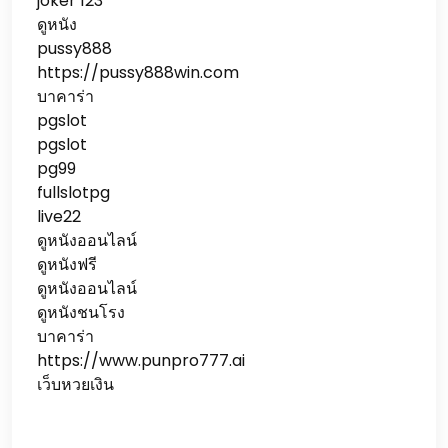
joker 123
ดูหนัง
pussy888
https://pussy888win.com
บาคาร่า
pgslot
pgslot
pg99
fullslotpg
live22
ดูหนังออนไลน์
ดูหนังฟรี
ดูหนังออนไลน์
ดูหนังชนโรง
บาคาร่า
https://www.punpro777.ai
เว็บหวยเงิน