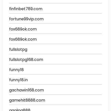
finfinbet789.com
fortune99vip.com
fox689ok.com
fox689ok.com
fullslotpg
fullslotpg168.com
funny18
funny18.in
gachawin168.com
gamehit8888.com
gaojing888