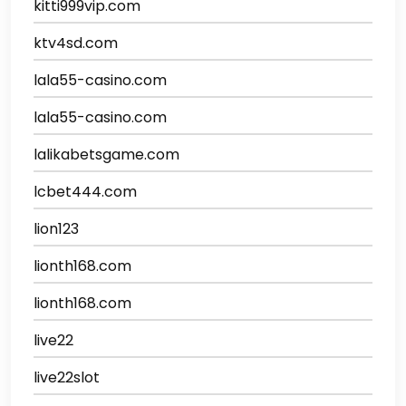
kitti999vip.com
ktv4sd.com
lala55-casino.com
lala55-casino.com
lalikabetsgame.com
lcbet444.com
lion123
lionth168.com
lionth168.com
live22
live22slot