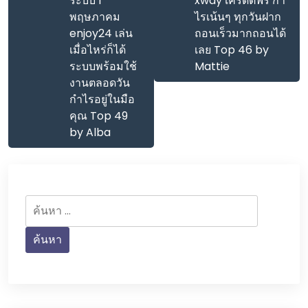
เรื่อง
ระบบ 1
xway เครดิตฟรี กำ
พฤษภาคม
ไรเน้นๆ ทุกวันฝาก
enjoy24 เล่น
ถอนเร็วมากถอนได้
เมื่อไหร่ก็ได้
เลย Top 46 by
ระบบพร้อมใช้
Mattie
งานตลอดวัน
กำไรอยู่ในมือ
คุณ Top 49
by Alba
ค้นหา
สำหรับ: