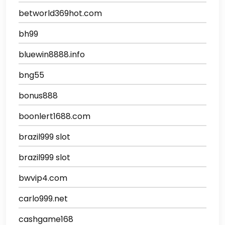
betworld369hot.com
bh99
bluewin8888.info
bng55
bonus888
boonlert1688.com
brazil999 slot
brazil999 slot
bwvip4.com
carlo999.net
cashgame168