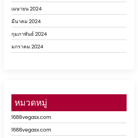
เมษายน 2024
มีนาคม 2024
กุมภาพันธ์ 2024
มกราคม 2024
หมวดหมู่
1688vegasx.com
1688vegasx.com