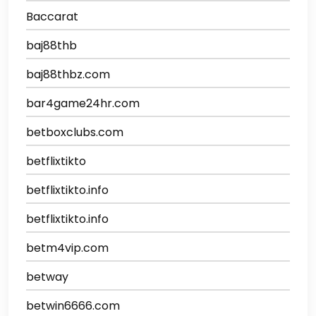
Baccarat
baj88thb
baj88thbz.com
bar4game24hr.com
betboxclubs.com
betflixtikto
betflixtikto.info
betflixtikto.info
betm4vip.com
betway
betwin6666.com