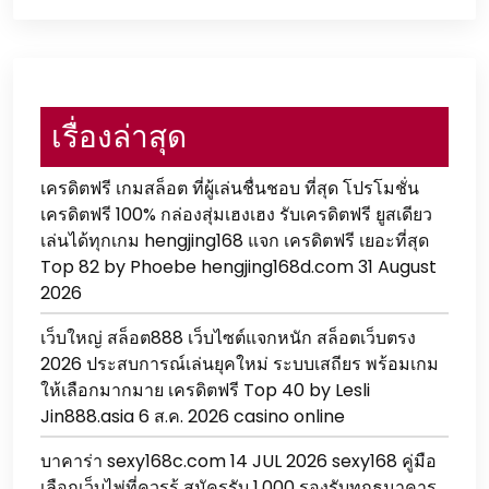
เรื่องล่าสุด
เครดิตฟรี เกมสล็อต ที่ผู้เล่นชื่นชอบ ที่สุด โปรโมชั่น
เครดิตฟรี 100% กล่องสุ่มเฮงเฮง รับเครดิตฟรี ยูสเดียว
เล่นได้ทุกเกม hengjing168 แจก เครดิตฟรี เยอะที่สุด
Top 82 by Phoebe hengjing168d.com 31 August
2026
เว็บใหญ่ สล็อต888 เว็บไซต์แจกหนัก สล็อตเว็บตรง
2026 ประสบการณ์เล่นยุคใหม่ ระบบเสถียร พร้อมเกม
ให้เลือกมากมาย เครดิตฟรี Top 40 by Lesli
Jin888.asia 6 ส.ค. 2026 casino online
บาคาร่า sexy168c.com 14 JUL 2026 sexy168 คู่มือ
เลือกเว็บไพ่ที่ควรรู้ สมัครรับ 1,000 รองรับทุกธนาคาร