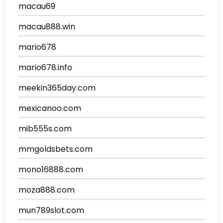
macau69
macau888.win
mario678
mario678.info
meekin365day.com
mexicanoo.com
mib555s.com
mmgoldsbets.com
mono16888.com
moza888.com
mun789slot.com