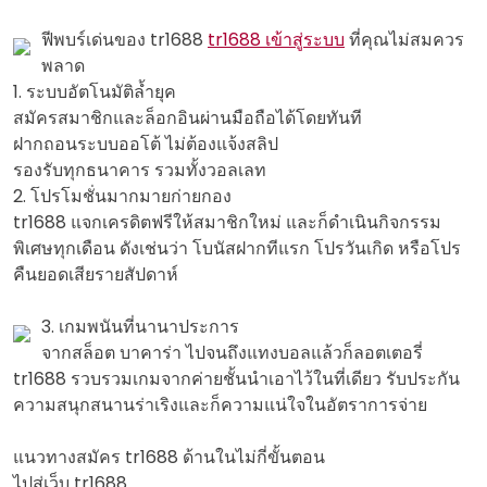
ฟีพบร์เด่นของ tr1688
tr1688 เข้าสู่ระบบ
ที่คุณไม่สมควร
พลาด
1. ระบบอัตโนมัติล้ำยุค
สมัครสมาชิกและล็อกอินผ่านมือถือได้โดยทันที
ฝากถอนระบบออโต้ ไม่ต้องแจ้งสลิป
รองรับทุกธนาคาร รวมทั้งวอลเลท
2. โปรโมชั่นมากมายก่ายกอง
tr1688 แจกเครดิตฟรีให้สมาชิกใหม่ และก็ดำเนินกิจกรรม
พิเศษทุกเดือน ดังเช่นว่า โบนัสฝากทีแรก โปรวันเกิด หรือโปร
คืนยอดเสียรายสัปดาห์
3. เกมพนันที่นานาประการ
จากสล็อต บาคาร่า ไปจนถึงแทงบอลแล้วก็ลอตเตอรี่
tr1688 รวบรวมเกมจากค่ายชั้นนำเอาไว้ในที่เดียว รับประกัน
ความสนุกสนานร่าเริงและก็ความแน่ใจในอัตราการจ่าย
แนวทางสมัคร tr1688 ด้านในไม่กี่ขั้นตอน
ไปสู่เว็บ tr1688