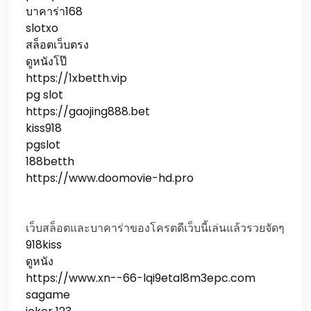
บาคาร่า168
slotxo
สล็อตเว็บตรง
ดูหนังโป๊
https://1xbetth.vip
pg slot
https://gaojing888.bet
kiss918
pgslot
188betth
https://www.doomovie-hd.pro
เว็บสล็อตและบาคาร่าของโครตดีเว็บนี้เล่นแล้วรวยจัดๆ
918kiss
ดูหนัง
https://www.xn--66-lqi9etal8m3epc.com
sagame