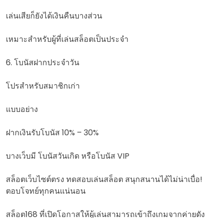
เล่นเสียก็ยังได้เงินคืนบางส่วน
เหมาะสำหรับผู้ที่เล่นสล็อตเป็นประจำ
6. โบนัสฝากประจำวัน
โปรสำหรับสมาชิกเก่า
แบบอย่าง
ฝากเงินรับโบนัส 10% – 30%
บางเว็บมี โบนัสวันเกิด หรือโบนัส VIP
สล็อตเว็บไซต์ตรง ทดสอบเล่นสล็อต สนุกสนานได้ไม่น่าเบื่อ!
ตอบโจทย์ทุกคนแน่นอน
สล็อต168 ที่เปิดโอกาสให้ผู้เล่นสามารถเข้าถึงเกมจากค่ายดัง