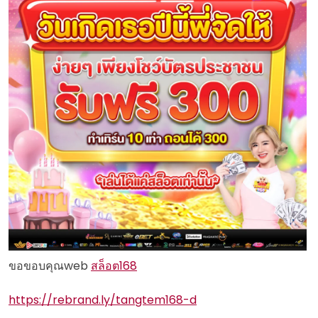
ขอขอบคุณweb
สล็อต168
https://rebrand.ly/tangtem168-d