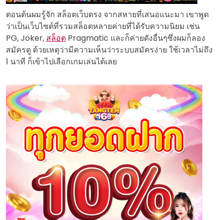
ตอนต้นผมรู้จัก สล็อตเว็บตรง จากสหายที่เสนอแนะมา เขาพูด
ว่าเป็นเว็บไซต์ที่รวมสล็อตหลายค่ายที่ได้รับความนิยม เช่น
PG, Joker,
สล็อต
Pragmatic และก็ค่ายดังอื่นๆซึ่งผมก็ลอง
สมัครดู ด้วยเหตุว่ามีความเห็นว่าระบบสมัครง่าย ใช้เวลาไม่ถึง
1 นาที ก็เข้าไปเลือกเกมเล่นได้เลย