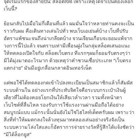
จุดเริ่มแรกของสายปั่น: สล็อต168 เพราะเหตุใดจำเป็นต้องเลือก
เว็บนี้?
ย้อนกลับไปเมื่อไม่กี่เดือนที่แล้ว ผมมั่นใจว่าหลายท่านคงจะเป็น
ราวกับผม คือเดินทางเล่นไปทั่ว พบเว็บเอเย่นต์บ้าง เว็บที่ปรับ
อัตราแพ้ชนะจนถึงน่าเกลียดบ้าง จวนเจียนเกือบจะยอมแพ้จาก
วงการนี้ไปแล้ว จนตราบเท่ามีเพื่อนฝูงในกลุ่มสล็อตเสนอแนะ
ให้ทดลองเปิดใจกับ สล็อตเว็บตรง ทีแรกๆผมก็ยอมรับตรงๆว่า
มิได้มุ่งมาดอะไรมาก ด้วยเหตุว่าคำชวนเชื่อประเภท “เว็บตรง
แตกง่าย” มันมีอยู่เกลื่อนกลาดอินเทอร์เน็ต
แต่พอใช้ได้ทดลองกดเข้าไปลงทะเบียนเป็นสมาชิกแล้วก็สัมผัส
ระบบด้านใน อย่างแรกที่ประทับจิตใจคือระบบกระเป๋าเงินผู้
เดียวที่ไม่ต้องคอยโยกเงินให้เสียเวล่ำเวลา รวมทั้งหน้าตา
เว็บไซต์ที่ลื่นไหล รองรับการใช้แรงงานผ่านมือถือได้อย่าง
สมบูรณ์แบบ แม้กระนั้นนั่นยังไม่ใช่ไฮไลท์เด็ดครับผม เพราะว่า
สิ่งที่ทำให้ผมตกลงใจล้วงทุนมาทดลองเล่นอย่างจริงจังเป็น
ระบบความโล่งใสและก็อัตราการจ่ายรางวัลที่รู้สึกได้แจ้งชัดว่า
“มิได้ล็อกยูส”