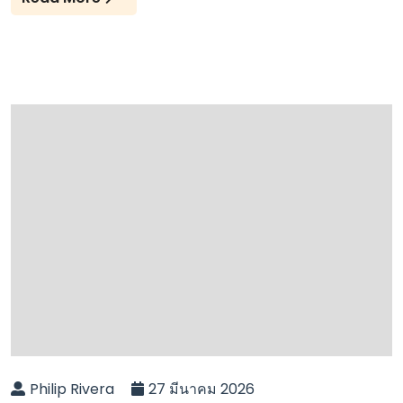
Philip Rivera
27 มีนาคม 2026