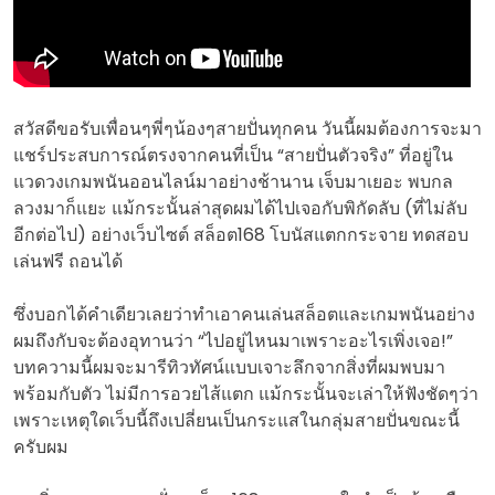
สวัสดีขอรับเพื่อนๆพี่ๆน้องๆสายปั่นทุกคน วันนี้ผมต้องการจะมา
แชร์ประสบการณ์ตรงจากคนที่เป็น “สายปั่นตัวจริง” ที่อยู่ใน
แวดวงเกมพนันออนไลน์มาอย่างช้านาน เจ็บมาเยอะ พบกล
ลวงมาก็แยะ แม้กระนั้นล่าสุดผมได้ไปเจอกับพิกัดลับ (ที่ไม่ลับ
อีกต่อไป) อย่างเว็บไซต์ สล็อต168 โบนัสแตกกระจาย ทดสอบ
เล่นฟรี ถอนได้
ซึ่งบอกได้คำเดียวเลยว่าทำเอาคนเล่นสล็อตและเกมพนันอย่าง
ผมถึงกับจะต้องอุทานว่า “ไปอยู่ไหนมาเพราะอะไรเพิ่งเจอ!”
บทความนี้ผมจะมารีทิวทัศน์แบบเจาะลึกจากสิ่งที่ผมพบมา
พร้อมกับตัว ไม่มีการอวยไส้แตก แม้กระนั้นจะเล่าให้ฟังชัดๆว่า
เพราะเหตุใดเว็บนี้ถึงเปลี่ยนเป็นกระแสในกลุ่มสายปั่นขณะนี้
ครับผม