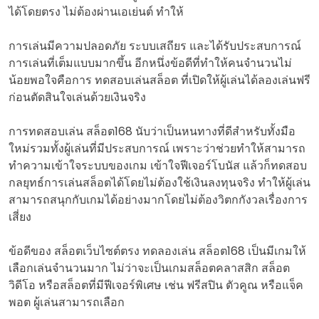
ได้โดยตรง ไม่ต้องผ่านเอเย่นต์ ทำให้
การเล่นมีความปลอดภัย ระบบเสถียร และได้รับประสบการณ์
การเล่นที่เต็มแบบมากขึ้น อีกหนึ่งข้อดีที่ทำให้คนจำนวนไม่
น้อยพอใจคือการ ทดสอบเล่นสล็อต ที่เปิดให้ผู้เล่นได้ลองเล่นฟรี
ก่อนตัดสินใจเล่นด้วยเงินจริง
การทดสอบเล่น สล็อต168 นับว่าเป็นหนทางที่ดีสำหรับทั้งมือ
ใหม่รวมทั้งผู้เล่นที่มีประสบการณ์ เพราะว่าช่วยทำให้สามารถ
ทำความเข้าใจระบบของเกม เข้าใจฟีเจอร์โบนัส แล้วก็ทดสอบ
กลยุทธ์การเล่นสล็อตได้โดยไม่ต้องใช้เงินลงทุนจริง ทำให้ผู้เล่น
สามารถสนุกกับเกมได้อย่างมากโดยไม่ต้องวิตกกังวลเรื่องการ
เสี่ยง
ข้อดีของ สล็อตเว็บไซต์ตรง ทดลองเล่น สล็อต168 เป็นมีเกมให้
เลือกเล่นจำนวนมาก ไม่ว่าจะเป็นเกมสล็อตคลาสสิก สล็อต
วิดีโอ หรือสล็อตที่มีฟีเจอร์พิเศษ เช่น ฟรีสปิน ตัวคูณ หรือแจ็ค
พอต ผู้เล่นสามารถเลือก