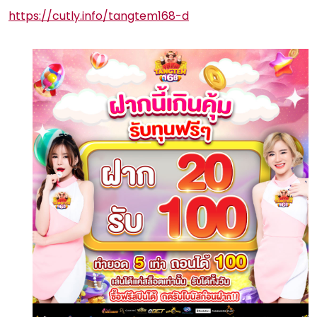
https://cutly.info/tangtem168-d