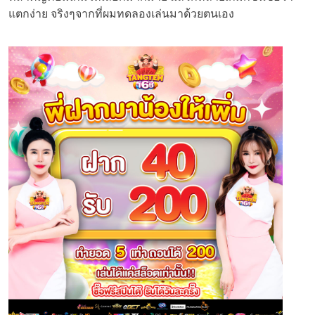
แตกง่าย จริงๆจากที่ผมทดลองเล่นมาด้วยตนเอง