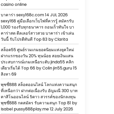
casino online
บาคาร่า sexy168c.com 14 JUL 2026
sexy168 คู่มือเลือกเว็บไพ่ที่ควรรู้ สมัครรับ
1,000 รองรับทุกธนาคาร ถอนเร็วทันใจ บา
คาร่าสด ดีลเลอร์สาวสวย บาคาร่า เข้าเล่น
วันนี้ รับโปรดีทันที Top 83 by Clarita
สล็อต55 ศูนย์รวมเกมยอดนิยมแห่งยุคใหม่
ฝากแรกของวัน 20% ทุนน้อย สอยเงินแสน
ประสบการณ์เกมเหนือระดับ jinda55 คลิก
เดียวเริ่มได้ Top 66 by Colin jin55.guru 15
สิงหา 69
พุซซี่888 สล็อตออนไลน์ โลกแห่งความสนุก
ที่เหนือกว่า ฝากต่อเนื่องรับ อัญมณี 300 บาท
คาสิโนออนไลน์ 5ดาว สวรรค์ของนักลงทุน
พุซซี่888 กดสมัคร รับความสนุก Top 81 by
Isabel pussy888play.me 12 July 2026