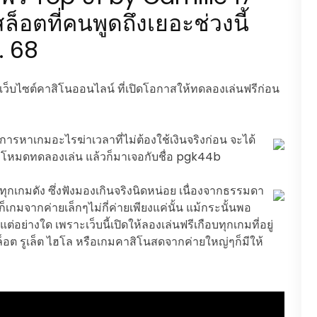
็อตที่คนพูดถึงเยอะช่วงนี้
. 68
ว็บไซต์คาสิโนออนไลน์ ที่เปิดโอกาสให้ทดลองเล่นฟรีก่อน
งการหาเกมอะไรฆ่าเวลาที่ไม่ต้องใช้เงินจริงก่อน จะได้
ี่มีโหมดทดลองเล่น แล้วก็มาเจอกับชื่อ pgk44b
ทุกเกมดัง ซึ่งฟังมองเกินจริงนิดหน่อย เนื่องจากธรรมดา
ก็เกมจากค่ายเล็กๆไม่กี่ค่ายเพียงแค่นั้น แม้กระนั้นพอ
อย่างใด เพราะเว็บนี้เปิดให้ลองเล่นฟรีเกือบทุกเกมที่อยู่
สล็อต รูเล็ต ไฮโล หรือเกมคาสิโนสดจากค่ายใหญ่ๆก็มีให้