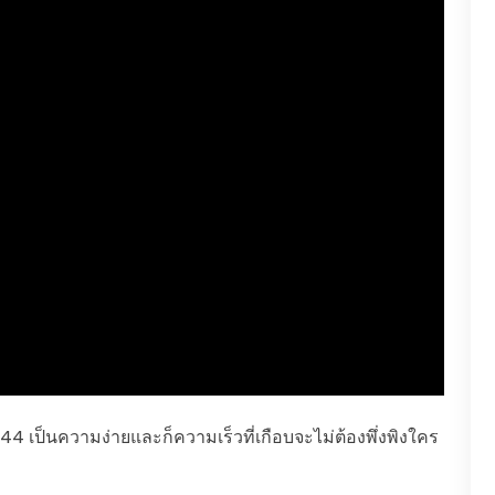
 เป็นความง่ายและก็ความเร็วที่เกือบจะไม่ต้องพึ่งพิงใคร