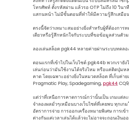
สิ่งที่ทำให้รู้สึกดีตั้งแต่ต้นเป็น ระบบสมัครสมา
โทรศัพท์ ตั้งรหัสผ่าน แล้วรอ OTP ไม่ถึง 10 วินา
แสกนหน้า ไม่มีขั้นตอนที่ทำให้มีความรู้สึกเสม
ตรงนี้จัดว่าเหมาะสมอย่างยิ่งสำหรับผู้ที่ต้องกา
เดียวหรือรู้สึกหนักใจกับระบบที่ขอข้อมูลส่วนตั
ลองเล่นสล็อต pgk44 หลายค่ายผ่านระบบทดลองเล
ตอนแรกที่เข้าไปในเว็บไซต์ pgk44b พวกเรายั
เล่นก่อนว่ามันใช้งานได้จริงไหม หรือแค่ติดปุ่ม
คาด โดยเฉพาะอย่างยิ่งในหมวดสล็อต ที่เก็บค่ายเ
Pragmatic Play, Spadegaming,
pgk44
CQ9, 
แต่ว่าที่เหนือการคาดการณ์กว่านั้นเป็น เกมแต่ล
จำลองผลมั่วๆเหมือนบางเว็บไซต์ที่เคยพบ ทุกเกมใน
อัตราการจ่าย การออกเครื่องหมายพิเศษ การเข้า
ต่างกันแค่เวลาเล่นได้แล้วจะไม่อาจจะถอนเงินออก