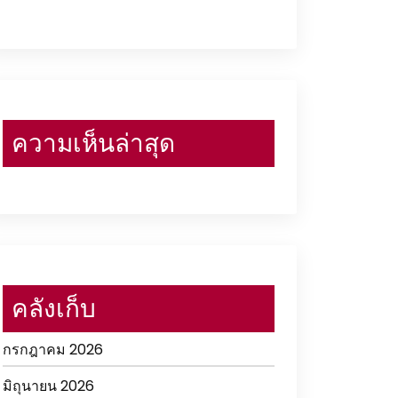
ความเห็นล่าสุด
คลังเก็บ
กรกฎาคม 2026
มิถุนายน 2026