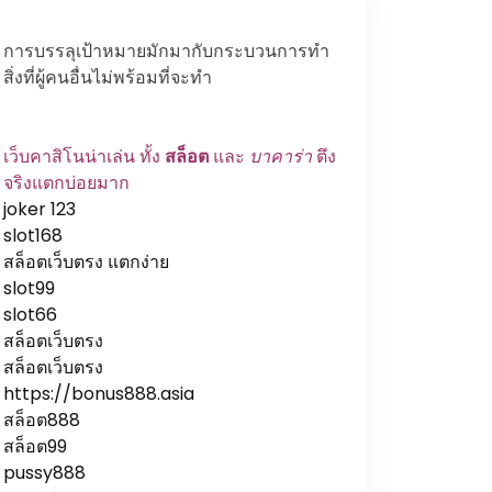
การบรรลุเป้าหมายมักมากับกระบวนการทำ
สิ่งที่ผู้คนอื่นไม่พร้อมที่จะทำ
เว็บคาสิโนน่าเล่น ทั้ง
สล็อต
และ
บาคาร่า
ตึง
จริงแตกบ่อยมาก
joker 123
slot168
สล็อตเว็บตรง แตกง่าย
slot99
slot66
สล็อตเว็บตรง
สล็อตเว็บตรง
https://bonus888.asia
สล็อต888
สล็อต99
pussy888