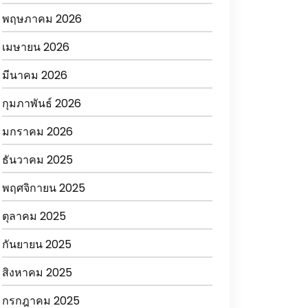
พฤษภาคม 2026
เมษายน 2026
มีนาคม 2026
กุมภาพันธ์ 2026
มกราคม 2026
ธันวาคม 2025
พฤศจิกายน 2025
ตุลาคม 2025
กันยายน 2025
สิงหาคม 2025
กรกฎาคม 2025