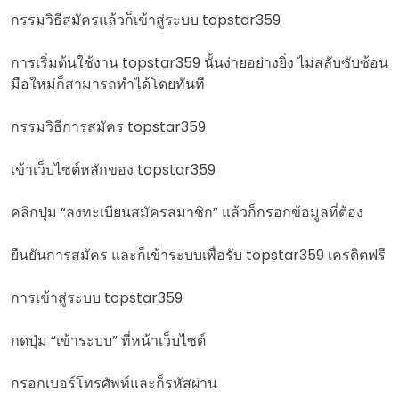
กรรมวิธีสมัครแล้วก็เข้าสู่ระบบ topstar359
การเริ่มต้นใช้งาน topstar359 นั้นง่ายอย่างยิ่ง ไม่สลับซับซ้อน
มือใหม่ก็สามารถทำได้โดยทันที
กรรมวิธีการสมัคร topstar359
เข้าเว็บไซต์หลักของ topstar359
คลิกปุ่ม “ลงทะเบียนสมัครสมาชิก” แล้วก็กรอกข้อมูลที่ต้อง
ยืนยันการสมัคร และก็เข้าระบบเพื่อรับ topstar359 เครดิตฟรี
การเข้าสู่ระบบ topstar359
กดปุ่ม “เข้าระบบ” ที่หน้าเว็บไซต์
กรอกเบอร์โทรศัพท์และก็รหัสผ่าน