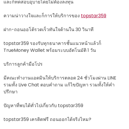
และก็ทดสอบอุบายโดยไม่ต้องลงทุน
ความน่าวางใจและก็การให้บริการของ
topstar359
ฝาก-ถอนออโต้รวดเร็วทันใจด้านใน 30 วินาที
topstar359 รองรับทุกธนาคารชั้นแนวหน้าแล้วก็
TrueMoney Wallet พร้อมระบบอัตโนมัติ 1 วัน
บริการลูกค้ามือโปร
มีคณะทำงานแอดมินให้บริการตลอด 24 ชั่วโมงผ่าน LINE
รวมทั้ง Live Chat ตอบคำถาม แก้ไขปัญหา รวมทั้งให้คำ
ปรึกษา
ปัญหาที่พบได้ทั่วไปเกี่ยวกับ topstar359
topstar359 เครดิตฟรี ถอนออกได้จริงไหม?