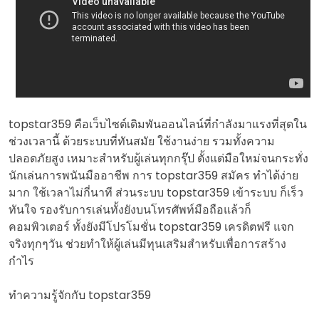
topstar359 คือเว็บไซต์เดิมพันออนไลน์ที่กำลังมาแรงที่สุดใน
ช่วงเวลานี้ ด้วยระบบที่ทันสมัย ใช้งานง่าย รวมทั้งความ
ปลอดภัยสูง เหมาะสำหรับผู้เล่นทุกกรุ๊ป ตั้งแต่มือใหม่จนกระทั่ง
นักเล่นการพนันมืออาชีพ การ topstar359 สมัคร ทำได้ง่าย
มาก ใช้เวลาไม่กี่นาที ส่วนระบบ topstar359 เข้าระบบ ก็เร็ว
ทันใจ รองรับการเล่นทั้งยังบนโทรศัพท์มือถือแล้วก็
คอมพิวเตอร์ ทั้งยังมีโปรโมชั่น topstar359 เครดิตฟรี แจก
จริงทุกๆวัน ช่วยทำให้ผู้เล่นมีทุนเสริมสำหรับเพื่อการสร้าง
กำไร
ทำความรู้จักกับ topstar359