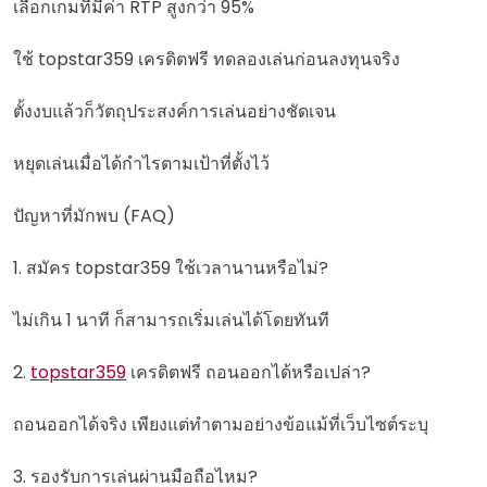
เลือกเกมที่มีค่า RTP สูงกว่า 95%
ใช้ topstar359 เครดิตฟรี ทดลองเล่นก่อนลงทุนจริง
ตั้งงบแล้วก็วัตถุประสงค์การเล่นอย่างชัดเจน
หยุดเล่นเมื่อได้กำไรตามเป้าที่ตั้งไว้
ปัญหาที่มักพบ (FAQ)
1. สมัคร topstar359 ใช้เวลานานหรือไม่?
ไม่เกิน 1 นาที ก็สามารถเริ่มเล่นได้โดยทันที
2.
topstar359
เครดิตฟรี ถอนออกได้หรือเปล่า?
ถอนออกได้จริง เพียงแต่ทำตามอย่างข้อแม้ที่เว็บไซต์ระบุ
3. รองรับการเล่นผ่านมือถือไหม?