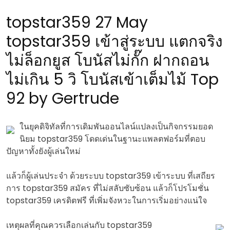
topstar359 27 May
topstar359 เข้าสู่ระบบ แตกจริง
ไม่ล็อกยูส โบนัสไม่กั๊ก ฝากถอน
ไม่เกิน 5 วิ โบนัสเข้าเต็มไม้ Top
92 by Gertrude
ในยุคดิจิทัลที่การเดิมพันออนไลน์แปลงเป็นกิจกรรมยอด
นิยม topstar359 โดดเด่นในฐานะแพลตฟอร์มที่ตอบ
ปัญหาทั้งยังผู้เล่นใหม่
แล้วก็ผู้เล่นประจำ ด้วยระบบ topstar359 เข้าระบบ ที่เสถียร
การ topstar359 สมัคร ที่ไม่สลับซับซ้อน แล้วก็โปรโมชั่น
topstar359 เครดิตฟรี ที่เพิ่มจังหวะในการเริ่มอย่างแน่ใจ
เหตุผลที่คุณควรเลือกเล่นกับ topstar359