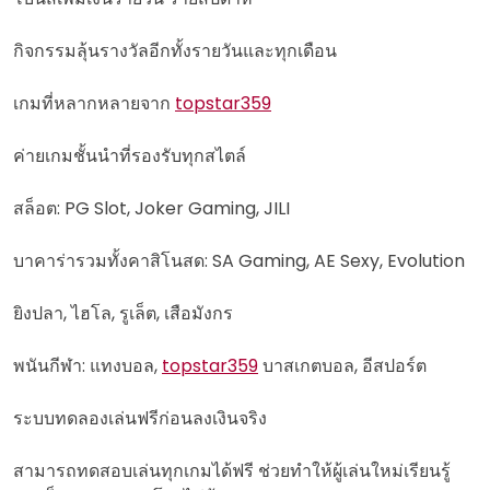
กิจกรรมลุ้นรางวัลอีกทั้งรายวันและทุกเดือน
เกมที่หลากหลายจาก
topstar359
ค่ายเกมชั้นนำที่รองรับทุกสไตล์
สล็อต: PG Slot, Joker Gaming, JILI
บาคาร่ารวมทั้งคาสิโนสด: SA Gaming, AE Sexy, Evolution
ยิงปลา, ไฮโล, รูเล็ต, เสือมังกร
พนันกีฬา: แทงบอล,
topstar359
บาสเกตบอล, อีสปอร์ต
ระบบทดลองเล่นฟรีก่อนลงเงินจริง
สามารถทดสอบเล่นทุกเกมได้ฟรี ช่วยทำให้ผู้เล่นใหม่เรียนรู้