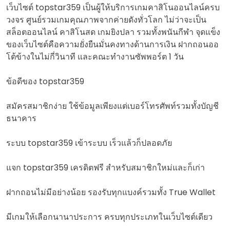
เว็บไซต์ topstar359 เป็นผู้ให้บริการเกมคาสิโนออนไลน์ครบ
วงจร ศูนย์รวมเกมคุณภาพจากค่ายดังทั่วโลก ไม่ว่าจะเป็น
สล็อตออนไลน์ คาสิโนสด เกมยิงปลา รวมทั้งพนันกีฬา จุดแข็ง
ของเว็บไซต์คือความยั่งยืนมั่นคงทางด้านการเงิน ฝากถอนออ
โต้ข้างในไม่กี่วินาที และคณะทำงานซัพพอร์ต 1 วัน
ข้อดีของ topstar359
สมัครสมาชิกง่าย ใช้ข้อมูลเพียงแต่เบอร์โทรศัพท์รวมทั้งบัญชี
ธนาคาร
ระบบ topstar359 เข้าระบบ เร็วแล้วก็ปลอดภัย
แจก topstar359 เครดิตฟรี สำหรับสมาชิกใหม่และก็เก่า
ฝากถอนไม่มีอย่างน้อย รองรับทุกแบงค์รวมทั้ง True Wallet
มีเกมให้เลือกนานาประการ ครบทุกประเภทในเว็บไซต์เดียว