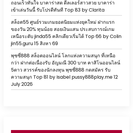
ถอนเร็วทันใจ บาคาร่าสด ดีลเลอร์สาวสวย บาคาร่า
เข้าเล่นวันนี้ รับโปรดีทันที Top 83 by Clarita
สล็อต55 ศูนย์รวมเกมยอดนิยมแห่งยุคใหม่ ฝากแรก
ของวัน 20% ทุนน้อย สอยเงินแสน ประสบการณ์เกม
เหนือระดับ jinda55 คลิกเดียวเริ่มได้ Top 66 by Colin
jin55.guru 15 สิงหา 69
พุซซี่888 สล็อตออนไลน์ โลกแห่งความสนุก ที่เหนือ
กว่า ฝากต่อเนื่องรับ อัญมณี 300 บาท คาสิโนออนไลน์
5ดาว สวรรค์ของนักลงทุน พุซซี่888 กดสมัคร รับ
ความสนุก Top 81 by Isabel pussy888play.me 12
July 2026