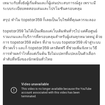
เหมาะกับทั้งยังผู้เริ่มต้นและก็ผู้เล่นประสบการณ์สูง เพราะมี
ระบบระเบียบทดสอบเล่นและโปรโมชันครอบคลุม
สรุป: ทำไม topstar359 ก็เลยเป็นเว็บไซต์ที่คุณควรจะลอง
topstar359 ไม่ได้เป็นเพียงแค่เว็บเดิมพันทั่วๆไป แต่คือศูนย์
รวมเกมและก็บริการที่ครอบคลุมสำหรับผู้เล่นทุกหมวดหมู่ ด้วย
การ topstar359 สมัคร ที่ง่าย ระบบ topstar359 เข้าสู่ระบบ
ที่รวดเร็ว และก็ topstar359 เครดิตฟรี ที่ช่วยเพิ่มจังหวะวิธี
การทำผลกำไรตั้งแต่เริ่มต้น จึงไม่แปลกที่แปลงเป็นตัวเลือก
ลำดับที่หนึ่งของนักพนันทั่วไทย