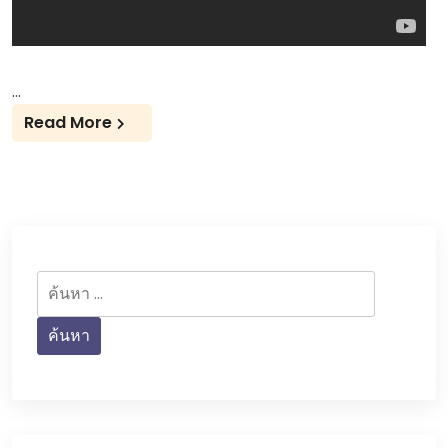
…
Read More
ค้นหา
สำหรับ: