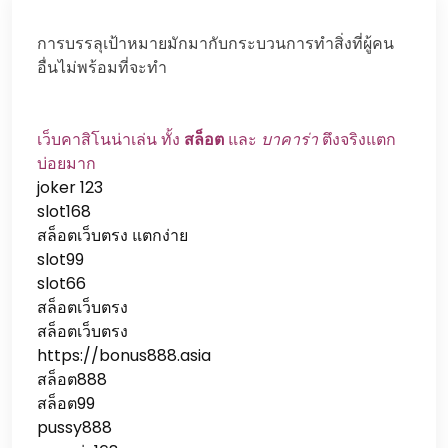
การบรรลุเป้าหมายมักมากับกระบวนการทำสิ่งที่ผู้คน
อื่นไม่พร้อมที่จะทำ
เว็บคาสิโนน่าเล่น ทั้ง
สล็อต
และ
บาคาร่า
ตึงจริงแตก
บ่อยมาก
joker 123
slot168
สล็อตเว็บตรง แตกง่าย
slot99
slot66
สล็อตเว็บตรง
สล็อตเว็บตรง
https://bonus888.asia
สล็อต888
สล็อต99
pussy888