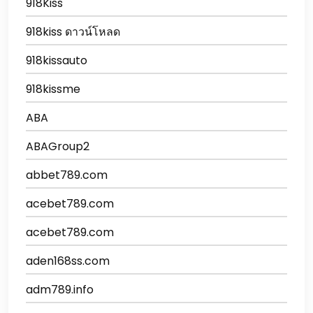
918Kiss
918kiss ดาวน์โหลด
918kissauto
918kissme
ABA
ABAGroup2
abbet789.com
acebet789.com
acebet789.com
aden168ss.com
adm789.info