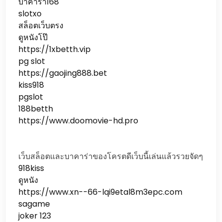
บาคาร่า168
slotxo
สล็อตเว็บตรง
ดูหนังโป๊
https://1xbetth.vip
pg slot
https://gaojing888.bet
kiss918
pgslot
188betth
https://www.doomovie-hd.pro
เว็บสล็อตและบาคาร่าของโครตดีเว็บนี้เล่นแล้วรวยจัดๆ
918kiss
ดูหนัง
https://www.xn--66-lqi9etal8m3epc.com
sagame
joker 123