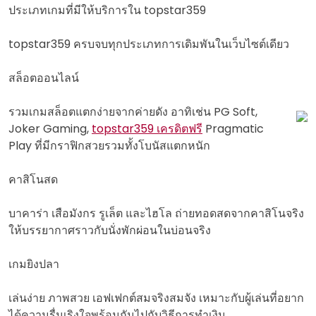
ประเภทเกมที่มีให้บริการใน topstar359
topstar359 ครบจบทุกประเภทการเดิมพันในเว็บไซต์เดียว
สล็อตออนไลน์
รวมเกมสล็อตแตกง่ายจากค่ายดัง อาทิเช่น PG Soft,
Joker Gaming,
topstar359 เครดิตฟรี
Pragmatic
Play ที่มีกราฟิกสวยรวมทั้งโบนัสแตกหนัก
คาสิโนสด
บาคาร่า เสือมังกร รูเล็ต และไฮโล ถ่ายทอดสดจากคาสิโนจริง
ให้บรรยากาศราวกับนั่งพักผ่อนในบ่อนจริง
เกมยิงปลา
เล่นง่าย ภาพสวย เอฟเฟกต์สมจริงสมจัง เหมาะกับผู้เล่นที่อยาก
ได้ความรื่นเริงใจพร้อมกันไปกับวิธีการทำเงิน