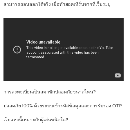
สามารถถอนออกได้จริง เมื่อทำยอดเทิร์นจากที่เว็บระบุ
การลงทะเบียนเป็นสมาชิกปลอดภัยขนาดไหน?
ปลอดภัย 100% ด้วยระบบเข้ารหัสข้อมูลและการรับรอง OTP
เว็บแห่งนี้เหมาะกับผู้เล่นชนิดใด?