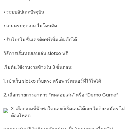
• ระบบอัปเดตปัจจุบัน
• เกมครบทุกเกม ไม่โดนตัด
• รับโปรโมชั่นเครดิตฟรีเพิ่มเติมอีกได้
วิธีการเริ่มทดสอบเล่น slotxo ฟรี
เริ่มต้นใช้งานง่ายข้างใน 3 ขั้นตอน:
1. เข้าเว็บ slotxo เว็บตรง หรือพาร์ทเนอร์ที่ไว้ใจได้
2. เลือกรายการอาหาร “ทดสอบเล่น” หรือ “Demo Game”
3. เลือกเกมที่พึงพอใจ และก็เริ่มเล่นได้เลย ไม่ต้องสมัคร ไม่
ต้องโหลด