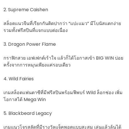
2. Supreme Caishen
สล็อตแนวจีนที่เรียกกันติดปากว่า “แปะแมว” มีโบนัสแตกง่าย
รวมทั้งฟรีสปินที่แจกแบบต่อเนื่อง
3. Dragon Power Flame
กราฟิกสวย เอฟเฟกต์เร้าใจ แล้วก็ได้โอกาสเข้า BIG WIN บ่อย
ครั้งจากการหมุนเพียงแค่รอบเดียว
4. Wild Fairies
เกมสล็อตแฟนตาซีที่มีฟรีสปินพร้อมฟีพบร์ Wild ล็อกช่อง เพิ่ม
โอกาสได้ Mega Win
5. Blackbeard Legacy
เกมแนวโจรสลัดที่มีรางวัลแจ็คพอตแบบสะสม เล่นแล้วลุ้นได้