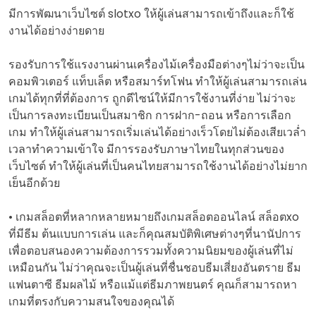
มีการพัฒนาเว็บไซต์ slotxo ให้ผู้เล่นสามารถเข้าถึงและก็ใช้
งานได้อย่างง่ายดาย
รองรับการใช้แรงงานผ่านเครื่องไม้เครื่องมือต่างๆไม่ว่าจะเป็น
คอมพิวเตอร์ แท็บเล็ต หรือสมาร์ทโฟน ทำให้ผู้เล่นสามารถเล่น
เกมได้ทุกที่ที่ต้องการ ถูกดีไซน์ให้มีการใช้งานที่ง่าย ไม่ว่าจะ
เป็นการลงทะเบียนเป็นสมาชิก การฝาก-ถอน หรือการเลือก
เกม ทำให้ผู้เล่นสามารถเริ่มเล่นได้อย่างเร็วโดยไม่ต้องเสียเวล่ำ
เวลาทำความเข้าใจ มีการรองรับภาษาไทยในทุกส่วนของ
เว็บไซต์ ทำให้ผู้เล่นที่เป็นคนไทยสามารถใช้งานได้อย่างไม่ยาก
เย็นอีกด้วย
• เกมสล็อตที่หลากหลายหมายถึงเกมสล็อตออนไลน์ สล็อตxo
ที่มีธีม ต้นแบบการเล่น และก็คุณสมบัติพิเศษต่างๆที่นานัปการ
เพื่อตอบสนองความต้องการรวมทั้งความนิยมของผู้เล่นที่ไม่
เหมือนกัน ไม่ว่าคุณจะเป็นผู้เล่นที่ชื่นชอบธีมเสี่ยงอันตราย ธีม
แฟนตาซี ธีมผลไม้ หรือแม้แต่ธีมภาพยนตร์ คุณก็สามารถหา
เกมที่ตรงกับความสนใจของคุณได้