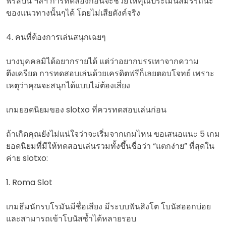
ฟรีสปิน ฯลฯ การทดลองก่อนจะช่วยให้คุณประเมินสมรรถนะ
ของแนวทางนั้นๆได้ โดยไม่เสียตังค์จริง
4. คนที่ต้องการเล่นสนุกเฉยๆ
บางบุคคลมิได้อยากรายได้ แต่ว่าอยากบรรเทาจากความ
ตึงเครียด การทดสอบเล่นด้วยเครดิตฟรีก็เลยตอบโจทย์ เพราะ
เหตุว่าคุณจะสนุกได้แบบไม่ต้องเสี่ยง
เกมยอดนิยมของ slotxo ที่ควรทดสอบเล่นก่อน
ถ้าเกิดคุณยังไม่แน่ใจว่าจะเริ่มจากเกมไหน ขอเสนอแนะ 5 เกม
ยอดนิยมที่มีให้ทดสอบเล่นรวมทั้งขึ้นชื่อว่า “แตกง่าย” ที่สุดใน
ค่าย slotxo:
1. Roma Slot
เกมธีมนักรบโรมันมีชื่อเสียง มีระบบฟันสิงโต โบนัสออกบ่อย
และสามารถเข้าโบนัสซ้ำได้หลายรอบ