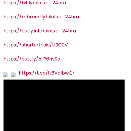
https://bit.ly/slotxo_24hra
https://rebrand.ly/slotxo_24hra
https://cutly.info/slotxo_24hra
https://shorturl.asia/UBC0V
https://cutt.ly/5rP6hvSo
https://t.co/1t6VqIbwQr