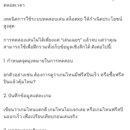
ตลอดเวลา
เทคนิคการใช้ระบบทดสอบเล่น สล็อตxo ให้กำเนิดประโยชน์
สูงสุด
การทดลองเล่นไม่ได้เพียงแค่ “เล่นเฉยๆ” แล้วจบ แต่ว่าคุณ
สามารถใช้เพื่อฝึกรวมทั้งเก็บข้อมูลเชิงลึกได้ ดังต่อไปนี้:
1. กำหนดจุดมุ่งหมายในการทดสอบ
ยกตัวอย่างเช่น ต้องการดูว่าเกมไหนมีฟรีสปินเร็ว หรือซื้อฟรีส
ปินแล้วคุ้มไหม?
2. บันทึกข้อมูลแต่ละเกม
เขียนว่าเกมไหนแตกดี เกมไหนไม่แจกเลย หรือเกมไหนฟรีสปิ
นออกเร็ว เพื่อเปรียบเทียบก่อนเล่นจริง