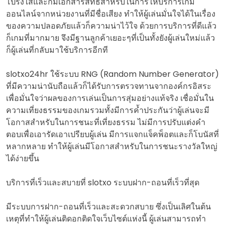
โปร่งใสและก็มีเอกสารสิทธิ์สำหรับในการให้บริการเกม
ออนไลน์จากหน่วยงานที่มีชื่อเสียง ทำให้ผู้เล่นมั่นใจได้ในเรื่อง
ของความปลอดภัยแล้วก็ความน่าไว้ใจ ด้วยการบริการที่ดีแล้ว
ก็เกมที่มากมาย จึงมีฐานลูกค้าเยอะๆที่เป็นทั้งยังผู้เล่นใหม่แล้ว
ก็ผู้เล่นที่กลับมาใช้บริการอีกที
slotxo24hr ใช้ระบบ RNG (Random Number Generator)
ที่มีความน่านับถือแล้วก็ได้รับการตรวจทานจากองค์กรอิสระ
เพื่อมั่นใจว่าผลของการเล่นเป็นการสุ่มอย่างแท้จริง เชื่อมั่นใน
ความเที่ยงธรรมของเกมรวมทั้งมีการค้ำประกันว่าผู้เล่นจะมี
โอกาสสำหรับในการชนะที่เที่ยงธรรม ไม่มีการปรับแต่งคำ
ตอบเพื่อเอารัดเอาเปรียบผู้เล่น มีการแจกแจ็คพ็อตและก็โบนัสที่
หลากหลาย ทำให้ผู้เล่นมีโอกาสสำหรับในการชนะรางวัลใหญ่
ได้ง่ายขึ้น
บริการที่เร็วและสบายที่ slotxo ระบบฝาก-ถอนที่เร็วที่สุด
มีระบบการฝาก-ถอนที่เร็วและสะดวกสบาย ซึ่งเป็นเลิศในต้น
เหตุที่ทำให้ผู้เล่นติดอกติดใจเว็บไซต์แห่งนี้ ผู้เล่นสามารถทำ