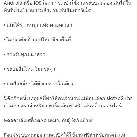
Android หรือ iOS ก็สามารถเข้าใช้งานระบบทดลองเล่นได้ใน
ทันทีผ่านโปรแกรมสำหรับเล่นอินเตอร์เน็ต
• เล่นได้ทุกหนทุกแห่ง ตลอดเวลา
• ไม่ต้องติดตั้งแอปให้เปลืองพื้นที่
• รองรับทุกขนาดจอ
• ระบบลื่นไหล ไม่กระตุก
• กดปั่นสล็อตได้ด้วยปลายนิ้วเดียว
นี่คืออีกหนึ่งเหตุผลที่ทำให้คนจำนวนไม่น้อยเลือก slotxo24hr
เป็นค่ายแรกสำหรับการเริ่มเส้นทางนักเล่นสล็อตออนไลน์
ทดลองเล่น สล็อต xo เหมาะกับผู้ใดกันบ้าง?
ถึงแม้ระบบทดลองเล่นจะเปิดให้ใช้งานฟรีสำหรับทุกคน แม้