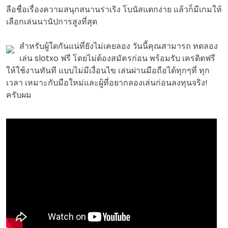
ลือชื่อเรื่องความสนุกสนานร่าเริง โบนัสแตกง่าย แล้วก็มีเกมให้
เลือกเล่นนานัปการสูงที่สุด
สำหรับผู้ใดกันแน่ที่ยังไม่เคยลอง วันนี้คุณสามารถ ทดลอง
เล่น slotxo ฟรี โดยไม่ต้องสมัครก่อน พร้อมรับ เครดิตฟรี
ให้ใช้งานทันที แบบไม่มีเงื่อนไข เล่นผ่านมือถือได้ทุกๆที่ ทุก
เวลา เหมาะกับมือใหม่และผู้ที่อยากลองเล่นก่อนลงทุนจริง!
ครับผม