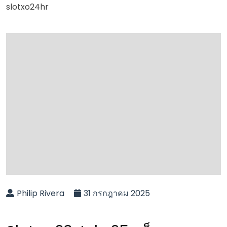
slotxo24hr
Philip Rivera
31 กรกฎาคม 2025