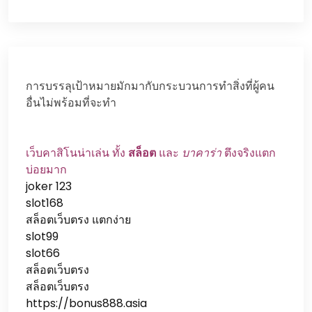
การบรรลุเป้าหมายมักมากับกระบวนการทำสิ่งที่ผู้คน
อื่นไม่พร้อมที่จะทำ
เว็บคาสิโนน่าเล่น ทั้ง
สล็อต
และ
บาคาร่า
ตึงจริงแตก
บ่อยมาก
joker 123
slot168
สล็อตเว็บตรง แตกง่าย
slot99
slot66
สล็อตเว็บตรง
สล็อตเว็บตรง
https://bonus888.asia