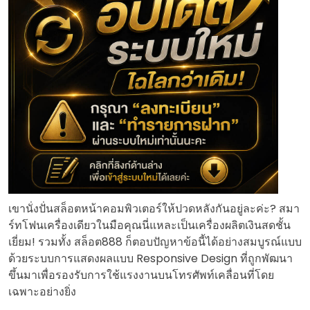
เขานั่งปั่นสล็อตหน้าคอมพิวเตอร์ให้ปวดหลังกันอยู่ละค่ะ? สมา
ร์ทโฟนเครื่องเดียวในมือคุณนี่แหละเป็นเครื่องผลิตเงินสดชั้น
เยี่ยม! รวมทั้ง สล็อต888 ก็ตอบปัญหาข้อนี้ได้อย่างสมบูรณ์แบบ
ด้วยระบบการแสดงผลแบบ Responsive Design ที่ถูกพัฒนา
ขึ้นมาเพื่อรองรับการใช้แรงงานบนโทรศัพท์เคลื่อนที่โดย
เฉพาะอย่างยิ่ง