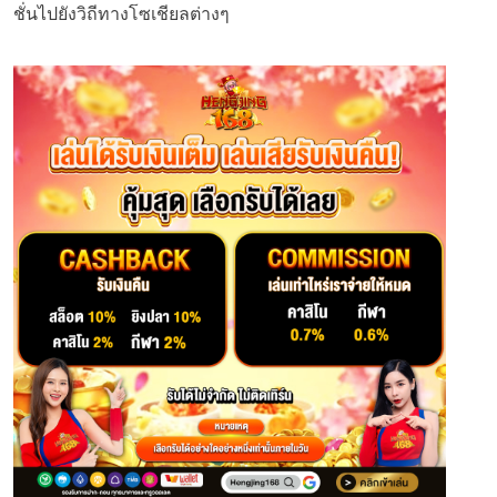
ชั่นไปยังวิถีทางโซเชียลต่างๆ