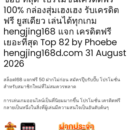
100% กล่องสุ่มเฮงเฮง รับเครดิต
ฟรี ยูสเดียว เล่นได้ทุกเกม
hengjing168 แจก เครดิตฟรี
เยอะที่สุด Top 82 by Phoebe
hengjing168d.com 31 August
2026
สล็อต168 แจกฟรี 50 ฝากไม่ก่อน สมัครปุ๊บรับปั๊บ โปรโมชั่น
สำหรับสมาชิกใหม่ที่ไม่สมควรพลาด
การเล่นเกมออนไลน์เป็นที่นิยมมากขึ้น โปรโมชั่น เครดิตฟรี
กลายเป็นหนึ่งในสิ่งที่ผู้เล่นมีความสนใจเป็นอันดับต้นๆ