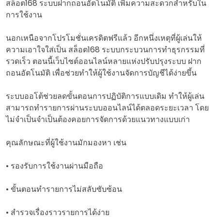
สล็อต168 ระบบฝากถอนอัตโนมัติ เพิ่มความสะดวกสำหรับใน
การใช้งาน
นอกเหนือจากโปรโมชั่นเครดิตฟรีแล้ว อีกหนึ่งเหตุที่ผู้เล่นให้
ความเอาใจใส่เป็น สล็อต168 ระบบกระบวนการทำธุรกรรมที่
รวดเร็ว ตอนนี้เว็บไซต์ออนไลน์หลายแห่งปรับปรุงระบบ ฝาก
ถอนอัตโนมัติ เพื่อช่วยทำให้ผู้ใช้งานจัดการบัญชีได้ง่ายขึ้น
ระบบออโต้ช่วยลดขั้นตอนการปฏิบัติการแบบเดิม ทำให้ผู้เล่น
สามารถทำรายการผ่านระบบออนไลน์ได้ตลอดระยะเวลา โดย
ไม่จำเป็นจำเป็นต้องคอยการจัดการด้วยแนวทางแบบเก่า
คุณลักษณะที่ผู้ใช้งานมักมองหา เช่น
• รองรับการใช้งานผ่านมือถือ
• ขั้นตอนทำรายการไม่สลับซับซ้อน
• สำรวจเรื่องราวรายการได้ง่าย