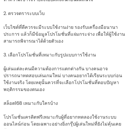
2. ตรวจตราระบบเว็บ
เว็บไซต์ที่ดีควรจะมีระบบใช้งานง่าย รองรับเครื่องมือนานา
ประการ แล้วก็มีข้อมูลโปรโมชั่นที่แจ่มกระจ่าง เพื่อให้ผู้ใช้งาน
สามารถพิจารณาได้ด้วยตัวเอง
3. เลือกโปรโมชั่นที่เหมาะกับรูปแบบการใช้งาน
ผู้เล่นแต่ละคนมีความต้องการแตกต่างกัน บางคนอาจ
ปรารถนาทดสอบเล่นเกมใหม่ บางคนอยากได้เรียนระบบก่อน
ใช้งานจริง โดยเหตุนั้นควรที่จะเลือกโปรโมชั่นที่ตอบปัญหา
พฤติกรรมของตนเอง
สล็อต168 เหมาะกับใครบ้าง
โปรโมชั่นเครดิตฟรีเหมาะกับผู้ที่อยากทดลองใช้งานระบบ
ออนไลน์ก่อน โดยเฉพาะอย่างยิ่งกรุ๊ปผู้เล่นใหม่ที่ยังไม่คุ้นเคย