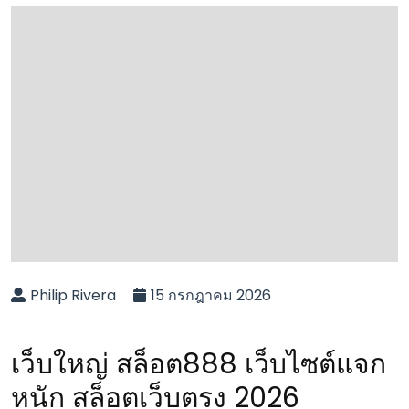
Philip Rivera
15 กรกฎาคม 2026
เว็บใหญ่ สล็อต888 เว็บไซต์แจก
หนัก สล็อตเว็บตรง 2026