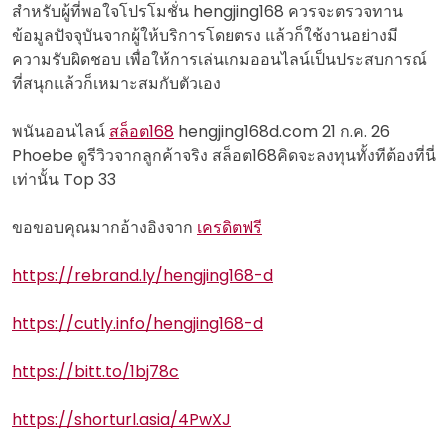
สำหรับผู้ที่พอใจโปรโมชั่น hengjing168 ควรจะตรวจทาน
ข้อมูลปัจจุบันจากผู้ให้บริการโดยตรง แล้วก็ใช้งานอย่างมี
ความรับผิดชอบ เพื่อให้การเล่นเกมออนไลน์เป็นประสบการณ์
ที่สนุกแล้วก็เหมาะสมกับตัวเอง
พนันออนไลน์
สล็อต168
hengjing168d.com 21 ก.ค. 26
Phoebe ดูรีวิวจากลูกค้าจริง สล็อต168คิดจะลงทุนทั้งทีต้องที่นี่
เท่านั้น Top 33
ขอขอบคุณมากอ้างอิงจาก
เครดิตฟรี
https://rebrand.ly/hengjing168-d
https://cutly.info/hengjing168-d
https://bitt.to/1bj78c
https://shorturl.asia/4PwXJ