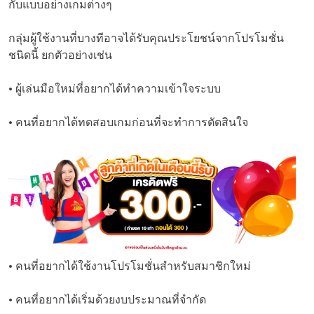
กับแบบอย่างเกมต่างๆ
กลุ่มผู้ใช้งานที่บางทีอาจได้รับคุณประโยชน์จากโปรโมชั่น
ชนิดนี้ ยกตัวอย่างเช่น
• ผู้เล่นมือใหม่ที่อยากได้ทำความเข้าใจระบบ
• คนที่อยากได้ทดสอบเกมก่อนที่จะทำการตัดสินใจ
• คนที่อยากได้ใช้งานโปรโมชั่นสำหรับสมาชิกใหม่
• คนที่อยากได้เริ่มด้วยงบประมาณที่จำกัด