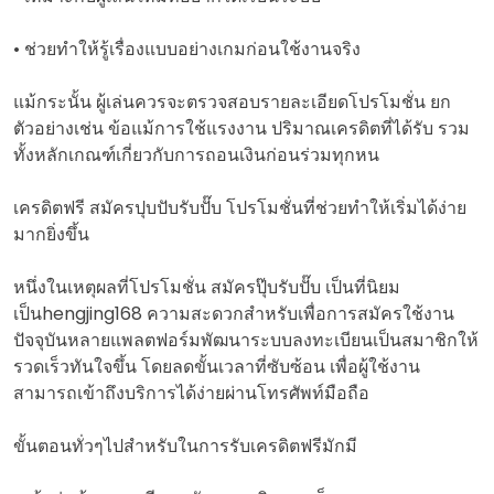
• ช่วยทำให้รู้เรื่องแบบอย่างเกมก่อนใช้งานจริง
แม้กระนั้น ผู้เล่นควรจะตรวจสอบรายละเอียดโปรโมชั่น ยก
ตัวอย่างเช่น ข้อแม้การใช้แรงงาน ปริมาณเครดิตที่ได้รับ รวม
ทั้งหลักเกณฑ์เกี่ยวกับการถอนเงินก่อนร่วมทุกหน
เครดิตฟรี สมัครปุบปับรับปั๊บ โปรโมชั่นที่ช่วยทำให้เริ่มได้ง่าย
มากยิ่งขึ้น
หนึ่งในเหตุผลที่โปรโมชั่น สมัครปุ๊บรับปั๊บ เป็นที่นิยม
เป็นhengjing168 ความสะดวกสำหรับเพื่อการสมัครใช้งาน
ปัจจุบันหลายแพลตฟอร์มพัฒนาระบบลงทะเบียนเป็นสมาชิกให้
รวดเร็วทันใจขึ้น โดยลดขั้นเวลาที่ซับซ้อน เพื่อผู้ใช้งาน
สามารถเข้าถึงบริการได้ง่ายผ่านโทรศัพท์มือถือ
ขั้นตอนทั่วๆไปสำหรับในการรับเครดิตฟรีมักมี