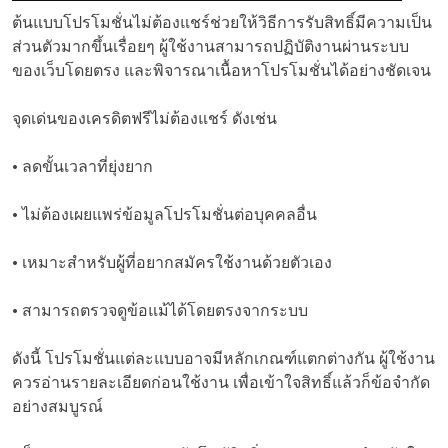
ต้นแบบโปรโมชั่นไม่ต้องแชร์ช่วยให้วิธีการรับสิทธิ์มีความเป็น
ส่วนตัวมากขึ้นเรื่อยๆ ผู้ใช้งานสามารถปฏิบัติงานผ่านระบบ
ของเว็บโดยตรง และพิจารณาเนื้อหาโปรโมชั่นได้อย่างชัดเจน
จุดเด่นของเครดิตฟรีไม่ต้องแชร์ ดังเช่น
• ลดขั้นเวลาที่ยุ่งยาก
• ไม่ต้องเผยแพร่ข้อมูลโปรโมชั่นต่อบุคคลอื่น
• เหมาะสำหรับผู้ที่อยากสมัครใช้งานด้วยตัวเอง
• สามารถตรวจดูข้อแม้ได้โดยตรงจากระบบ
ดังนี้ โปรโมชั่นแต่ละแบบอาจมีหลักเกณฑ์แตกต่างกัน ผู้ใช้งาน
ควรอ่านรายละเอียดก่อนใช้งาน เพื่อเข้าใจสิทธิ์แล้วก็ข้อจำกัด
อย่างสมบูรณ์