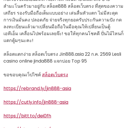
สำมะโนครัวมาอยู่กับ สล็อต888 สล็อตเว็บตรง ที่สุดของความ
เสถียร รองรับมือถือเต็มแบบอย่าง เล่นลื่นหัวแตก ไม่มีสะดุด
การเงินมั่นคง ปลอดภัย จ่ายจริงทุกยอดรับประกันความปัง กด
ลงทะเบียนแล้วมาเปลี่ยนมือถือในมือคุณให้เปลี่ยนเป็นตู้
เอทีเอ็ม เคลื่อนไปพร้อมเลยจ๊ะ! ขอให้ทุกคนโชคดี ปั่นไม้ไหนก็
แตกตู้มๆนะคะ!
สล็อตแตกง่าย สล็อตเว็บตรง Jin888.asia 22 ก.ค. 2569 Lesli
casino online jinda888 แจกบ่อย Top 95
ขอขอบคุณเว็ปไซต์
สล็อตเว็บตรง
https://rebrand.ly/jin888-asia
https://cutly.info/jin888-asia
https://bitt.to/dei0fh