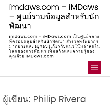
Skip
imdaws.com – iMDaws
to
– ศูนย์รวมข้อมูลสำหรับนัก
content
พัฒนา
imdaws.com – iMDaws.com เป็นศูนย์กลาง
ที่ครอบคลุมสำหรับนักพัฒนา สำรวจทรัพยากร
มากมายและอยู่รอบรู้เกี่ยวกับแนวโน้มล่าสุดใน
โลกของการพัฒนา เพิ่มสกิลและความรู้ของ
คุณด้วย iMDaws.com
ผู้เขียน:
Philip Rivera