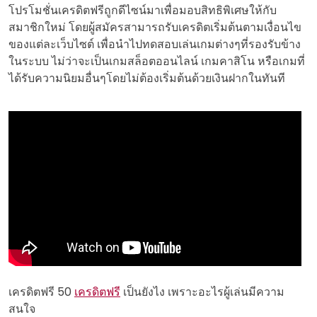
โปรโมชั่นเครดิตฟรีถูกดีไซน์มาเพื่อมอบสิทธิพิเศษให้กับ
สมาชิกใหม่ โดยผู้สมัครสามารถรับเครดิตเริ่มต้นตามเงื่อนไข
ของแต่ละเว็บไซต์ เพื่อนำไปทดสอบเล่นเกมต่างๆที่รองรับข้าง
ในระบบ ไม่ว่าจะเป็นเกมสล็อตออนไลน์ เกมคาสิโน หรือเกมที่
ได้รับความนิยมอื่นๆโดยไม่ต้องเริ่มต้นด้วยเงินฝากในทันที
เครดิตฟรี 50
เครดิตฟรี
เป็นยังไง เพราะอะไรผู้เล่นมีความ
สนใจ