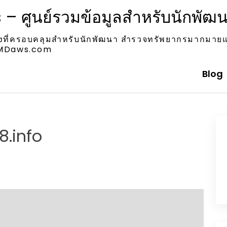
 ศูนย์รวมข้อมูลสำหรับนักพัฒ
ี่ครอบคลุมสำหรับนักพัฒนา สำรวจทรัพยากรมากมายและอ
 iMDaws.com
Blog
.info