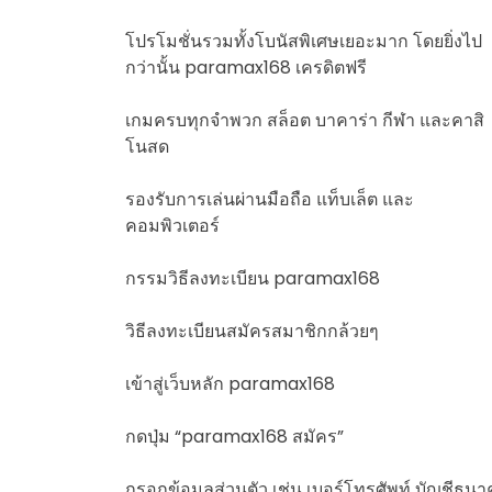
โปรโมชั่นรวมทั้งโบนัสพิเศษเยอะมาก โดยยิ่งไป
กว่านั้น paramax168 เครดิตฟรี
เกมครบทุกจำพวก สล็อต บาคาร่า กีฬา และคาสิ
โนสด
รองรับการเล่นผ่านมือถือ แท็บเล็ต และ
คอมพิวเตอร์
กรรมวิธีลงทะเบียน paramax168
วิธีลงทะเบียนสมัครสมาชิกกล้วยๆ
เข้าสู่เว็บหลัก paramax168
กดปุ่ม “paramax168 สมัคร”
กรอกข้อมูลส่วนตัว เช่น เบอร์โทรศัพท์ บัญชีธน