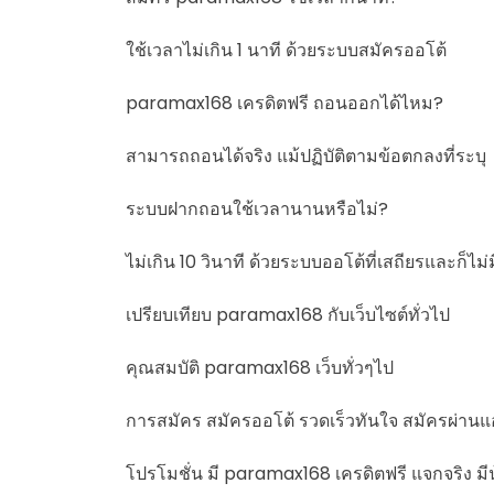
ใช้เวลาไม่เกิน 1 นาที ด้วยระบบสมัครออโต้
paramax168 เครดิตฟรี ถอนออกได้ไหม?
สามารถถอนได้จริง แม้ปฏิบัติตามข้อตกลงที่ระบุ
ระบบฝากถอนใช้เวลานานหรือไม่?
ไม่เกิน 10 วินาที ด้วยระบบออโต้ที่เสถียรและก็ไม
เปรียบเทียบ paramax168 กับเว็บไซต์ทั่วไป
คุณสมบัติ paramax168 เว็บทั่วๆไป
การสมัคร สมัครออโต้ รวดเร็วทันใจ สมัครผ่าน
โปรโมชั่น มี paramax168 เครดิตฟรี แจกจริง มีน