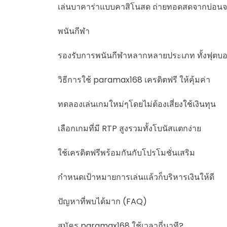
เล่นบาคาร่าแบบคาสิโนสด ถ่ายทอดสดจากบ่อนจริง
พนันกีฬา
รองรับการพนันกีฬาหลากหลายประเภท ทั้งฟุตบอล 
วิธีการใช้ paramax168 เครดิตฟรี ให้คุ้มค่า
ทดลองเล่นเกมใหม่ๆโดยไม่ต้องเสี่ยงใช้เงินทุน
เลือกเกมที่มี RTP สูงรวมทั้งโบนัสแตกง่าย
ใช้เครดิตฟรีพร้อมกันกับโปรโมชั่นเสริม
กำหนดเป้าหมายการเล่นแล้วก็บริหารเงินให้ดี
ปัญหาที่พบได้มาก (FAQ)
สมัคร paramax168 ใช้เวลากี่นาที?