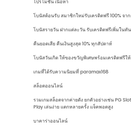
โปรโมชั่น เนื้อหา
โบนัสต้อนรับ สมาชิกใหม่รับเครดิตฟรี 100% จ
โบนัสรายวัน ฝากแต่ละวัน รับเครดิตฟรีเพิ่มในทัน
คืนยอดเสีย คืนเงินสูงสุด 10% ทุกสัปดาห์
โบนัสวันเกิด ให้ของขวัญพิเศษพร้อมเครดิตฟรีให
เกมที่ได้รับความนิยมที่ paramax168
สล็อตออนไลน์
รวมเกมสล็อตจากค่ายดัง ยกตัวอย่างเช่น PG Slo
Play เล่นง่าย แตกหลายครั้ง แจ็คพอตสูง
บาคาร่าออนไลน์