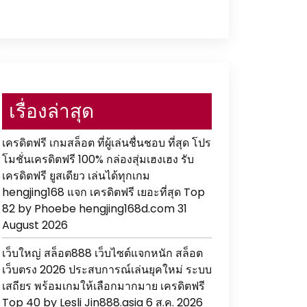
เรื่องล่าสุด
เครดิตฟรี เกมสล็อต ที่ผู้เล่นชื่นชอบ ที่สุด โปร
โมชั่นเครดิตฟรี 100% กล่องสุ่มเฮงเฮง รับ
เครดิตฟรี ยูสเดียว เล่นได้ทุกเกม
hengjing168 แจก เครดิตฟรี เยอะที่สุด Top
82 by Phoebe hengjing168d.com 31
August 2026
เว็บใหญ่ สล็อต888 เว็บไซต์แจกหนัก สล็อต
เว็บตรง 2026 ประสบการณ์เล่นยุคใหม่ ระบบ
เสถียร พร้อมเกมให้เลือกมากมาย เครดิตฟรี
Top 40 by Lesli Jin888.asia 6 ส.ค. 2026