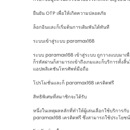
ยืนยัน OTP เพื่อให้เกิดความปลอดภัย
ล็อกอินและก็เริ่มต้นการเดิมพันได้ทันที
ระบบเข้าสู่ระบบ paramax168
ระบบ paramax168 เข้าสู่ระบบ ถูกวางแบบมาเพื่อ
ก็รหัสผ่านก็สามารถเข้าถึงเกมและก็บริการทั้งสิ้
แอปพลิเคชันโทรศัพท์มือถือ
โปรโมชั่นและก็ paramax168 เครดิตฟรี
สิทธิพิเศษที่สมาชิกจะได้รับ
หนึ่งในเหตุผลหลักที่ทำให้ผู้เล่นเลือกใช้บริกา
paramax168 เครดิตฟรี ซึ่งสามารถใช้ประโยชน์ไ