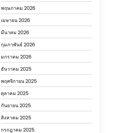
พฤษภาคม 2026
เมษายน 2026
มีนาคม 2026
กุมภาพันธ์ 2026
มกราคม 2026
ธันวาคม 2025
พฤศจิกายน 2025
ตุลาคม 2025
กันยายน 2025
สิงหาคม 2025
กรกฎาคม 2025