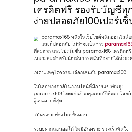
เครดิตฟรี รองรับบัญชี
ง่ายปลอดภัย100เปอร์เซ็
paramax168 หนึ่งในเว็บไซต์พนันออนไลน์ยอดน
และก็ปลอดภัย ไม่ว่าจะเป็นการ
paramax16
ที่สะดวก และโปรโมชั่น paramax168 เครดิตฟรี ที่มอ
เหมาะสมสำหรับนักเล่นการพนันที่อยากได้ทั้งย
เพราะเหตุไรควรจะเลือกเล่นกับ paramax168
ในโลกของคาสิโนออนไลน์ที่มีการแข่งขันสูง
paramax168 โดดเด่นด้วยคุณสมบัติที่ตอบโจทย์
ผู้เล่นมากที่สุด
สมัครง่ายเพียงไม่กี่ขั้นตอน
ระบบฝากถอนออโต้ ไม่มีอันตราย รวดเร็วทันใจ