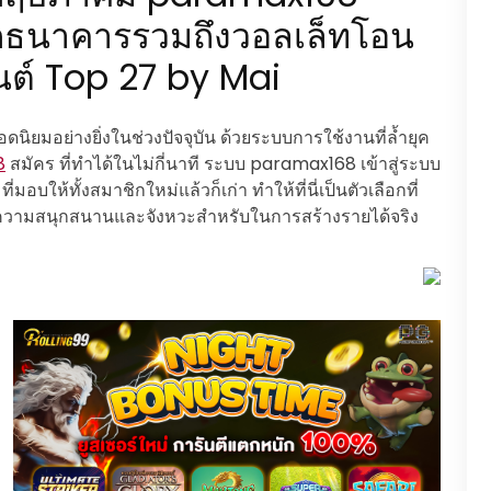
ทุกธนาคารรวมถึงวอลเล็ทโอน
นต์ Top 27 by Mai
ิยมอย่างยิ่งในช่วงปัจจุบัน ด้วยระบบการใช้งานที่ล้ำยุค
8
สมัคร ที่ทำได้ในไม่กี่นาที ระบบ paramax168 เข้าสู่ระบบ
บให้ทั้งสมาชิกใหม่แล้วก็เก่า ทำให้ที่นี่เป็นตัวเลือกที่
ังความสนุกสนานและจังหวะสำหรับในการสร้างรายได้จริง