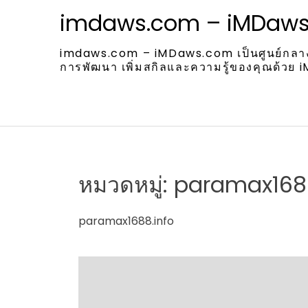
Skip
imdaws.com – iMDaws –
to
content
imdaws.com – iMDaws.com เป็นศูนย์กลางท
การพัฒนา เพิ่มสกิลและความรู้ของคุณด้วย
หมวดหมู่:
paramax1688
paramax1688.info