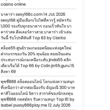
casino online
บาคาร่า sexy168c.com 14 JUL 2026
sexy168 คู่มือเลือกเว็บไพ่ที่ควรรู้ สมัครรับ
1,000 รองรับทุกธนาคาร ถอนเร็วทันใจ บา
คาร่าสด ดีลเลอร์สาวสวย บาคาร่า เข้าเล่น
วันนี้ รับโปรดีทันที Top 83 by Clarita
สล็อต55 ศูนย์รวมเกมยอดนิยมแห่งยุคใหม่
ฝากแรกของวัน 20% ทุนน้อย สอยเงินแสน
ประสบการณ์เกมเหนือระดับ jinda55 คลิก
เดียวเริ่มได้ Top 66 by Colin jin55.guru 15
สิงหา 69
พุซซี่888 สล็อตออนไลน์ โลกแห่งความสนุก
ที่เหนือกว่า ฝากต่อเนื่องรับ อัญมณี 300 บาท
คาสิโนออนไลน์ 5ดาว สวรรค์ของนักลงทุน
พุซซี่888 กดสมัคร รับความสนุก Top 81 by
Isabel pussy888play.me 12 July 2026