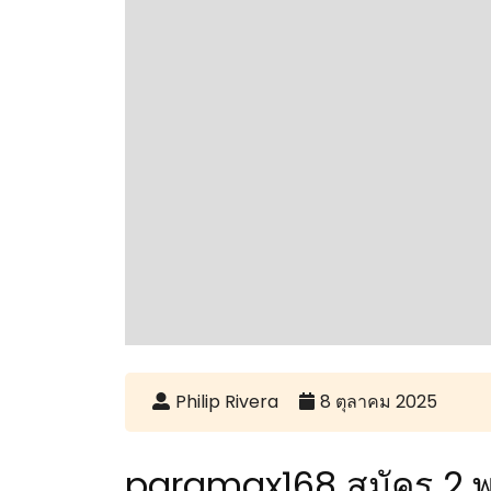
Philip Rivera
8 ตุลาคม 2025
paramax168 สมัคร 2