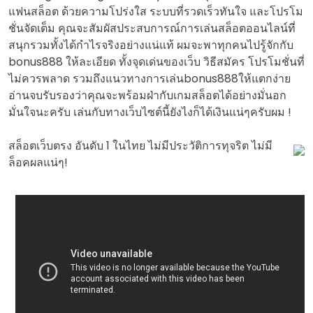
แฟนสล็อต ด้วยความโปร่งใส ระบบที่รวดเร็วทันใจ และโปรโม
ชั่นจัดเต็ม คุณจะสัมผัสประสบการณ์การเล่นสล็อตออนไลน์ที่
สนุกรวมทั้งได้กำไรจริงอย่างแน่แท้ ผมจะพาทุกคนไปรู้จักกับ
bonus888 ให้ละเอียด ทั้งจุดเด่นของเว็บ วิธีสมัคร โปรโมชั่นที่
ไม่ควรพลาด รวมถึงแนวทางการเล่นbonus888ให้แตกง่าย
อ่านจบรับรองว่าคุณจะพร้อมฝ่ากับเกมสล็อตได้อย่างมั่นอก
มั่นใจนะครับ เล่นกับทางเว็บไซต์นี้ยังไงก็ได้เงินแน่ๆครับผม !
สล็อตเว็บตรง อันดับ 1 ในไทย ไม่มีประวัติการทุจริต ไม่มี
ล็อคผลแน่ๆ!