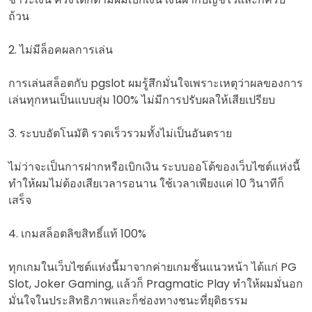
ถ้วน
2. ไม่มีล็อคผลการเล่น
การเล่นสล็อตกับ pgslot ผมรู้สึกมั่นใจเพราะเหตุว่าผลของการ
เล่นทุกหนเป็นแบบสุ่ม 100% ไม่มีการปรับผลให้เสียเปรียบ
3. ระบบอัตโนมัติ รวดเร็วรวมทั้งไม่เป็นอันตราย
ไม่ว่าจะเป็นการฝากหรือเบิกเงิน ระบบออโต้ของเว็บไซต์แห่งนี้
ทำให้ผมไม่ต้องเสียเวลารอนาน ใช้เวลาเพียงแค่ 10 วินาทีก็
เสร็จ
4. เกมสล็อตลิขสิทธิ์แท้ 100%
ทุกเกมในเว็บไซต์แห่งนี้มาจากค่ายเกมชั้นแนวหน้า ได้แก่ PG
Slot, Joker Gaming, แล้วก็ Pragmatic Play ทำให้ผมมั่นอก
มั่นใจในประสิทธิภาพและก็ช่องทางชนะที่ยุติธรรม