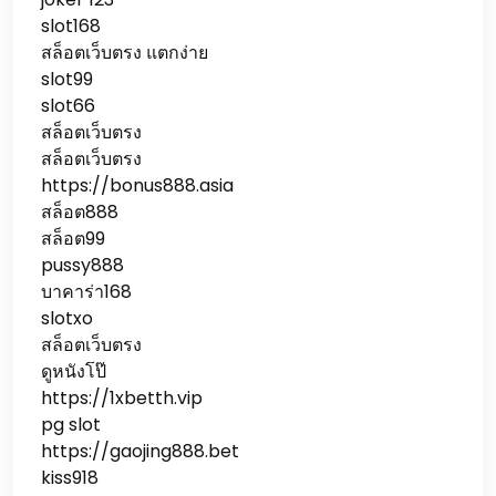
slot168
สล็อตเว็บตรง แตกง่าย
slot99
slot66
สล็อตเว็บตรง
สล็อตเว็บตรง
https://bonus888.asia
สล็อต888
สล็อต99
pussy888
บาคาร่า168
slotxo
สล็อตเว็บตรง
ดูหนังโป๊
https://1xbetth.vip
pg slot
https://gaojing888.bet
kiss918