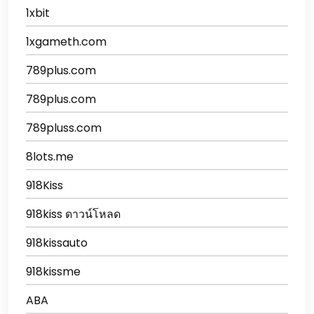
1xbit
1xgameth.com
789plus.com
789plus.com
789pluss.com
8lots.me
918Kiss
918kiss ดาวน์โหลด
918kissauto
918kissme
ABA