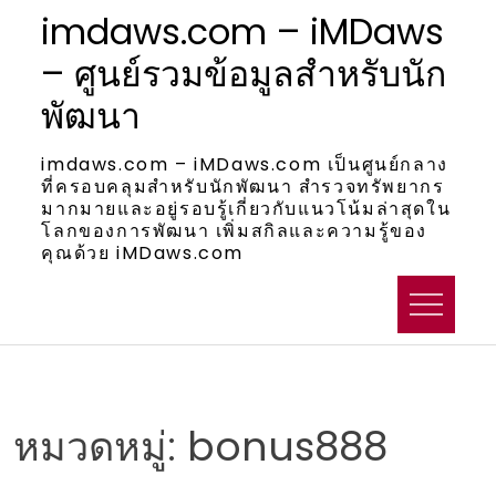
Skip
imdaws.com – iMDaws
to
– ศูนย์รวมข้อมูลสำหรับนัก
content
พัฒนา
imdaws.com – iMDaws.com เป็นศูนย์กลาง
ที่ครอบคลุมสำหรับนักพัฒนา สำรวจทรัพยากร
มากมายและอยู่รอบรู้เกี่ยวกับแนวโน้มล่าสุดใน
โลกของการพัฒนา เพิ่มสกิลและความรู้ของ
คุณด้วย iMDaws.com
หมวดหมู่:
bonus888