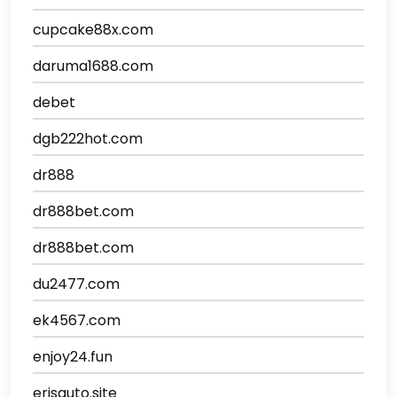
cupcake88x.com
daruma1688.com
debet
dgb222hot.com
dr888
dr888bet.com
dr888bet.com
du2477.com
ek4567.com
enjoy24.fun
erisauto.site