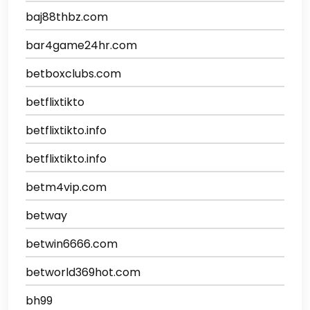
baj88thbz.com
bar4game24hr.com
betboxclubs.com
betflixtikto
betflixtikto.info
betflixtikto.info
betm4vip.com
betway
betwin6666.com
betworld369hot.com
bh99