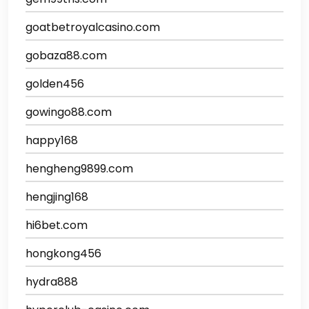
goatbetroyalcasino.com
gobaza88.com
golden456
gowingo88.com
happy168
hengheng9899.com
hengjing168
hi6bet.com
hongkong456
hydra888