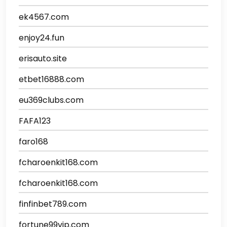
ek4567.com
enjoy24.fun
erisauto.site
etbet16888.com
eu369clubs.com
FAFA123
faro168
fcharoenkit168.com
fcharoenkit168.com
finfinbet789.com
fortune99vip.com