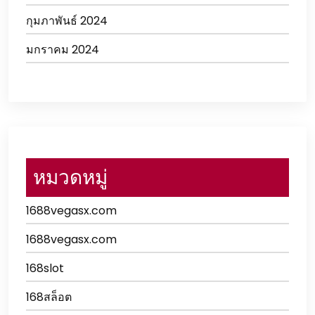
กุมภาพันธ์ 2024
มกราคม 2024
หมวดหมู่
1688vegasx.com
1688vegasx.com
168slot
168สล็อต