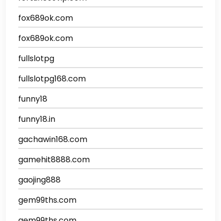
fox689ok.com
fox689ok.com
fullslotpg
fullslotpg168.com
funny18
funny18.in
gachawin168.com
gamehit8888.com
gaojing888
gem99ths.com
gem99ths.com