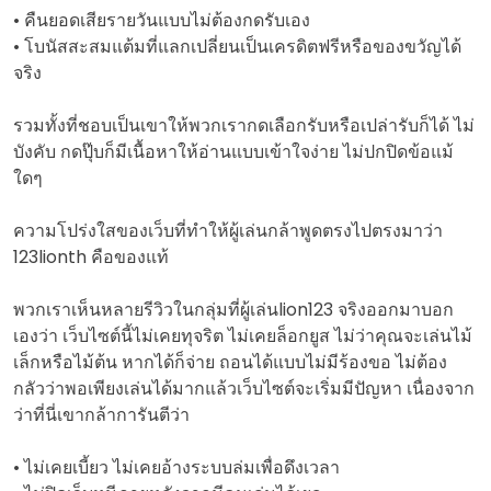
• คืนยอดเสียรายวันแบบไม่ต้องกดรับเอง
• โบนัสสะสมแต้มที่แลกเปลี่ยนเป็นเครดิตฟรีหรือของขวัญได้
จริง
รวมทั้งที่ชอบเป็นเขาให้พวกเรากดเลือกรับหรือเปล่ารับก็ได้ ไม่
บังคับ กดปุ๊บก็มีเนื้อหาให้อ่านแบบเข้าใจง่าย ไม่ปกปิดข้อแม้
ใดๆ
ความโปร่งใสของเว็บที่ทำให้ผู้เล่นกล้าพูดตรงไปตรงมาว่า
123lionth คือของแท้
พวกเราเห็นหลายรีวิวในกลุ่มที่ผู้เล่นlion123 จริงออกมาบอก
เองว่า เว็บไซต์นี้ไม่เคยทุจริต ไม่เคยล็อกยูส ไม่ว่าคุณจะเล่นไม้
เล็กหรือไม้ต้น หากได้ก็จ่าย ถอนได้แบบไม่มีร้องขอ ไม่ต้อง
กลัวว่าพอเพียงเล่นได้มากแล้วเว็บไซต์จะเริ่มมีปัญหา เนื่องจาก
ว่าที่นี่เขากล้าการันตีว่า
• ไม่เคยเบี้ยว ไม่เคยอ้างระบบล่มเพื่อดึงเวลา