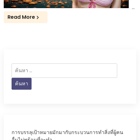
…
Read More
ค้นหา
สำหรับ:
การบรรลุเป้าหมายมักมากับกระบวนการทำสิ่งที่ผู้คน
อื่นไม่พร้อมที่จะทำ