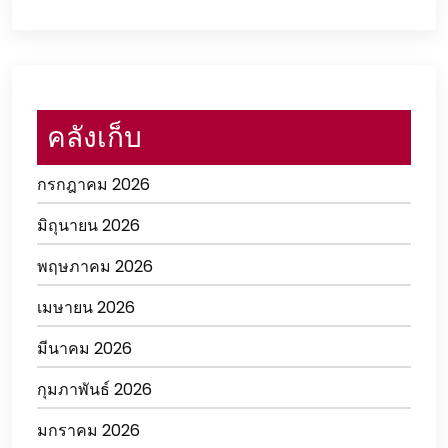
คลังเก็บ
กรกฎาคม 2026
มิถุนายน 2026
พฤษภาคม 2026
เมษายน 2026
มีนาคม 2026
กุมภาพันธ์ 2026
มกราคม 2026