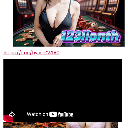
https://t.co/hycseCV1A0