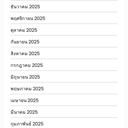
ธันวาคม 2025
พฤศจิกายน 2025
ตุลาคม 2025
กันยายน 2025
สิงหาคม 2025
กรกฎาคม 2025
มิถุนายน 2025
พฤษภาคม 2025
เมษายน 2025
มีนาคม 2025
กุมภาพันธ์ 2025