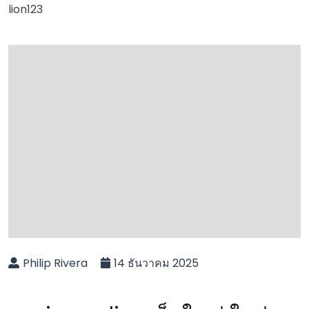
lion123
Philip Rivera
14 ธันวาคม 2025