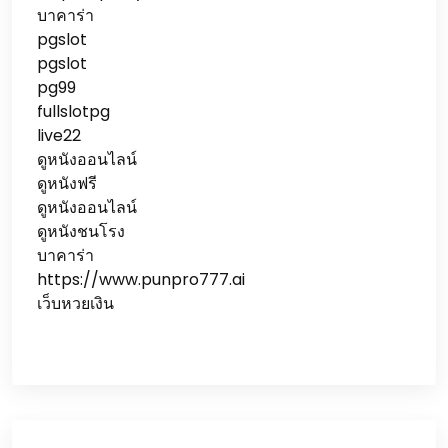
บาคาร่า
pgslot
pgslot
pg99
fullslotpg
live22
ดูหนังออนไลน์
ดูหนังฟรี
ดูหนังออนไลน์
ดูหนังชนโรง
บาคาร่า
https://www.punpro777.ai
เว็บหวยเงิน