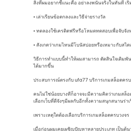
สิ่งที่ผมอยากชี้แนะคือ อย่าลงพนันจริงในทันที เ
• เล่าเรียนข้อตกลงและวิธีจ่ายรางวัล
• ทดลองใช้เครดิตฟรีหรือโหมดทดสอบเพื่อจับจั
• สังเกตว่าเกมไหนมีโบนัสบ่อยหรือเหมาะกับสไต
วิธีการทำแบบนี้ทำให้ผมสามารถ ตัดสินใจเดิมพันจ
ได้มากขึ้น
ประสบการณ์ตรงกับ ufa77 บริการเกมสล็อตครบว
คนไม่ใช่น้อยบางทีก็อาจจะมีความคิดว่าเกมสล
เลือกเว็บที่ดีจังๆมีผลกับอีกทั้งความสนุกสนานร
เพราะเหตุใดต้องเลือกบริการเกมสล็อตครบวงจร
เมื่อก่อนผมเคยเผชิญปัญหาหลายประเภท เป็นต้นว่