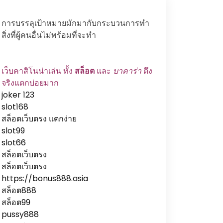
การบรรลุเป้าหมายมักมากับกระบวนการทำ
สิ่งที่ผู้คนอื่นไม่พร้อมที่จะทำ
เว็บคาสิโนน่าเล่น ทั้ง
สล็อต
และ
บาคาร่า
ตึง
จริงแตกบ่อยมาก
joker 123
slot168
สล็อตเว็บตรง แตกง่าย
slot99
slot66
สล็อตเว็บตรง
สล็อตเว็บตรง
https://bonus888.asia
สล็อต888
สล็อต99
pussy888