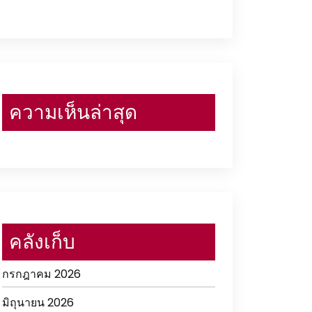
ความเห็นล่าสุด
คลังเก็บ
กรกฎาคม 2026
มิถุนายน 2026