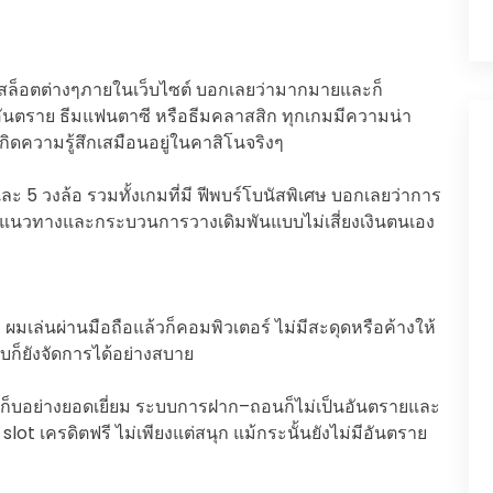
มสล็อตต่างๆภายในเว็บไซต์ บอกเลยว่ามากมายและก็
งอันตราย ธีมแฟนตาซี หรือธีมคลาสสิก ทุกเกมมีความน่า
ิดความรู้สึกเสมือนอยู่ในคาสิโนจริงๆ
ละ 5 วงล้อ รวมทั้งเกมที่มี ฟีพบร์โบนัสพิเศษ บอกเลยว่าการ
จแนวทางและกระบวนการวางเดิมพันแบบไม่เสี่ยงเงินตนเอง
 ผมเล่นผ่านมือถือแล้วก็คอมพิวเตอร์ ไม่มีสะดุดหรือค้างให้
ะบบก็ยังจัดการได้อย่างสบาย
กเก็บอย่างยอดเยี่ยม ระบบการฝาก–ถอนก็ไม่เป็นอันตรายและ
lot เครดิตฟรี ไม่เพียงแต่สนุก แม้กระนั้นยังไม่มีอันตราย