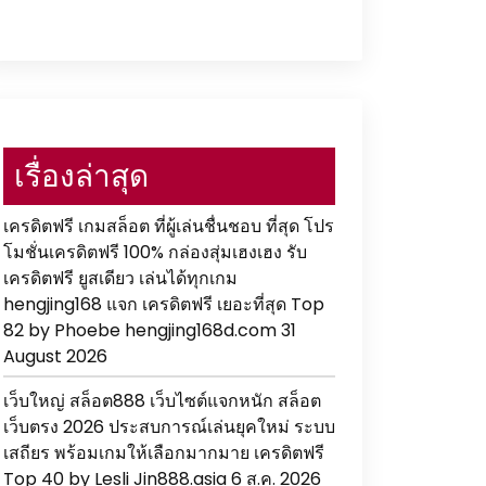
เรื่องล่าสุด
เครดิตฟรี เกมสล็อต ที่ผู้เล่นชื่นชอบ ที่สุด โปร
โมชั่นเครดิตฟรี 100% กล่องสุ่มเฮงเฮง รับ
เครดิตฟรี ยูสเดียว เล่นได้ทุกเกม
hengjing168 แจก เครดิตฟรี เยอะที่สุด Top
82 by Phoebe hengjing168d.com 31
August 2026
เว็บใหญ่ สล็อต888 เว็บไซต์แจกหนัก สล็อต
เว็บตรง 2026 ประสบการณ์เล่นยุคใหม่ ระบบ
เสถียร พร้อมเกมให้เลือกมากมาย เครดิตฟรี
Top 40 by Lesli Jin888.asia 6 ส.ค. 2026