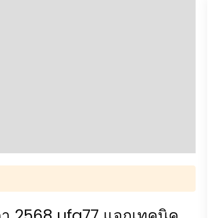
กา 2568 ufa77 แจกเทคนิค