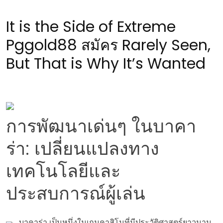
It is the Side of Extreme
Pggold88 สมัคร Rarely Seen,
But That is Why It’s Wanted
การพัฒนาเด่นๆ ในบาคา
ร่า: เปลี่ยนแปลงทาง
เทคโนโลยีและ
ประสบการณ์ผู้เล่น
บาคาร่า เป็นหนึ่งในเกมคาสิโนที่มีประวัติศาสตร์ยาวนาน