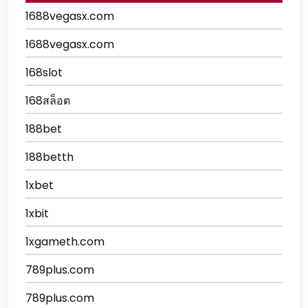
1688vegasx.com
1688vegasx.com
168slot
168สล็อต
188bet
188betth
1xbet
1xbit
1xgameth.com
789plus.com
789plus.com