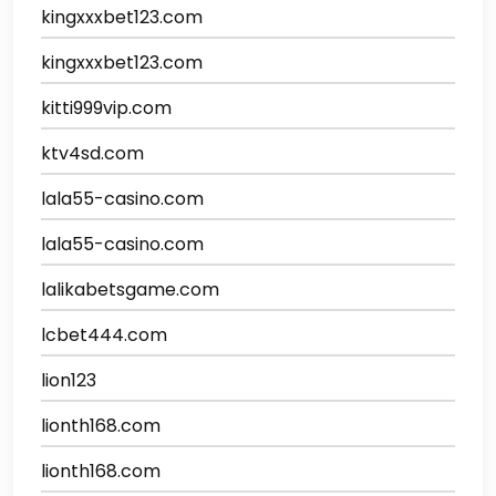
kingxxxbet123.com
kingxxxbet123.com
kitti999vip.com
ktv4sd.com
lala55-casino.com
lala55-casino.com
lalikabetsgame.com
lcbet444.com
lion123
lionth168.com
lionth168.com