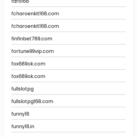
faro168
fcharoenkit168.com
fcharoenkit168.com
finfinbet789.com
fortune99vip.com
fox689ok.com
fox689ok.com
fullslotpg
fullslotpg168.com
funny18
funny18.in