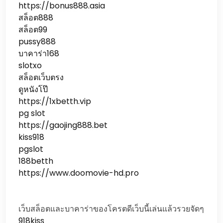
https://bonus888.asia
สล็อต888
สล็อต99
pussy888
บาคาร่า168
slotxo
สล็อตเว็บตรง
ดูหนังโป๊
https://1xbetth.vip
pg slot
https://gaojing888.bet
kiss918
pgslot
188betth
https://www.doomovie-hd.pro
เว็บสล็อตและบาคาร่าของโครตดีเว็บนี้เล่นแล้วรวยจัดๆ
918kiss