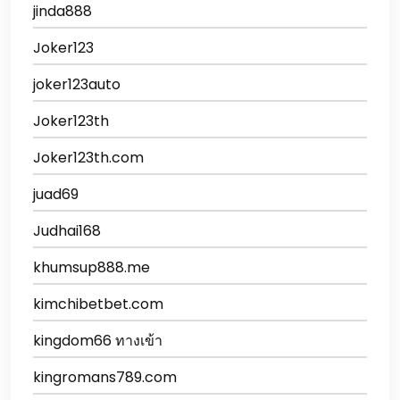
jinda888
Joker123
joker123auto
Joker123th
Joker123th.com
juad69
Judhai168
khumsup888.me
kimchibetbet.com
kingdom66 ทางเข้า
kingromans789.com