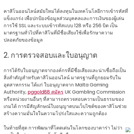
คาสิโนออนไลน์สมัยใหม่ได้ลงทุนในเทคโนโลยีการเข้ารหัสที่
แข็งแกร่ง เพื่อปกป้องข้อมูลส่วนบุคคลและการเงินของผู้เล่น
การใช้ SSL และระบบเข้ารหัสแบบ 128 หรือ 256 บิต เป็น
มาตรฐานทั่วไปที่คาสิโนที่มีชื่อเสียงใช้เพื่อรักษาความ
ปลอดภัยของข้อมูล
2. การตรวจสอบและใบอนุญาต
การได้รับใบอนุญาตจากองค์กรที่มีชื่อเสียงและน่าเชื่อถือเป็น
สิ่งสำคัญสำหรับคาสิโนออนไลน์ มาตรฐานที่ถูกยอมรับใน
อุตสาหกรรม ได้แก่ ใบอนุญาตจาก Malta Gaming
Authority,
pggold88 สมัคร
UK Gambling Commission
หรือหน่วยงานอื่นๆ ที่สามารถตรวจสอบความเป็นธรรมของ
เกมได้ การมีสัญลักษณ์ใบอนุญาตบนเว็บไซต์ของคาสิโนช่วย
สร้างความมั่นใจในความโปร่งใสและความถูกต้อง
ในท้ายที่สุด การพัฒนาที่โดดเด่นในโลกของบาคาร่า ไม่ว่า