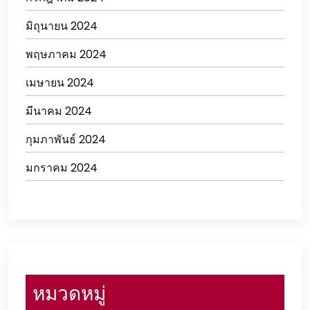
มิถุนายน 2024
พฤษภาคม 2024
เมษายน 2024
มีนาคม 2024
กุมภาพันธ์ 2024
มกราคม 2024
หมวดหมู่