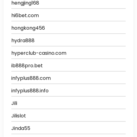
hengjing168
hi6bet.com
hongkong456
hydra888
hyperclub-casino.com
ib888pro.bet
infyplus888.com
infyplus888.info
Jili
Jilislot
Jinda55