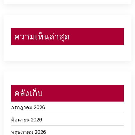
ความเห็นล่าสุด
คลังเก็บ
กรกฎาคม 2026
มิถุนายน 2026
พฤษภาคม 2026