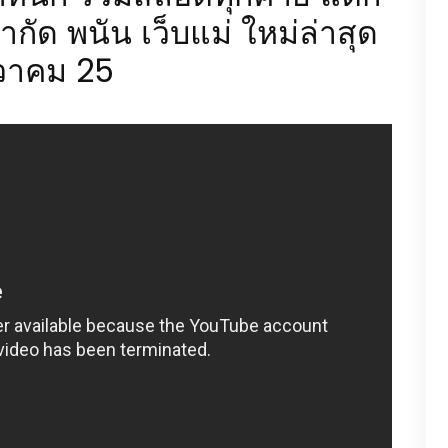
จำกัด พนัน เว็บแม่ ใหม่ล่าสุด
นวาคม 25