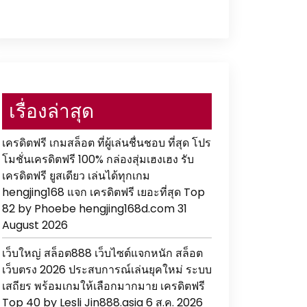
เรื่องล่าสุด
เครดิตฟรี เกมสล็อต ที่ผู้เล่นชื่นชอบ ที่สุด โปร
โมชั่นเครดิตฟรี 100% กล่องสุ่มเฮงเฮง รับ
เครดิตฟรี ยูสเดียว เล่นได้ทุกเกม
hengjing168 แจก เครดิตฟรี เยอะที่สุด Top
82 by Phoebe hengjing168d.com 31
August 2026
เว็บใหญ่ สล็อต888 เว็บไซต์แจกหนัก สล็อต
เว็บตรง 2026 ประสบการณ์เล่นยุคใหม่ ระบบ
เสถียร พร้อมเกมให้เลือกมากมาย เครดิตฟรี
Top 40 by Lesli Jin888.asia 6 ส.ค. 2026