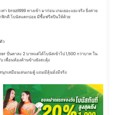
ะเท่า brazil999 ทางเข้า มาก่อน เกมเยอะแยะจริง ยิ่งค่าย
 กราฟิกดี โบนัสแตกบ่อย มีซื้อฟรีสปินให้ด้วย
ตัว
er ปั่นตาละ 2 บาทแต่ได้โบนัสเข้าไป 1,500 กว่าบาท ใน
 เพื่อนห้องด้านข้างยังสะดุ้ง
ุกเสมือนเล่นเกมตู้ แถมมีลุ้นมั่งมีจริง