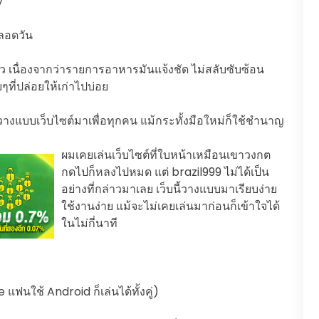
y
ตลอดวัน
ว เนื่องจากว่ารายการอาหารมันแจ้งชัด ไม่สลับซับซ้อน
ๆที่ปล่อยให้เก่าไปบ่อย
99 วางแบบเว็บไซต์มาเพื่อทุกคน แม้กระทั้งมือใหม่ก็ใช้ชำนาญ
ผมเคยเล่นเว็บไซต์ที่ใบหน้าเหมือนเขาวงกต
กดไปก็หลงไปหมด แต่ brazil999 ไม่ได้เป็น
อย่างที่กล่าวมาเลย เว็บนี้วางแบบมาเรียบง่าย
ใช้งานง่าย แม้จะไม่เคยเล่นมาก่อนก็เข้าใจได้
ในไม่กี่นาที
 แฟนใช้ Android ก็เล่นได้ทั้งคู่)