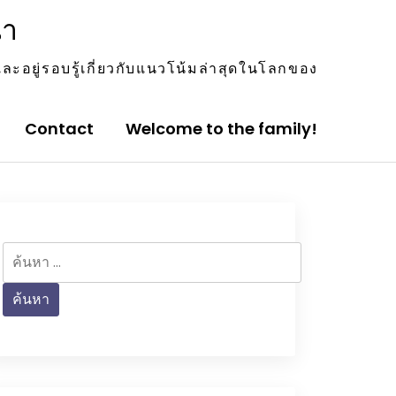
นา
ยู่รอบรู้เกี่ยวกับแนวโน้มล่าสุดในโลกของ
Contact
Welcome to the family!
ค้นหา
สำหรับ: