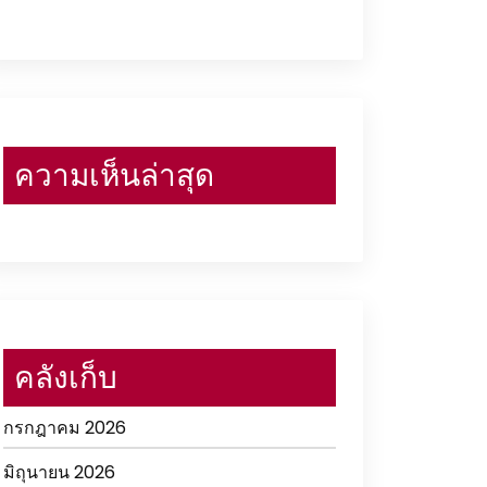
ความเห็นล่าสุด
คลังเก็บ
กรกฎาคม 2026
มิถุนายน 2026