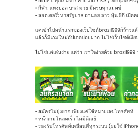
• ยิงปลา: ทุกเกมจากค่าย JILI / KA / Simple Pla
• กีฬา: แทงบอล บาส มวย มีครบทุกแมตช์
• ลอตเตอรี่: หวยรัฐบาล ฮานอย ลาว หุ้น ยี่กี เปิด
แค่เข้าไปหน้าแรกของเว็บไซต์brazil999ก็ว้าวแล้
แล้วก็มีเกมใหม่อัปเดตบ่อยมาก ไม่ใช่เว็บไซต์เงียบ
ไม่ใช่แค่เล่นง่าย แต่ว่า เราใจง่ายด้วย brazil9
• สมัครไม่ยุ่งยาก เพียงแค่ใช้หมายเลขโทรศัพท์
• หน้าเกมโหลดเร็ว ไม่มีดีเลย์
• รองรับโทรศัพท์เคลื่อนที่ทุกระบบ (ผมใช้ iPhone