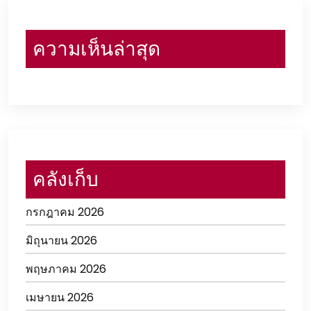
ความเห็นล่าสุด
คลังเก็บ
กรกฎาคม 2026
มิถุนายน 2026
พฤษภาคม 2026
เมษายน 2026