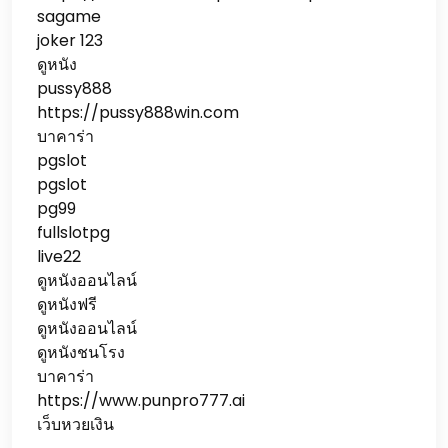
sagame
joker 123
ดูหนัง
pussy888
https://pussy888win.com
บาคาร่า
pgslot
pgslot
pg99
fullslotpg
live22
ดูหนังออนไลน์
ดูหนังฟรี
ดูหนังออนไลน์
ดูหนังชนโรง
บาคาร่า
https://www.punpro777.ai
เว็บหวยเงิน