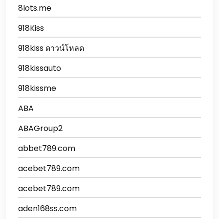
8lots.me
918Kiss
918kiss ดาวน์โหลด
918kissauto
918kissme
ABA
ABAGroup2
abbet789.com
acebet789.com
acebet789.com
aden168ss.com