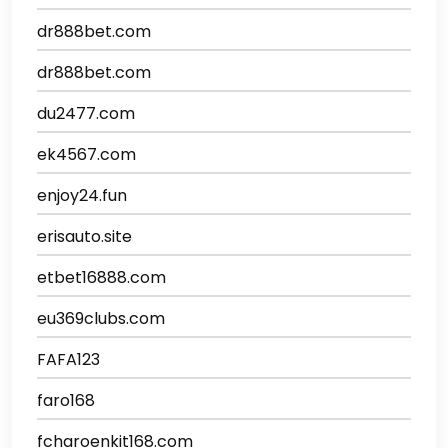
dr888bet.com
dr888bet.com
du2477.com
ek4567.com
enjoy24.fun
erisauto.site
etbet16888.com
eu369clubs.com
FAFA123
faro168
fcharoenkit168.com