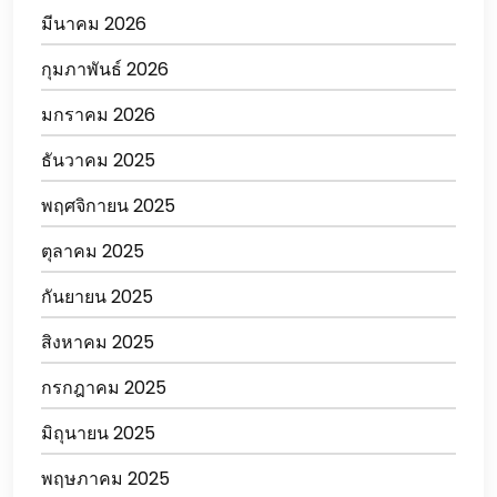
มีนาคม 2026
กุมภาพันธ์ 2026
มกราคม 2026
ธันวาคม 2025
พฤศจิกายน 2025
ตุลาคม 2025
กันยายน 2025
สิงหาคม 2025
กรกฎาคม 2025
มิถุนายน 2025
พฤษภาคม 2025