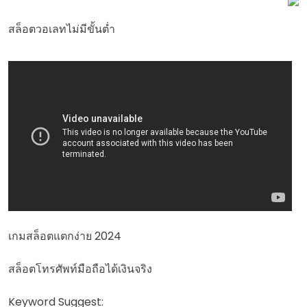
สล็อตวอเลทไม่มีขั้นต่ำ
เกมสล็อตแตกง่าย 2024
สล็อตโทรศัพท์มือถือได้เงินจริง
Keyword Suggest: