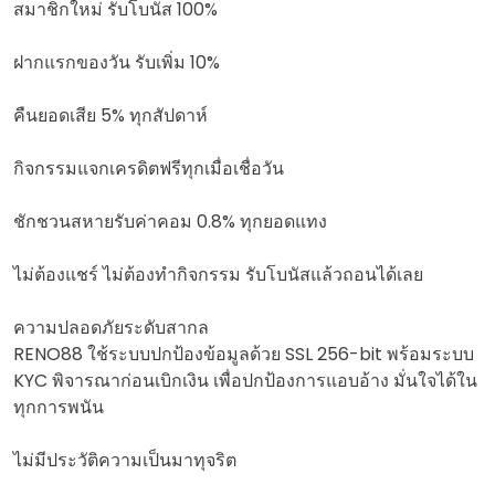
สมาชิกใหม่ รับโบนัส 100%
ฝากแรกของวัน รับเพิ่ม 10%
คืนยอดเสีย 5% ทุกสัปดาห์
กิจกรรมแจกเครดิตฟรีทุกเมื่อเชื่อวัน
ชักชวนสหายรับค่าคอม 0.8% ทุกยอดแทง
ไม่ต้องแชร์ ไม่ต้องทำกิจกรรม รับโบนัสแล้วถอนได้เลย
ความปลอดภัยระดับสากล
RENO88 ใช้ระบบปกป้องข้อมูลด้วย SSL 256-bit พร้อมระบบ
KYC พิจารณาก่อนเบิกเงิน เพื่อปกป้องการแอบอ้าง มั่นใจได้ใน
ทุกการพนัน
ไม่มีประวัติความเป็นมาทุจริต