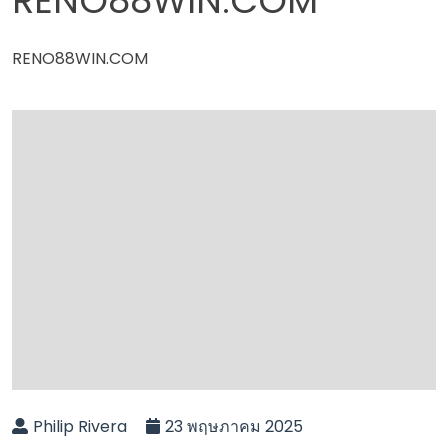
RENO88WIN.COM
RENO88WIN.COM
Philip Rivera
23 พฤษภาคม 2025