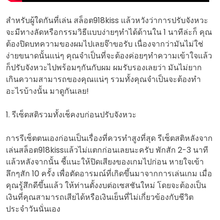
สำหรับผู้ใดกันที่เล่น สล็อต918kiss แล้วหวังว่าการปรับจังหวะ
จะมีทางลัดหรือกรรมวิธีแบบง่ายๆทำได้ด้านใน 1 นาทีล่ะก็ คุณ
ต้องปิดบทความของผมไปเลยจ๊าขอรับ เนื่องจากว่ามันไม่ใช่
ง่ายขนาดนั้นแน่ๆ คุณจำเป็นที่จะต้องค่อยๆทำความเข้าใจแล้ว
ก็ปรับจังหวะไปพร้อมๆกันกับผม ผมรับรองเลยว่า มันไม่ยาก
เกินความสามารถของคุณแน่ๆ รวมทั้งคุณจำเป็นจะต้องทำ
อะไรบ้างนั้น มาดูกันเลย!
1. รีเซ็ตสติรวมทั้งเช็คงบก่อนปรับจังหวะ
การรีเซ็ตตนเองก่อนเป็นเรื่องที่ควรทำสูงที่สุด รีเซ็ตสติหลังจาก
เล่นสล็อต918kissแล้วไม่แตกก่อนเลยนะครับ พักสัก 2-3 นาที
แล้วหลังจากนั้น ชี้แนะให้ปิดเสียงของเกมไปก่อน หายใจเข้า
ลึกๆสัก 10 ครั้ง เพื่อตัดอารมณ์ที่เกิดขึ้นมาจากการเล่นเกม เมื่อ
คุณรู้สึกดีขึ้นแล้ว ให้ท่านตั้งงบต่อเซสชันใหม่ โดยจะต้องเป็น
เงินที่คุณสามารถเสียได้หรือเงินเย็นที่ไม่เกี่ยวข้องกับชีวิต
ประจำวันนั่นเอง