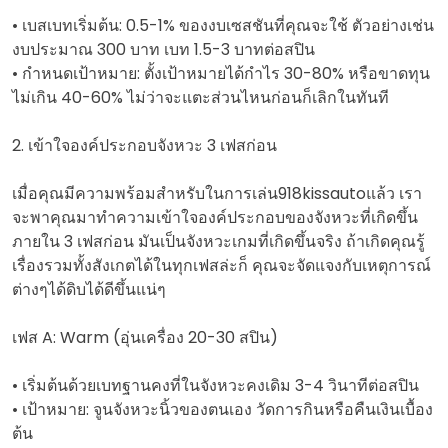
• เบสเบทเริ่มต้น: 0.5-1% ของงบเซสชันที่คุณจะใช้ ตัวอย่างเช่น
งบประมาณ 300 บาท เบท 1.5-3 บาทต่อสปิน
• กำหนดเป้าหมาย: ตั้งเป้าหมายได้กำไร 30-80% หรือขาดทุน
ไม่เกิน 40-60% ไม่ว่าจะแตะส่วนไหนก่อนก็เลิกในทันที
2. เข้าใจองค์ประกอบจังหวะ 3 เฟสก่อน
เมื่อคุณมีความพร้อมสำหรับในการเล่น918kissautoแล้ว เรา
จะพาคุณมาทำความเข้าใจองค์ประกอบของจังหวะที่เกิดขึ้น
ภายใน 3 เฟสก่อน มันเป็นจังหวะเกมที่เกิดขึ้นจริง ถ้าเกิดคุณรู้
เรื่องรวมทั้งสังเกตได้ในทุกเฟสล่ะก็ คุณจะจัดแจงกับเหตุการณ์
ต่างๆได้ดิบได้ดีขึ้นแน่ๆ
เฟส A: Warm (อุ่นเครื่อง 20-30 สปิน)
• เริ่มต้นด้วยเบทฐานคงที่ในจังหวะคงเดิม 3-4 วินาทีต่อสปิน
• เป้าหมาย: จูนจังหวะนิ้วของตนเอง วัดการกินหรือคืนเงินเบื้อง
ต้น