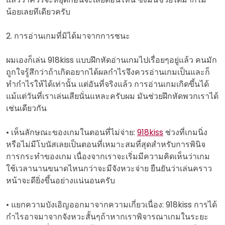
น้อยเลยทีเดียวครับ
2. การอ่านเกมที่มิได้มาจากการชนะ
ผมเองก็เล่น 918kiss แบบฝึกหัดอ่านเกมไปเรื่อยๆอยู่แล้ว คนมัก
ถูกใจรู้สึกว่าถ้าเกิดอยากได้ผลกำไรจึงควรอ่านเกมเป็นและก็
ทำกำไรให้ได้เท่านั้น แต่อันที่จริงแล้ว การอ่านเกมเกิดขึ้นได้
แม้แต่วันที่เราเล่นเสียนั่นแหละครับผม มันช่วยฝึกหัดพวกเราได้
เช่นเดียวกัน
• เห็นลักษณะของเกมในตอนที่ไม่จ่าย:
918kiss
ช่วงที่เกมนิ่ง
หรือไม่มีโบนัสเลยเป็นตอนที่เหมาะสมที่สุดสำหรับการพินิจ
การกระทำของเกม เนื่องจากเราจะเริ่มมีความคิดเห็นว่าเกม
ใช้เวลานานขนาดไหนกว่าจะมีจังหวะจ่าย ยืนยันว่าเล่นคราว
หน้าจะดียิ่งขึ้นอย่างแน่นอนครับ
• แยกความบังเอิญออกมาจากความเกี่ยวเนื่อง: 918kiss การได้
กำไรอาจมาจากจังหวะสั้นๆถ้าหากเราพิจารณาเกมในระยะ