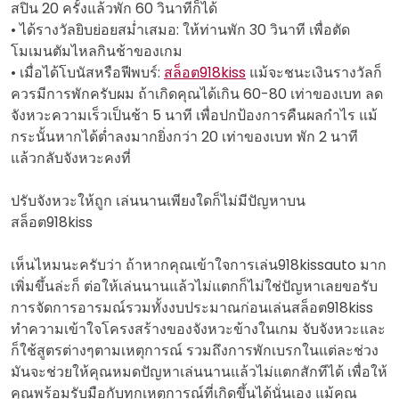
สปิน 20 ครั้งแล้วพัก 60 วินาทีก็ได้
• ได้รางวัลยิบย่อยสม่ำเสมอ: ให้ท่านพัก 30 วินาที เพื่อตัด
โมเมนตัมไหลกินช้าของเกม
• เมื่อได้โบนัสหรือฟีพบร์:
สล็อต918kiss
แม้จะชนะเงินรางวัลก็
ควรมีการพักครับผม ถ้าเกิดคุณได้เกิน 60-80 เท่าของเบท ลด
จังหวะความเร็วเป็นช้า 5 นาที เพื่อปกป้องการคืนผลกำไร แม้
กระนั้นหากได้ต่ำลงมากยิ่งกว่า 20 เท่าของเบท พัก 2 นาที
แล้วกลับจังหวะคงที่
ปรับจังหวะให้ถูก เล่นนานเพียงใดก็ไม่มีปัญหาบน
สล็อต918kiss
เห็นไหมนะครับว่า ถ้าหากคุณเข้าใจการเล่น918kissauto มาก
เพิ่มขึ้นล่ะก็ ต่อให้เล่นนานแล้วไม่แตกก็ไม่ใช่ปัญหาเลยขอรับ
การจัดการอารมณ์รวมทั้งงบประมาณก่อนเล่นสล็อต918kiss
ทำความเข้าใจโครงสร้างของจังหวะข้างในเกม จับจังหวะและ
ก็ใช้สูตรต่างๆตามเหตุการณ์ รวมถึงการพักเบรกในแต่ละช่วง
มันจะช่วยให้คุณหมดปัญหาเล่นนานแล้วไม่แตกสักทีได้ เพื่อให้
คุณพร้อมรับมือกับทุกเหตุการณ์ที่เกิดขึ้นได้นั่นเอง แม้คุณ