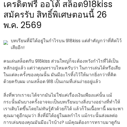
เครดิตฟรี ออโต้ สล็อต918kiss
สมัครรับ สิทธิ์พิเศษตอนนี้ 26
พ.ค. 2569
บทเรียนที่มิได้อยู่ในกำไรบน 918kiss แต่สำคัญกว่าที่คิดไว้
เสียอีก!
คนเล่นสล็อตกับ 918kiss ส่วนใหญ่ก็จะต้องหวังกำไรที่ได้เป็น
หลักอยู่แล้ว แต่ว่าคุณทราบไหมครับว่า ในการเล่นได้หรือเสีย
ในแต่ละครั้งของคุณนั้น มันมีอะไรทิ้งไว้ให้มากยิ่งกว่าที่คิด
ด้วยครับผม เกมสล็อต 918 เป็นเกมที่เล่นง่ายอยู่แล้ว
สิ่งที่พวกเราจะได้จากมันไม่ใช่แค่เรื่องเงินเพียงแค่นั้น แม้
กระนั้นมันบางครั้งอาจจะเป็นบทเรียนบางสิ่งบางอย่างที่ทำให้
เราเติบโตขึ้นโดยไม่ทันรู้ตัวด้วยก็ได้ แล้วก็ในเนื้อหานี้ ผมจะพา
คุณมาดูอีกมุมว่า สิ่งที่มิได้อยู่ในผลกำไร แม้กระนั้นส่งผลต่อ
การเล่นของคุณมันมีอะไรบ้าง? แม้คุณต้องการทราบมาดูกัน