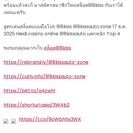
พร้อมแล้วล่ะก็ มาสมัครสมาชิกใหม่สล็อต918kiss กับเราได้
เลยนะครับ
สูตรเล่นสล็อตแบบมือโปร 918kiss 918kissauto.zone 17 ธ.ค.
2025 Heidi casino online 918kissauto แตกหนัก Top 4
ขอขอบคุณมากเว็บ
สล็อต918kiss
https://rebrand.ly/918kissauto-zone
https://cutly.info/918kissauto-zone
https://bitt.to/a4zwhl
https://shorturl.asia/3WAb2
https://t.co/9oWbhhx3WX