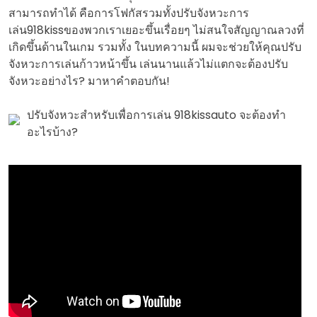
สามารถทำได้ คือการโฟกัสรวมทั้งปรับจังหวะการ
เล่น918kissของพวกเราเยอะขึ้นเรื่อยๆ ไม่สนใจสัญญาณลวงที่
เกิดขึ้นด้านในเกม รวมทั้ง ในบทความนี้ ผมจะช่วยให้คุณปรับ
จังหวะการเล่นก้าวหน้าขึ้น เล่นนานแล้วไม่แตกจะต้องปรับ
จังหวะอย่างไร? มาหาคำตอบกัน!
ปรับจังหวะสำหรับเพื่อการเล่น 918kissauto จะต้องทำ
อะไรบ้าง?