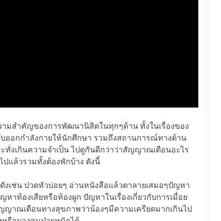
วามสำคัญของการพัฒนานิสิตในทุกๆด้าน ทั้งในเรื่องของ
ำหรับออกกำลังกายให้นักศึกษา รวมถึงสถานการณ์ทางด้าน
นกระทั่งเกินความจำเป็น ไปดูกันดีกว่าว่าสัญญาณเตือนอะไร
ไปแล้วรวมทั้งต้องพักบ้าง ดังนี้
่อง ดังเช่น ปวดหัวบ่อยๆ อ่านหนังสือแล้วตาลายเสมอๆปัญหา
ญหาท้องเสียหรือท้องผูก ปัญหาในเรื่องเกี่ยวกับการเมื่อย
็นสัญญาณเตือนทางสุขภาพว่าน้องๆมีความเครียดมากเกินไป
รงหรือบางคนป่วยหนักได้