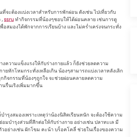
ที่จะต้องแบ่งเวลาสำหรับการพักผ่อน ดังเช่น ไปเที่ยวกับ
 ,
ssru
ทำกิจกรรมที่น้องๆชอบให้ได้ผ่อนคลาย เช่นการดู
เพื่อสมองได้พักจากการเรียนบ้าง และไม่คร่ำเคร่งจนกระทั่ง
างความแข็งแรงให้กับร่างกายแล้ว ก็ยังช่วยลดความ
ังกายหักโหมกระทั่งเหลือเกิน น้องๆสามารถแบ่งเวลาหลังเลิก
ด้ทุกกิจกรรมที่น้องๆถูกใจ จะช่วยผ่อนคลายลดความ
านรื่นเริงเพิ่มมากขึ้น
บำรุงสมองเพราะเหตุว่าน้องนิสิตเรียนหนัก จะต้องใช้ความ
มบำรุงส่วนที่สึกต่อให้กับร่างกาย อย่างเช่น ปลาทะเล มี
ตัวอย่างเช่น ผักโขม คะน้า บร็อคโคลี่ ช่วยในเรื่องของความ