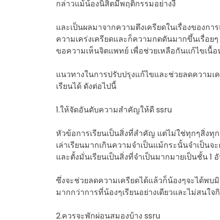
กล่าวแม้น้องนิสิตมีพฤติกรรมอย่างงี้
และเป็นผลมาจากความตึงเครียดในเรื่องของการเร
ความเคร่งเครียดและก็ความกดดันมากขึ้นเรื่อยๆ
ขอความเห็นจิตแพทย์ เพื่อช่วยเหลือกันแก้ไขเนื้อ
แนวทางในการปรับปรุงแก้ไขและช่วยลดความเคร่งเค
เรียนได้ ดังต่อไปนี้
1.ให้จัดอันดับความสำคัญให้ดี ssru
หัวข้อการเรียนเป็นสิ่งที่สำคัญ แต่ไม่ใช่ทุกๆสิ่ง
เล่าเรียนมากเกินความจำเป็นแม้กระนั้นจำเป็นจะต้
และตั้งมั่นเรียนเป็นสิ่งที่จำเป็นมากมายเป็นชั้
ซึ่งจะช่วยลดความเครียดได้แล้วก็น้องๆจะได้พ
มากกว่าการที่น้องๆเรียนอย่างเดียวและไม่สนใจก
2.ควรจะพักผ่อนสมองบ้าง ssru