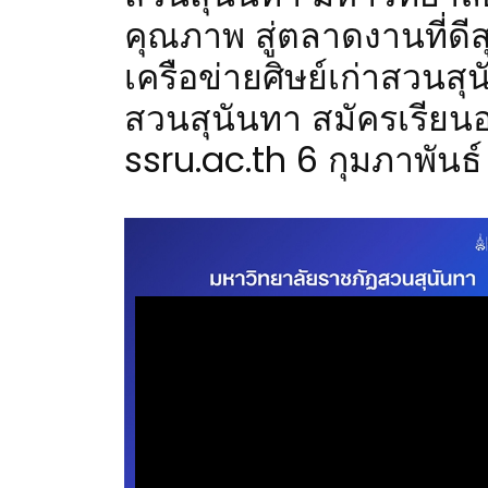
คุณภาพ สู่ตลาดงานที่ดี
เครือข่ายศิษย์เก่าสวนส
สวนสุนันทา สมัครเรีย
ssru.ac.th 6 กุมภาพันธ์