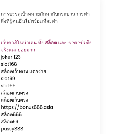
การบรรลุเป้าหมายมักมากับกระบวนการทำ
สิ่งที่ผู้คนอื่นไม่พร้อมที่จะทำ
เว็บคาสิโนน่าเล่น ทั้ง
สล็อต
และ
บาคาร่า
ตึง
จริงแตกบ่อยมาก
joker 123
slot168
สล็อตเว็บตรง แตกง่าย
slot99
slot66
สล็อตเว็บตรง
สล็อตเว็บตรง
https://bonus888.asia
สล็อต888
สล็อต99
pussy888