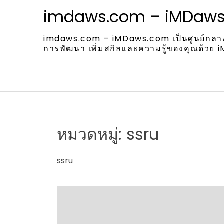
Skip
imdaws.com – iMDaws –
to
content
imdaws.com – iMDaws.com เป็นศูนย์กลางท
การพัฒนา เพิ่มสกิลและความรู้ของคุณด้วย
หมวดหมู่:
ssru
ssru