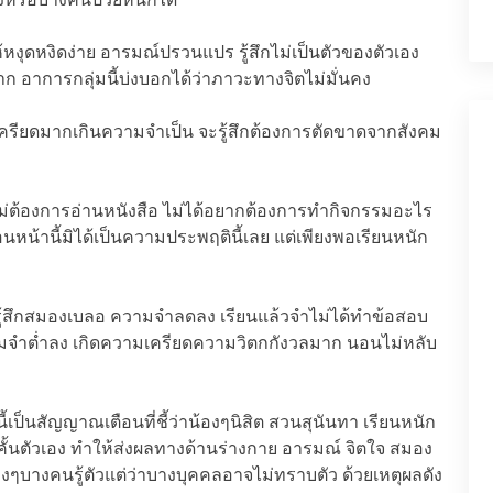
งุดหงิดง่าย อารมณ์ปรวนแปร รู้สึกไม่เป็นตัวของตัวเอง
มาก อาการกลุ่มนี้บ่งบอกได้ว่าภาวะทางจิตไม่มั่นคง
้วเครียดมากเกินความจำเป็น จะรู้สึกต้องการตัดขาดจากสังคม
น ไม่ต้องการอ่านหนังสือ ไม่ได้อยากต้องการทำกิจกรรมอะไร
่อนหน้านี้มิได้เป็นความประพฤตินี้เลย แต่เพียงพอเรียนหนัก
ู้สึกสมองเบลอ ความจำลดลง เรียนแล้วจำไม่ได้ทำข้อสอบ
าความจำต่ำลง เกิดความเครียดความวิตกกังวลมาก นอนไม่หลับ
้เป็นสัญญาณเตือนที่ชี้ว่าน้องๆนิสิต สวนสุนันทา เรียนหนัก
ั้นตัวเอง ทำให้ส่งผลทางด้านร่างกาย อารมณ์ จิตใจ สมอง
องๆบางคนรู้ตัวแต่ว่าบางบุคคลอาจไม่ทราบตัว ด้วยเหตุผลดัง