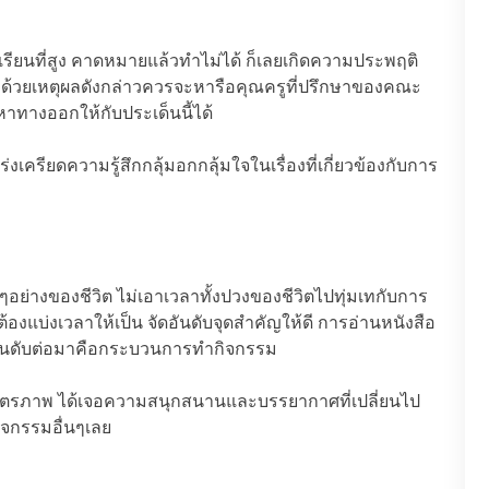
ียนที่สูง คาดหมายแล้วทำไม่ได้ ก็เลยเกิดความประพฤติ
 ด้วยเหตุผลดังกล่าวควรจะหารือคุณครูที่ปรึกษาของคณะ
หาทางออกให้กับประเด็นนี้ได้
รียดความรู้สึกกลุ้มอกกลุ้มใจในเรื่องที่เกี่ยวข้องกับการ
ทุกๆอย่างของชีวิต ไม่เอาเวลาทั้งปวงของชีวิตไปทุ่มเทกับการ
องแบ่งเวลาให้เป็น จัดอันดับจุดสำคัญให้ดี การอ่านหนังสือ
น 1 อันดับต่อมาคือกระบวนการทำกิจกรรม
บมิตรภาพ ได้เจอความสนุกสนานและบรรยากาศที่เปลี่ยนไป
ิจกรรมอื่นๆเลย