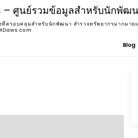
 ศูนย์รวมข้อมูลสำหรับนักพัฒ
ี่ครอบคลุมสำหรับนักพัฒนา สำรวจทรัพยากรมากมายและอ
 iMDaws.com
Blog