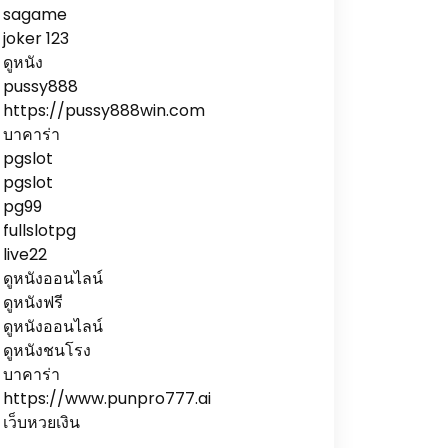
sagame
joker 123
ดูหนัง
pussy888
https://pussy888win.com
บาคาร่า
pgslot
pgslot
pg99
fullslotpg
live22
ดูหนังออนไลน์
ดูหนังฟรี
ดูหนังออนไลน์
ดูหนังชนโรง
บาคาร่า
https://www.punpro777.ai
เว็บหวยเงิน