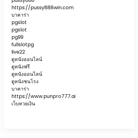
pussy888
https://pussy888win.com
บาคาร่า
pgslot
pgslot
pg99
fullslotpg
live22
ดูหนังออนไลน์
ดูหนังฟรี
ดูหนังออนไลน์
ดูหนังชนโรง
บาคาร่า
https://www.punpro777.ai
เว็บหวยเงิน