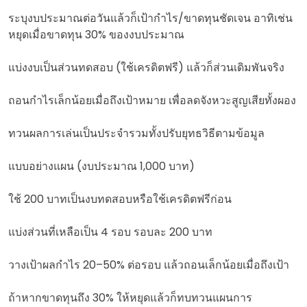
ระบุงบประมาณต่อวันแล้วก็เป้ากำไร/ขาดทุนชัดเจน อาทิเช่น
หยุดเมื่อขาดทุน 30% ของงบประมาณ
แบ่งงบเป็นส่วนทดสอบ (ใช้เครดิตฟรี) แล้วก็ส่วนเดิมพันจริง
ถอนกำไรเล็กน้อยเมื่อถึงเป้าหมาย เพื่อลดจังหวะสูญเสียทั้งผอง
ทวนผลการเล่นเป็นประจำรวมทั้งปรับยุทธวิธีตามข้อมูล
แบบอย่างแผน (งบประมาณ 1,000 บาท)
ใช้ 200 บาทเป็นงบทดสอบหรือใช้เครดิตฟรีก่อน
แบ่งส่วนที่เหลือเป็น 4 รอบ รอบละ 200 บาท
วางเป้าผลกำไร 20–50% ต่อรอบ แล้วถอนเล็กน้อยเมื่อถึงเป้า
ถ้าหากขาดทุนถึง 30% ให้หยุดแล้วก็ทบทวนแผนการ