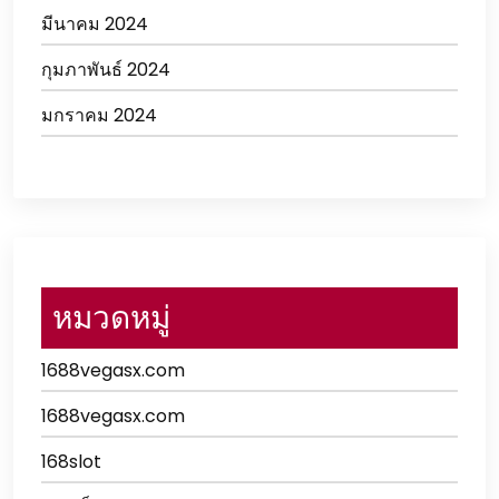
มีนาคม 2024
กุมภาพันธ์ 2024
มกราคม 2024
หมวดหมู่
1688vegasx.com
1688vegasx.com
168slot