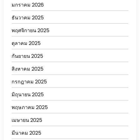
มกราคม 2026
ธันวาคม 2025
พฤศจิกายน 2025
ตุลาคม 2025
กันยายน 2025
สิงหาคม 2025
กรกฎาคม 2025
มิถุนายน 2025
พฤษภาคม 2025
เมษายน 2025
มีนาคม 2025