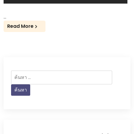
…
Read More
ค้นหา
สำหรับ: