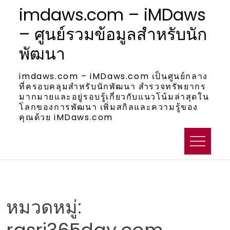
Skip
imdaws.com – iMDaws
to
– ศูนย์รวมข้อมูลสำหรับนัก
content
พัฒนา
imdaws.com – iMDaws.com เป็นศูนย์กลาง
ที่ครอบคลุมสำหรับนักพัฒนา สำรวจทรัพยากร
มากมายและอยู่รอบรู้เกี่ยวกับแนวโน้มล่าสุดใน
โลกของการพัฒนา เพิ่มสกิลและความรู้ของ
คุณด้วย iMDaws.com
หมวดหมู่: