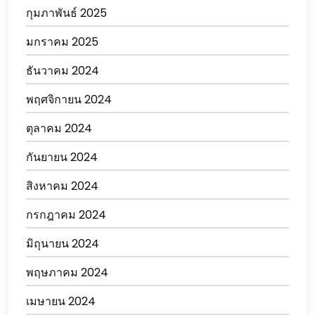
กุมภาพันธ์ 2025
มกราคม 2025
ธันวาคม 2024
พฤศจิกายน 2024
ตุลาคม 2024
กันยายน 2024
สิงหาคม 2024
กรกฎาคม 2024
มิถุนายน 2024
พฤษภาคม 2024
เมษายน 2024