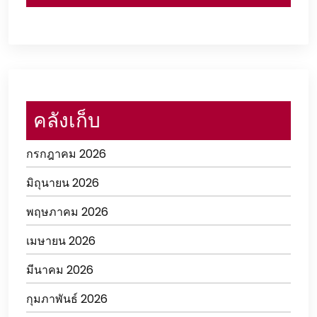
คลังเก็บ
กรกฎาคม 2026
มิถุนายน 2026
พฤษภาคม 2026
เมษายน 2026
มีนาคม 2026
กุมภาพันธ์ 2026