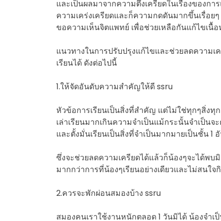
และเป็นผลมาจากความตึงเครียดในเรื่องของการเร
ความเคร่งเครียดและก็ความกดดันมากขึ้นเรื่อยๆ
ขอความเห็นจิตแพทย์ เพื่อช่วยเหลือกันแก้ไขเนื้อ
แนวทางในการปรับปรุงแก้ไขและช่วยลดความเคร่งเค
เรียนได้ ดังต่อไปนี้
1.ให้จัดอันดับความสำคัญให้ดี ssru
หัวข้อการเรียนเป็นสิ่งที่สำคัญ แต่ไม่ใช่ทุกๆสิ่ง
เล่าเรียนมากเกินความจำเป็นแม้กระนั้นจำเป็นจะต้
และตั้งมั่นเรียนเป็นสิ่งที่จำเป็นมากมายเป็นชั้
ซึ่งจะช่วยลดความเครียดได้แล้วก็น้องๆจะได้พ
มากกว่าการที่น้องๆเรียนอย่างเดียวและไม่สนใจก
2.ควรจะพักผ่อนสมองบ้าง ssru
สมองคนเราใช้งานหนักตลอด 1 วันมิได้ น้องจำเป็น