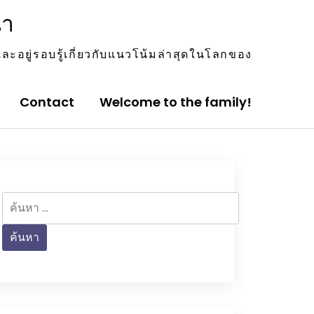
นา
ยู่รอบรู้เกี่ยวกับแนวโน้มล่าสุดในโลกของ
Contact
Welcome to the family!
ค้นหา
สำหรับ: