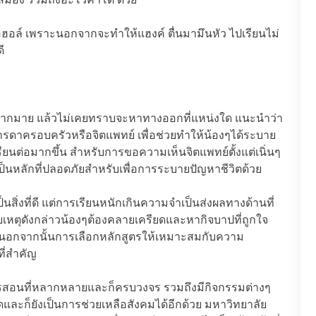
อฮอล์ เพราะนอกจากจะทำให้แฮงค์ ตื่นมามึนหัว ไปเรียนไม่
ี
ักมากมาย แล้วไม่เคยทราบจะหาทางออกที่แหน่งใด แนะนำว่า
ดามารดาครอบครัวหรือจิตแพทย์ เพื่อช่วยทำให้น้องๆได้ระบาย
ยนต่อมากขึ้น สำหรับการขอความเห็นจิตแพทย์ตั้งแต่เนิ่นๆ
เป็นหลักที่ปลอดภัยสำหรับเพื่อการระบายปัญหาชีวิตด้วย
เป็นสิ่งที่ดี แต่การเรียนหนักเกินความจำเป็นส่งผลทางด้านที่
วยเหตุดังกล่าวน้องๆต้องคลายเครียดและหากิจบาปที่ถูกใจ
ด นอกจากนั้นการเลือกหลักสูตรให้เหมาะสมกับความ
ี่สำคัญ
การสอนที่หลากหลายและก็ครบวงจร รวมถึงมีกิจกรรมต่างๆ
และก็ยังเป็นการช่วยเหลือสังคมได้อีกด้วย มหาวิทยาลัย