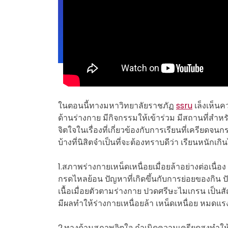
ในตอนนี้ทางมหาวิทยาลัยราชภัฏ
ssru
เล็งเห็นค
ด้านร่างกาย มีกิจกรรมให้เข้าร่วม มีสถานที่ส
จิตใจในเรื่องที่เกี่ยวข้องกับการเรียนที่เครียดจ
บ้างที่นิสิตจำเป็นที่จะต้องทราบดีว่า เรียนหนักเกิน
1.สภาพร่างกายเหน็ดเหนื่อยเมื่อยล้าอย่างต่อเนื
กรดไหลย้อน ปัญหาที่เกิดขึ้นกับการย่อยของกิน ปั
เนื้อเมื่อยตัวตามร่างกาย ปวดศรีษะไมเกรน เป
มีผลทำให้ร่างกายเหนื่อยล้า เหน็ดเหนื่อย หมดแ
2.ทางด้านสภาพจิตใจ กำเนิดความเครียดสูงทำให้ห