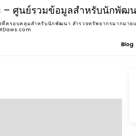
 ศูนย์รวมข้อมูลสำหรับนักพัฒ
ี่ครอบคลุมสำหรับนักพัฒนา สำรวจทรัพยากรมากมายและอ
 iMDaws.com
Blog