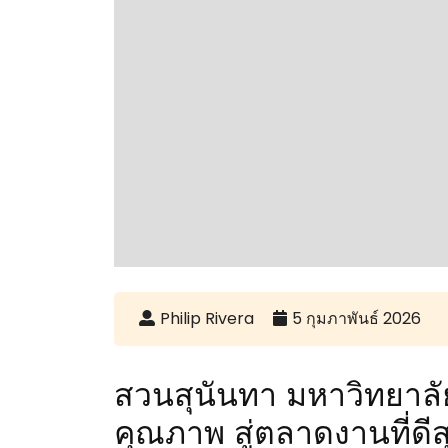
Philip Rivera
5 กุมภาพันธ์ 2026
สวนสุนันทา มหาวิทยาลั
คุณภาพ สู่ตลาดงานที่ดี