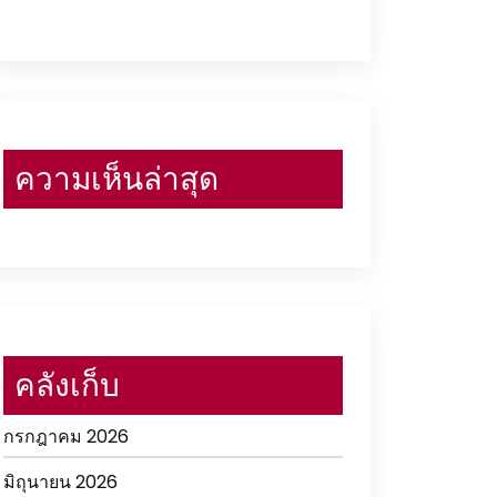
ความเห็นล่าสุด
คลังเก็บ
กรกฎาคม 2026
มิถุนายน 2026