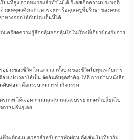
ียนที่สูง คาดหมายแล้วทำไม่ได้ ก็เลยเกิดความประพฤติ
 ด้วยเหตุผลดังกล่าวควรจะหารือคุณครูที่ปรึกษาของคณะ
หาทางออกให้กับประเด็นนี้ได้
รียดความรู้สึกกลุ้มอกกลุ้มใจในเรื่องที่เกี่ยวข้องกับการ
ทุกๆอย่างของชีวิต ไม่เอาเวลาทั้งปวงของชีวิตไปทุ่มเทกับการ
องแบ่งเวลาให้เป็น จัดอันดับจุดสำคัญให้ดี การอ่านหนังสือ
น 1 อันดับต่อมาคือกระบวนการทำกิจกรรม
บมิตรภาพ ได้เจอความสนุกสนานและบรรยากาศที่เปลี่ยนไป
ิจกรรมอื่นๆเลย
ที่จะต้องแบ่งเวลาสำหรับการพักผ่อน ดังเช่น ไปเที่ยวกับ