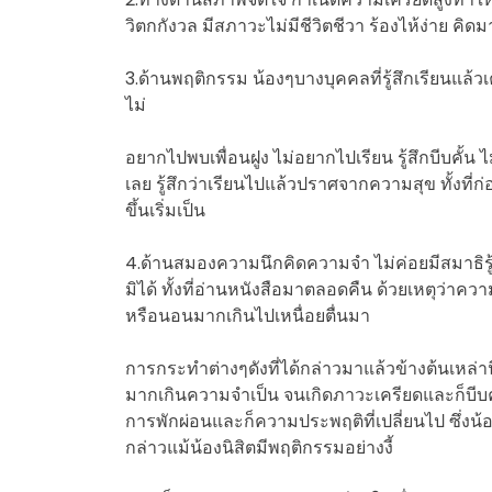
วิตกกังวล มีสภาวะไม่มีชีวิตชีวา ร้องไห้ง่าย คิด
3.ด้านพฤติกรรม น้องๆบางบุคคลที่รู้สึกเรียนแล
ไม่
อยากไปพบเพื่อนฝูง ไม่อยากไปเรียน รู้สึกบีบคั้
เลย รู้สึกว่าเรียนไปแล้วปราศจากความสุข ทั้งที่ก
ขึ้นเริ่มเป็น
4.ด้านสมองความนึกคิดความจำ ไม่ค่อยมีสมาธิร
มิได้ ทั้งที่อ่านหนังสือมาตลอดคืน ด้วยเหตุว่
หรือนอนมากเกินไปเหนื่อยตื่นมา
การกระทำต่างๆดังที่ได้กล่าวมาแล้วข้างต้นเหล่านี
มากเกินความจำเป็น จนเกิดภาวะเครียดและก็บีบค
การพักผ่อนและก็ความประพฤติที่เปลี่ยนไป ซึ่งน้
กล่าวแม้น้องนิสิตมีพฤติกรรมอย่างงี้