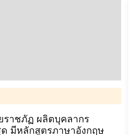
ยราชภัฏ ผลิตบุคลากร
สุด มีหลักสูตรภาษาอังกฤษ