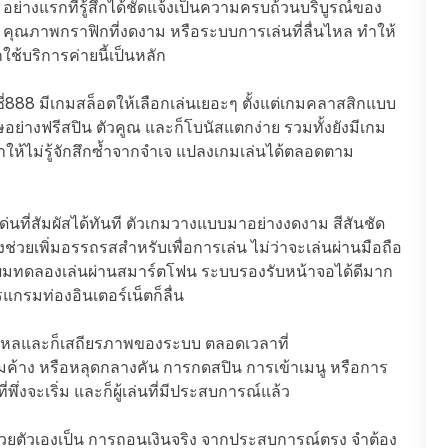
ง อย่างแรกที่รู้สึกได้ชัดแจ้งเป็นความครบถ้วนบริบูรณ์ของ
 คุณภาพกราฟิกที่งดงาม หรือระบบการเล่นที่ลื่นไหล ทำให้
ใช้บริการค่ายนี้เป็นหลัก
ี่888 มีเกมสล็อตให้เลือกเล่นเยอะๆ ตั้งแต่เกมคลาสสิกแบบ
เศษอย่างฟรีสปิน ตัวคูณ และก็โบนัสแตกง่าย รวมทั้งยังมีเกม
ทำให้ไม่รู้จักสึกซ้ำจากจำเจ แปลงเกมเล่นได้ตลอดตาม
ด่นที่สัมผัสได้ทันที ตัวเกมวางแบบมาอย่างงดงาม สีสันชัด
ยงช่วยเพิ่มอรรถรสสำหรับเพื่อการเล่น ไม่ว่าจะเล่นผ่านมือถือ
ี่ผมทดลองเล่นผ่านสมาร์ตโฟน ระบบรองรับหน้าจอได้ดีมาก
แกรมท่องอินเตอร์เน็ตก็ลื่น
ถลไหลและก็เสถียรภาพของระบบ ตลอดเวลาที่
้าง หรือหลุดกลางคัน การกดสปิน การเข้าเมนู หรือการ
พึ่งจะเริ่ม และก็ผู้เล่นที่มีประสบการณ์แล้ว
ด้วยตัวเองเป็น การถอนเงินจริง จากประสบการณ์ตรง จำต้อง