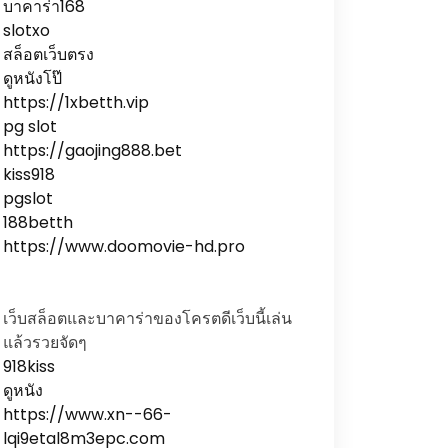
บาคาร่า168
slotxo
สล็อตเว็บตรง
ดูหนังโป๊
https://1xbetth.vip
pg slot
https://gaojing888.bet
kiss918
pgslot
188betth
https://www.doomovie-hd.pro
เว็บสล็อตและบาคาร่าของโครตดีเว็บนี้เล่น
แล้วรวยจัดๆ
918kiss
ดูหนัง
https://www.xn--66-
lqi9etal8m3epc.com