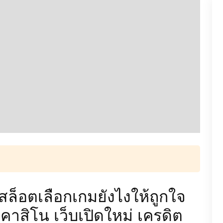
ล็อตเลือกเกมยังไงให้ถูกใจ
 คาสิโน เว็บเปิดใหม่ เครดิต