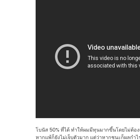
โบนัส 50% ที่ได้ ทำให้ผมมีทุนมากขึ้นโดยไม่ต้
หากแพ้ก็ยังไม่เจ็บตัวมาก แต่ว่าหากชนะก็ผลกำไรเห