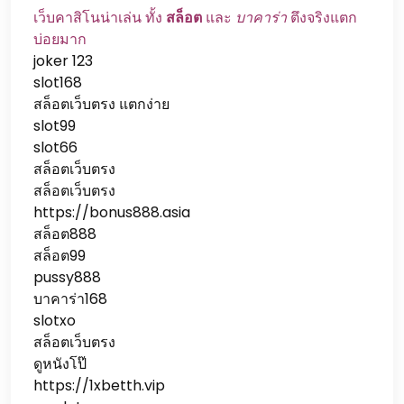
เว็บคาสิโนน่าเล่น ทั้ง
สล็อต
และ
บาคาร่า
ตึงจริงแตก
บ่อยมาก
joker 123
slot168
สล็อตเว็บตรง แตกง่าย
slot99
slot66
สล็อตเว็บตรง
สล็อตเว็บตรง
https://bonus888.asia
สล็อต888
สล็อต99
pussy888
บาคาร่า168
slotxo
สล็อตเว็บตรง
ดูหนังโป๊
https://1xbetth.vip