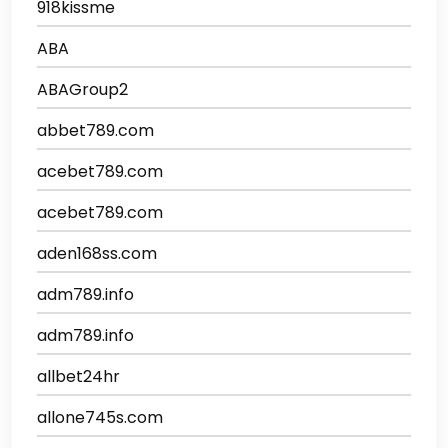
918kissme
ABA
ABAGroup2
abbet789.com
acebet789.com
acebet789.com
aden168ss.com
adm789.info
adm789.info
allbet24hr
allone745s.com