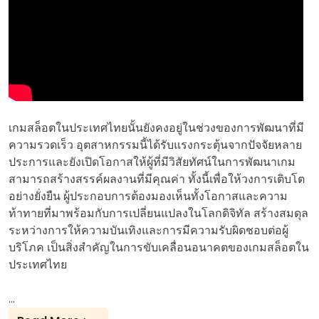
เกมสล็อตในประเทศไทยนั้นยังคงอยู่ในช่วงของการพัฒนาที่มี
ความรวดเร็ว อุตสาหกรรมนี้ได้รับแรงกระตุ้นจากปัจจัยหลาย
ประการและยังเปิดโอกาสให้ผู้ที่มีวิสัยทัศน์ในการพัฒนาเกม
สามารถสร้างสรรค์ผลงานที่มีคุณค่า ทั้งนี้เพื่อให้วงการเติบโต
อย่างยั่งยืน ผู้ประกอบการต้องมองเห็นทั้งโอกาสและความ
ท้าทายที่มาพร้อมกับการเปลี่ยนแปลงในโลกดิจิทัล สร้างสมดุล
ระหว่างการให้ความบันเทิงและการมีความรับผิดชอบต่อผู้
บริโภค เป็นสิ่งสำคัญในการขับเคลื่อนอนาคตของเกมสล็อตใน
ประเทศไทย
…