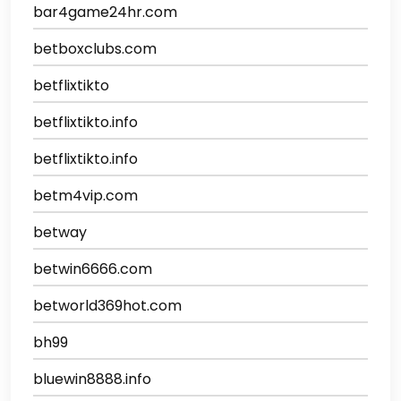
bar4game24hr.com
betboxclubs.com
betflixtikto
betflixtikto.info
betflixtikto.info
betm4vip.com
betway
betwin6666.com
betworld369hot.com
bh99
bluewin8888.info