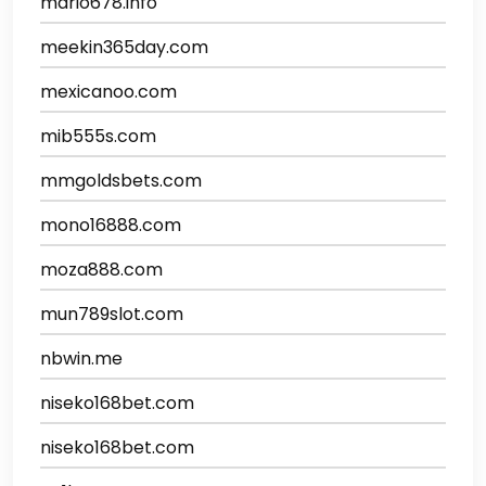
mario678.info
meekin365day.com
mexicanoo.com
mib555s.com
mmgoldsbets.com
mono16888.com
moza888.com
mun789slot.com
nbwin.me
niseko168bet.com
niseko168bet.com