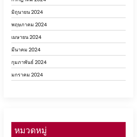
มิถุนายน 2024
พฤษภาคม 2024
เมษายน 2024
มีนาคม 2024
กุมภาพันธ์ 2024
มกราคม 2024
หมวดหมู่