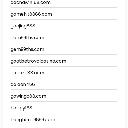
gachawin168.com
gamehit8888.com
gaojing888
gem99ths.com
gem99ths.com
goatbetroyalcasino.com
gobaza88.com
golden456
gowingo88.com
happy168
hengheng9899.com