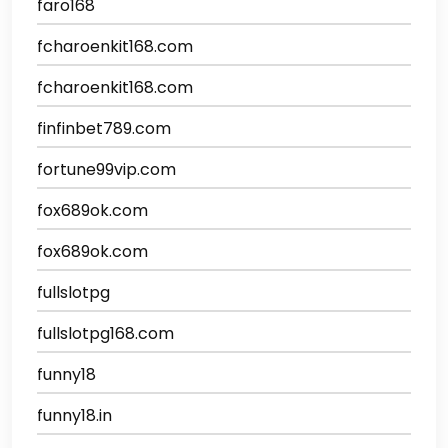
faro168
fcharoenkit168.com
fcharoenkit168.com
finfinbet789.com
fortune99vip.com
fox689ok.com
fox689ok.com
fullslotpg
fullslotpg168.com
funny18
funny18.in