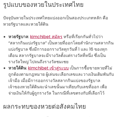
รูปแบบของหวยในประเทศไทย
ปัจจุบันหวยในประเทศไทยแบ่งออกเป็นสองประเภทหลัก คือ
หวยรัฐบาลและหวยใต้ดิน
หวยรัฐบาล
:
kimchibet สมัคร
หรือที่เรียกกันทั่วไปว่า
“สลากกินแบ่งรัฐบาล” เป็นหวยที่ออกโดยสำนักงานสลากกิน
แบ่งรัฐบาล ซึ่งมีการออกรางวัลทุกวันที่ 1 และ 16 ของทุก
เดือน สลากรัฐบาลจะมีรางวัลตั้งแต่รางวัลที่หนึ่ง ซึ่งเป็น
รางวัลใหญ่ ไปจนถึงรางวัลชมเชย
หวยใต้ดิน
:
kimchibet เข้าสู่ระบบ
เป็นการซื้อขายหวยที่ไม่
ถูกต้องตามกฎหมาย ผู้เล่นจะเลือกเลขและวางเงินเดิมพันกับ
เจ้ามือ เมื่อมีการออกรางวัลสลากกินแบ่งของรัฐบาล
เจ้าของหวยใต้ดินจะนำเลขนั้นมาเทียบกับเลขที่ออก เพื่อ
จ่ายเงินให้กับผู้ถูกรางวัล ในกรณีที่เลขตรงกับที่เลือกไว้
ผลกระทบของหวยต่อสังคมไทย