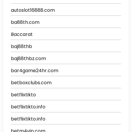
autoslot16888.com
ba88th.com
Baccarat
baj88thb
baj88thbz.com
bar4game24hr.com
betboxclubs.com
betflixtikto
betflixtikto.info
betflixtikto.info
betm4vip.com