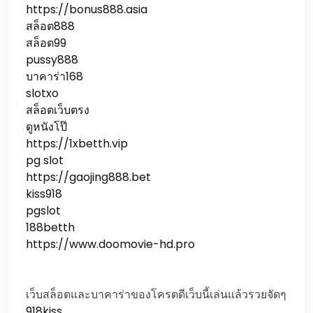
https://bonus888.asia
สล็อต888
สล็อต99
pussy888
บาคาร่า168
slotxo
สล็อตเว็บตรง
ดูหนังโป๊
https://1xbetth.vip
pg slot
https://gaojing888.bet
kiss918
pgslot
188betth
https://www.doomovie-hd.pro
เว็บสล็อตและบาคาร่าของโครตดีเว็บนี้เล่นแล้วรวยจัดๆ
918kiss