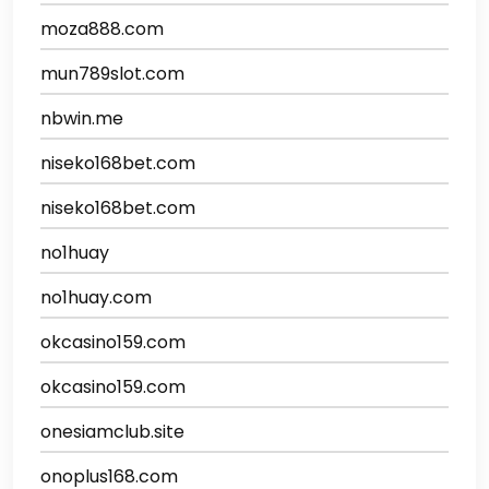
moza888.com
mun789slot.com
nbwin.me
niseko168bet.com
niseko168bet.com
no1huay
no1huay.com
okcasino159.com
okcasino159.com
onesiamclub.site
onoplus168.com