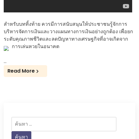
สำหรับบททิ้งท้าย ควรมีการสนับสนุนให้ประชาชนรู้จักการ
บริหารจัดการเงินและวางแผนทางการเงินอย่างถูกต้อง เพื่อยก
ระดับคุณภาพชีวิตและลดปัญหาทางเศรษฐกิจที่อาจเกิดจาก
การเล่นหวยในอนาคต
…
Read More
ค้นหา
สำหรับ: