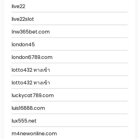
live22
live22slot
lnw365bet.com
london45
london6789.com
lotto432 ทางเข้า
lotto432 ทางเข้า
luckycat789.com
luis16888.com
lux555.net
m4newonline.com