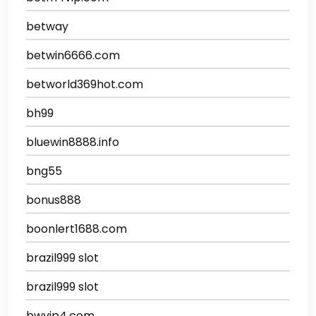
betway
betwin6666.com
betworld369hot.com
bh99
bluewin8888.info
bng55
bonus888
boonlert1688.com
brazil999 slot
brazil999 slot
bwvip4.com