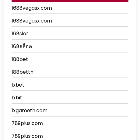
1688vegasx.com
1688vegasx.com
168slot
168สล็อต
188bet
188betth
1xbet
1xbit
1xgameth.com
789plus.com
789plus.com