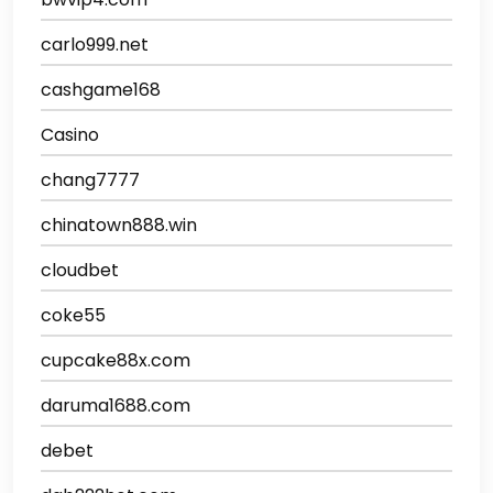
carlo999.net
cashgame168
Casino
chang7777
chinatown888.win
cloudbet
coke55
cupcake88x.com
daruma1688.com
debet