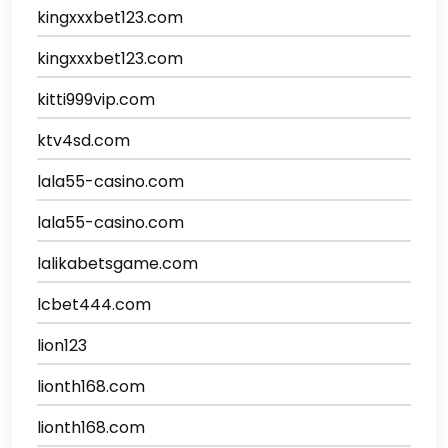
kingxxxbet123.com
kingxxxbet123.com
kitti999vip.com
ktv4sd.com
lala55-casino.com
lala55-casino.com
lalikabetsgame.com
lcbet444.com
lion123
lionth168.com
lionth168.com