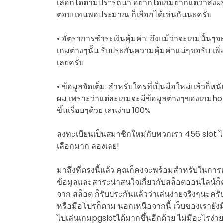
เลือกได้ตามปรารถนา อยากได้เกมยากแต่ว่าส่งผลท
ตอบแทนพอประมาณ ก็เลือกได้เช่นกันนะครับ
• อัตราการชำระเงินคุ้มค่า: ถึงแม้ว่าจะเกมนั้นๆ
เกมต่างๆนั้น รับประกันความคุ้มค่าแน่ๆขอรับ เ
เลยครับ
• ข้อมูลจัดเต็ม: สำหรับใครที่เป็นมือใหม่แล้วก็ห
ผม เพราะว่าแต่ละเกมจะมีข้อมูลต่างๆของเกมho
ขึ้นเรื่อยๆด้วย เล่นง่าย 100%
ลงทะเบียนเป็นสมาชิกใหม่กับพวกเรา 456 slot ได้
เลือกมาก ลองเลย!
มาถึงที่ตรงนี้แล้ว คุณก็คงจะพร้อมสำหรับในกา
ข้อมูลและสาระน่าสนใจเกี่ยวกับสล็อตออนไลน์ก็ค
จาก สล็อต ก็รับประกันแล้วว่าเล่นง่ายจริงๆนะครับ
หรือมือโปรก็ตาม นอกเหนือจากนี้ เว็บของเรายังม
ไปเล่นเกมpgslotได้มากขึ้นอีกด้วย ไม่มีอะไรง่าย