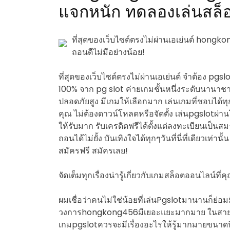
แจกหนัก ทดลองเล่นสล็อ
ที่สุดของเว็บไซต์ตรงไม่ผ่านเอเย่นต์ hongko
ถอนดีไม่มีอย่างน้อย!
ที่สุดของเว็บไซต์ตรงไม่ผ่านเอเย่นต์ จำต้อง pgslo
100% จาก pg slot ค่ายเกมชั้นหนึ่งระดับนานาชาติท
ปลอดภัยสูง มีเกมให้เลือกมาก เล่นเกมที่ชอบได้ท
คุณ ไม่ต้องดาวน์โหลดหรือจัดตั้ง เล่นpgslotผ่
ให้รับมาก รับเครดิตฟรีได้ตั้งแต่ลงทะเบียนเป็น
ถอนได้ไม่ยั้ง บันเทิงใจได้ทุกๆวันที่นี่ที่เดียวเท่า
สมัครฟรี สมัครเลย!
จัดเต็มทุกเรื่องน่ารู้เกี่ยวกับเกมสล็อตออนไลน์ท
ผมเชื่อว่าคนไม่ใช่น้อยที่เล่นPgslotมานานก็ย่อมมี
วงการhongkong456มีเยอะแยะมากมาย ในสายต
เกมpgslotควรจะมีเรื่องอะไรให้รู้มากมายขนาดนี้ แ