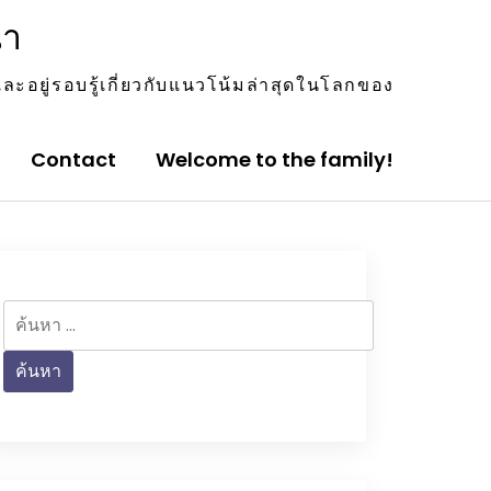
นา
ยู่รอบรู้เกี่ยวกับแนวโน้มล่าสุดในโลกของ
Contact
Welcome to the family!
ค้นหา
สำหรับ: