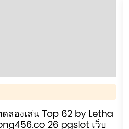
 ทดลองเล่น Top 62 by Letha
g456.co 26 pgslot เว็บ