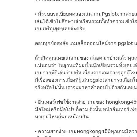
• มีระบบระเบียบทดลองเล่น: เกมPgslotจากค่ายเ
เล่นได้เข้าไปศึกษาเล่าเรียนรวมทั้งทำความเข้าใจ
เกมเจริญสุดๆเลยล่ะครับ
ตอบทุกข้อสงสัย เกมสล็อตออนไลน์จาก pgslot เล่
ถ้าเกิดคุณเคยเล่นเกมของ สล็อต มาบ้างแล้ว คุณ
แน่นอนว่า ในฐานะที่ผมเป็นนักเขียนรวมทั้งเค
เกมจากพีจีเล่นง่ายจริง เนื่องจากเกมต่างๆถูกดีไซ
มีเรื่องของการเสี่ยงที่ผู้เล่นpgslotสามารถเลือกใ
จริงหรือไม่นั้น เราจะมาหาคำตอบไปด้วยกันเลยน
• อินเทอร์เฟซใช้งานง่าย: เกมของ hongkong456 
มือใหม่หรือมือโปร ก็ตาม ดังนั้น หน้าอินเทอร์เฟ
หาเกมไหนก็พบเหมือนกัน
• ความยากง่าย: เกมHongkong456ทุกเกมมีความยา