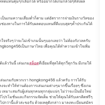
ดแทนคุ้มๆก็เลือกได้ หรืออยากได้เกมกล้วยๆที่ส่งผล
จะเป็นเกมความเสี่ยงต่ำก็ตาม แต่อัตราการจ่ายเงินรางวัลของ
พิ่มช่องทางในการได้รับผลตอบแทนที่ดีแบบสุดๆค้ำประกันได้
นักใจจริงๆว่าจะไม่เข้าเกมนั้นๆบอกเลยว่า ไม่ต้องกังวลครับ
ngkong456เป็นภาษาไทย เพื่อคุณได้ทำความเข้าใจเพิ่ม
แล้ววันนี้ เล่นเกม
สล็อต
ที่เยี่ยมที่สุดได้ทุกวี่ทุกวัน มีเกมให้
รเล่นเกมกับพวกเรา hongkong456 แล้วครับ การได้รับ
งจะทำให้ท่านต้องการเล่นเกมต่างๆมากขึ้นเรื่อยๆ ซึ่งเกม
 เหมาะสมกับผู้เล่นทุกคนทุกกลุ่มแน่ๆ ไม่ว่าจะเป็นมือใหม่
ีโปรโมชั่นและกิจกรรมจัดเต็ม ช่วยให้คุณได้รับเครดิตฟรีๆ
ไปกว่านี้แล้วล่ะขอรับ ด้วยเหตุดังกล่าว มาลงทะเบียนสมัคร