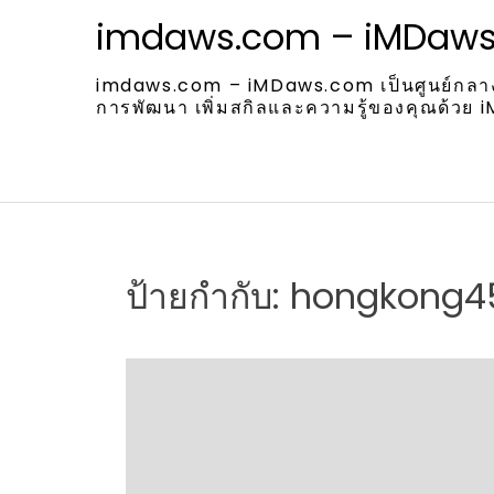
Skip
imdaws.com – iMDaws –
to
content
imdaws.com – iMDaws.com เป็นศูนย์กลางท
การพัฒนา เพิ่มสกิลและความรู้ของคุณด้วย
ป้ายกำกับ:
hongkong4