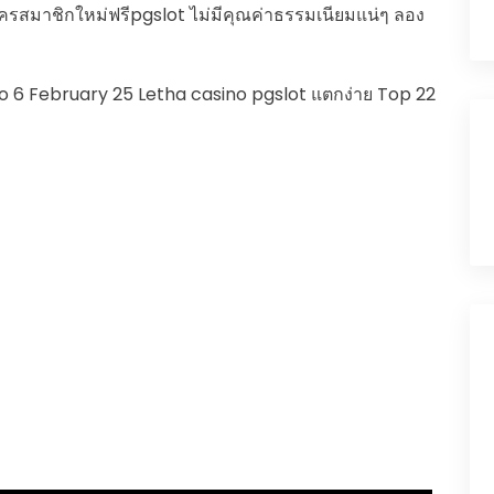
ัครสมาชิกใหม่ฟรีpgslot ไม่มีคุณค่าธรรมเนียมแน่ๆ ลอง
6 February 25 Letha casino pgslot แตกง่าย Top 22