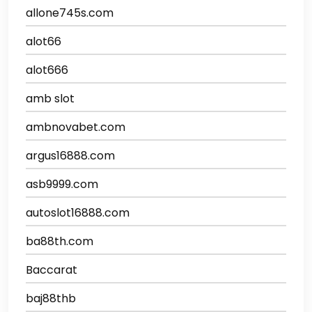
allone745s.com
alot66
alot666
amb slot
ambnovabet.com
argus16888.com
asb9999.com
autoslot16888.com
ba88th.com
Baccarat
baj88thb