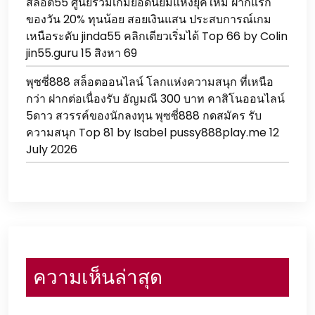
สล็อต55 ศูนย์รวมเกมยอดนิยมแห่งยุคใหม่ ฝากแรก
ของวัน 20% ทุนน้อย สอยเงินแสน ประสบการณ์เกม
เหนือระดับ jinda55 คลิกเดียวเริ่มได้ Top 66 by Colin
jin55.guru 15 สิงหา 69
พุซซี่888 สล็อตออนไลน์ โลกแห่งความสนุก ที่เหนือ
กว่า ฝากต่อเนื่องรับ อัญมณี 300 บาท คาสิโนออนไลน์
5ดาว สวรรค์ของนักลงทุน พุซซี่888 กดสมัคร รับ
ความสนุก Top 81 by Isabel pussy888play.me 12
July 2026
ความเห็นล่าสุด