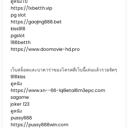
ดูหนังโป๊
https://1xbetth.vip
pg slot
https://gaojing888.bet
kiss918
pgslot
188betth
https://www.doomovie-hd.pro
เว็บสล็อตและบาคาร่าของโครตดีเว็บนี้เล่นแล้วรวยจัดๆ
918kiss
ดูหนัง
https://www.xn--66-lqi9etal8m3epc.com
sagame
joker 123
ดูหนัง
pussy888
https://pussy888win.com