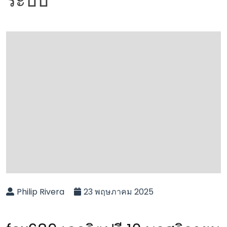
ระบบ
Philip Rivera
23 พฤษภาคม 2025