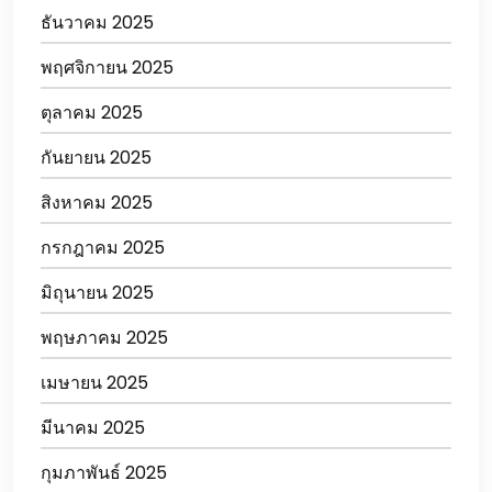
ธันวาคม 2025
พฤศจิกายน 2025
ตุลาคม 2025
กันยายน 2025
สิงหาคม 2025
กรกฎาคม 2025
มิถุนายน 2025
พฤษภาคม 2025
เมษายน 2025
มีนาคม 2025
กุมภาพันธ์ 2025