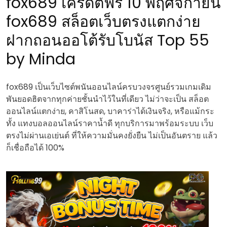
fox689 เครดิตฟรี 10 พฤศจิกายน
fox689 สล็อตเว็บตรงแตกง่าย
ฝากถอนออโต้รับโบนัส Top 55
by Minda
fox689 เป็นเว็บไซต์พนันออนไลน์ครบวงจรศูนย์รวมเกมเดิม
พันยอดฮิตจากทุกค่ายชั้นนำไว้ในที่เดียว ไม่ว่าจะเป็น สล็อต
ออนไลน์แตกง่าย, คาสิโนสด, บาคาร่าได้เงินจริง, หรือแม้กระ
ทั้ง แทงบอลออนไลน์ราคาน้ำดี ทุกบริการมาพร้อมระบบ เว็บ
ตรงไม่ผ่านเอเย่นต์ ที่ให้ความมั่นคงยั่งยืน ไม่เป็นอันตราย แล้ว
ก็เชื่อถือได้ 100%