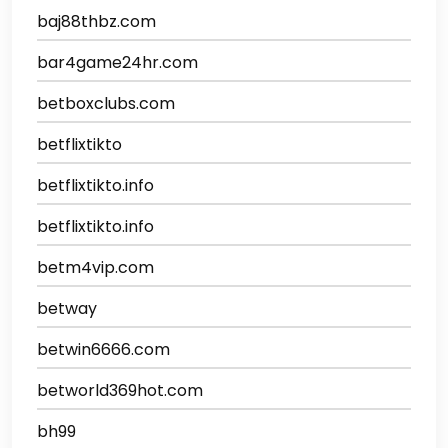
baj88thbz.com
bar4game24hr.com
betboxclubs.com
betflixtikto
betflixtikto.info
betflixtikto.info
betm4vip.com
betway
betwin6666.com
betworld369hot.com
bh99