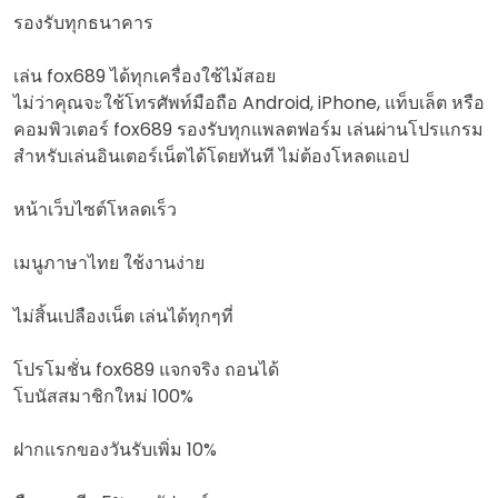
รองรับทุกธนาคาร
เล่น fox689 ได้ทุกเครื่องใช้ไม้สอย
ไม่ว่าคุณจะใช้โทรศัพท์มือถือ Android, iPhone, แท็บเล็ต หรือ
คอมพิวเตอร์ fox689 รองรับทุกแพลตฟอร์ม เล่นผ่านโปรแกรม
สำหรับเล่นอินเตอร์เน็ตได้โดยทันที ไม่ต้องโหลดแอป
หน้าเว็บไซต์โหลดเร็ว
เมนูภาษาไทย ใช้งานง่าย
ไม่สิ้นเปลืองเน็ต เล่นได้ทุกๆที่
โปรโมชั่น fox689 แจกจริง ถอนได้
โบนัสสมาชิกใหม่ 100%
ฝากแรกของวันรับเพิ่ม 10%