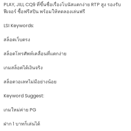
PLAY, JILI, CQ9 ที่ขึ้นชื่อเรื่องโบนัสแตกง่าย RTP สูง รองรับ
ฟีเจอร์ ซื้อฟรีสปิน พร้อมให้ทดลองเล่นฟรี
LSI Keywords:
สล็อตเว็บตรง
สล็อตโทรศัพท์เคลื่อนที่แตกง่าย
เกมสล็อตได้เงินจริง
สล็อตวอเลทไม่มีอย่างน้อย
Keyword Suggest:
เกมใหม่ค่าย PG
ฝาก 1 บาทก็เล่นได้