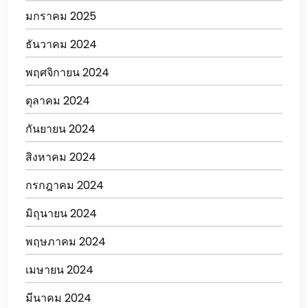
มกราคม 2025
ธันวาคม 2024
พฤศจิกายน 2024
ตุลาคม 2024
กันยายน 2024
สิงหาคม 2024
กรกฎาคม 2024
มิถุนายน 2024
พฤษภาคม 2024
เมษายน 2024
มีนาคม 2024