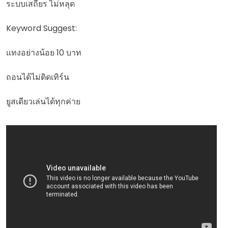
ระบบเสถียร ไม่หลุด
Keyword Suggest:
แทงอย่างน้อย 10 บาท
ถอนได้ไม่ติดเทิร์น
ยูสเดียวเล่นได้ทุกค่าย