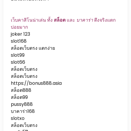
เว็บคาสิโนน่าเล่น ทั้ง
สล็อต
และ
บาคาร่า
ตึงจริงแตก
บ่อยมาก
joker 123
slot168
สล็อตเว็บตรง แตกง่าย
slot99
slot66
สล็อตเว็บตรง
สล็อตเว็บตรง
https://bonus888.asia
สล็อต888
สล็อต99
pussy888
บาคาร่า168
slotxo
สล็อตเว็บตรง