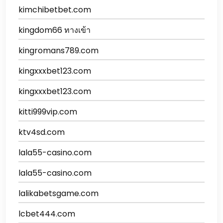
kimchibetbet.com
kingdom66 ทางเข้า
kingromans789.com
kingxxxbet123.com
kingxxxbet123.com
kitti999vip.com
ktv4sd.com
lala55-casino.com
lala55-casino.com
lalikabetsgame.com
lcbet444.com