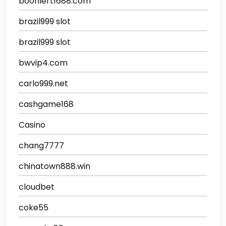
boonlert1688.com
brazil999 slot
brazil999 slot
bwvip4.com
carlo999.net
cashgame168
Casino
chang7777
chinatown888.win
cloudbet
coke55