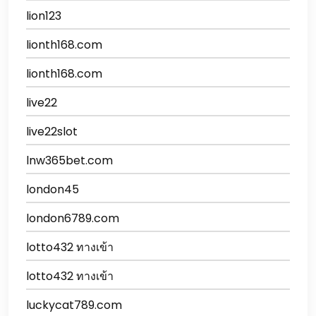
lion123
lionth168.com
lionth168.com
live22
live22slot
lnw365bet.com
london45
london6789.com
lotto432 ทางเข้า
lotto432 ทางเข้า
luckycat789.com