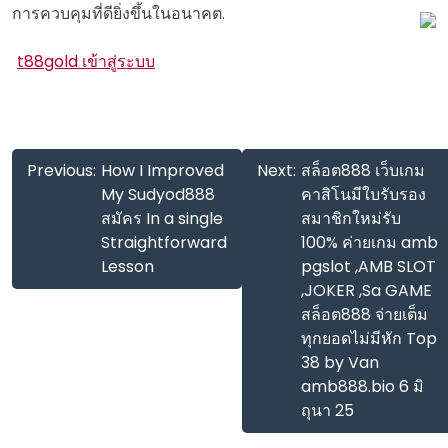
การควบคุมที่ดียิ่งขึ้นในอนาคต.
t88gold เข้าสู่ระบบ
แนะแนว
Previous:
How I Improved
Next:
สล็อต888 เว็บเกม
เรื่อง
My Sudyod888
คาสิโนมีใบรับรอง
สมัคร In a single
สมาชิกใหม่รับ
Straightforward
100% ค่ายเกม amb
Lesson
pgslot ,AMB SLOT
,JOKER ,Sa GAME
สล็อต888 จ่ายเต็ม
ทุกยอดไม่มีหัก Top
38 by Van
amb888.bio 6 มิ
ถุนา 25