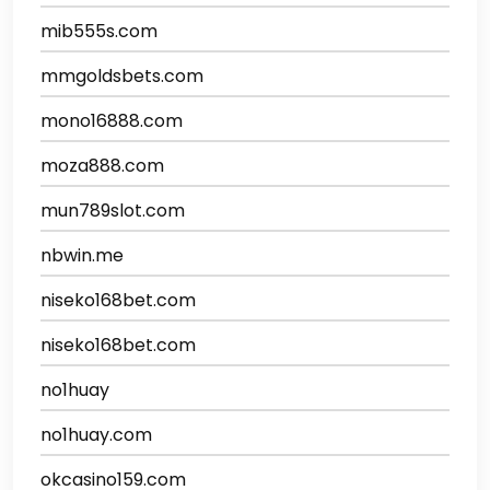
mib555s.com
mmgoldsbets.com
mono16888.com
moza888.com
mun789slot.com
nbwin.me
niseko168bet.com
niseko168bet.com
no1huay
no1huay.com
okcasino159.com