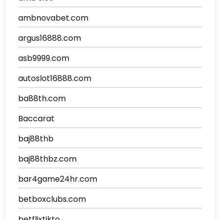
ambnovabet.com
argus16888.com
asb9999.com
autoslot16888.com
ba88th.com
Baccarat
baj88thb
baj88thbz.com
bar4game24hr.com
betboxclubs.com
betflixtikto