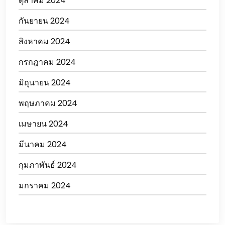
ตุลาคม 2024
กันยายน 2024
สิงหาคม 2024
กรกฎาคม 2024
มิถุนายน 2024
พฤษภาคม 2024
เมษายน 2024
มีนาคม 2024
กุมภาพันธ์ 2024
มกราคม 2024