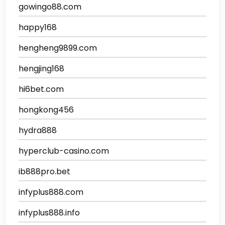
gowingo88.com
happy168
hengheng9899.com
hengjing168
hi6bet.com
hongkong456
hydra888
hyperclub-casino.com
ib888pro.bet
infyplus888.com
infyplus888.info