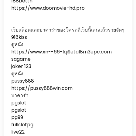
188betth
https://www.doomovie-hd.pro
เว็บสล็อตและบาคาร่าของโครตดีเว็บนี้เล่นแล้วรวยจัดๆ
918kiss
ดูหนัง
https://www.xn--66-lqi9etal8m3epc.com
sagame
joker 123
ดูหนัง
pussy888
https://pussy888win.com
บาคาร่า
pgslot
pgslot
pg99
fullslotpg
live22