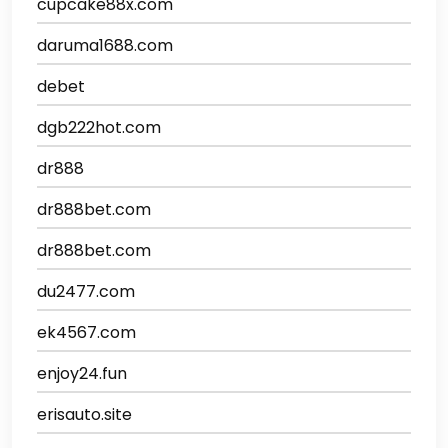
cupcake88x.com
daruma1688.com
debet
dgb222hot.com
dr888
dr888bet.com
dr888bet.com
du2477.com
ek4567.com
enjoy24.fun
erisauto.site