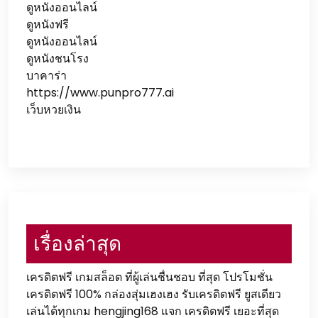
ดูหนังออนไลน์
ดูหนังฟรี
ดูหนังออนไลน์
ดูหนังชนโรง
บาคาร่า
https://www.punpro777.ai
เว็บหวยเงิน
เรื่องล่าสุด
เครดิตฟรี เกมสล็อต ที่ผู้เล่นชื่นชอบ ที่สุด โปรโมชั่น
เครดิตฟรี 100% กล่องสุ่มเฮงเฮง รับเครดิตฟรี ยูสเดียว
เล่นได้ทุกเกม hengjing168 แจก เครดิตฟรี เยอะที่สุด