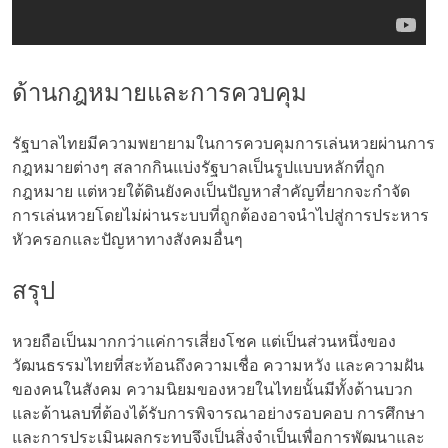
ด้านกฎหมายและการควบคุม
รัฐบาลไทยมีความพยายามในการควบคุมการเล่นหวยผ่านการ
กฎหมายต่างๆ สลากกินแบ่งรัฐบาลเป็นรูปแบบหลักที่ถูก
กฎหมาย แต่หวยใต้ดินยังคงเป็นปัญหาสำคัญที่ยากจะกำจัด
การเล่นหวยโดยไม่ผ่านระบบที่ถูกต้องอาจนำไปสู่การประหาร
หัวครอกและปัญหาทางสังคมอื่นๆ
สรุป
หวยถือเป็นมากกว่าแค่การเสี่ยงโชค แต่เป็นส่วนหนึ่งของ
วัฒนธรรมไทยที่สะท้อนถึงความเชื่อ ความหวัง และความฝัน
ของคนในสังคม ความนิยมของหวยในไทยนั้นมีทั้งด้านบวก
และด้านลบที่ต้องได้รับการพิจารณาอย่างรอบคอบ การศึกษา
และการประเมินผลกระทบจึงเป็นสิ่งจำเป็นเพื่อการพัฒนาและ