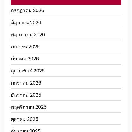
กรกฎาคม 2026
มิถุนายน 2026
พฤษภาคม 2026
เมษายน 2026
มีนาคม 2026
กุมภาพันธ์ 2026
มกราคม 2026
ธันวาคม 2025
พฤศจิกายน 2025
ตุลาคม 2025
กันยายน 2025