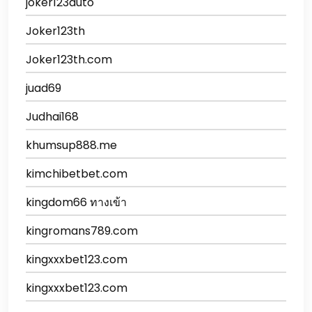
joker123auto
Joker123th
Joker123th.com
juad69
Judhai168
khumsup888.me
kimchibetbet.com
kingdom66 ทางเข้า
kingromans789.com
kingxxxbet123.com
kingxxxbet123.com