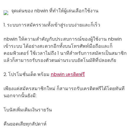
จุดเด่นของ nbwin ที่ทำให้ผู้เล่นเลือกใช้งาน
1. ระบบการสมัครรวมทั้งเข้าสู่ระบบง่ายและก็เร็ว
nbwin ให้ความสำคัญกับประสบการณ์ของผู้ใช้งาน nbwin
เข้าระบบ ได้อย่างสะดวกอีกทั้งบนโทรศัพท์มือถือและก็
คอมพิวเตอร์ ใช้เวลาไม่ถึง 1 นาทีสำหรับการสมัครเป็นสมาชิก
แล้วก็สามารถรับรองตัวตนผ่านระบบอัตโนมัติที่ปลอดภัย
2. โปรโมชั่นเด็ด พร้อม
nbwin เครดิตฟรี
เพียงแค่สมัครสมาชิกใหม่ ก็สามารถรับเครดิตฟรีได้โดยทันที
นอกจากนั้นยังมี:
โบนัสเพิ่มเติมเงินรายวัน
คืนยอดเสียทุกสัปดาห์