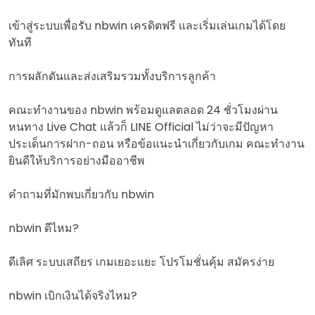
เข้าสู่ระบบเพื่อรับ nbwin เครดิตฟรี และเริ่มเล่นเกมได้โดย
ทันที
การผลักดันและส่งเสริมรวมทั้งบริการลูกค้า
คณะทำงานของ nbwin พร้อมดูแลตลอด 24 ชั่วโมงผ่าน
หนทาง Live Chat แล้วก็ LINE Official ไม่ว่าจะมีปัญหา
ประเด็นการฝาก-ถอน หรือข้อแนะนำเกี่ยวกับเกม คณะทำงาน
ยินดีให้บริการอย่างมืออาชีพ
คำถามที่มักพบเกี่ยวกับ nbwin
nbwin ดีไหม?
ดีเลิศ ระบบเสถียร เกมเยอะแยะ โปรโมชั่นคุ้ม สมัครง่าย
nbwin เบิกเงินได้จริงไหม?