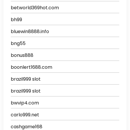
betworld369hot.com
bh99
bluewin8888.info
bng55
bonus888
boonlert1688.com
brazil999 slot
brazil999 slot
bwvip4.com
carlo999.net
cashgame168