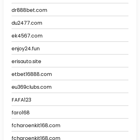
dr888bet.com
du2477.com
ek4567.com
enjoy24.fun
erisauto.site
etbet16888.com
eu369clubs.com
FAFA123
faro168
fcharoenkit168.com
fcharoenkit168.com