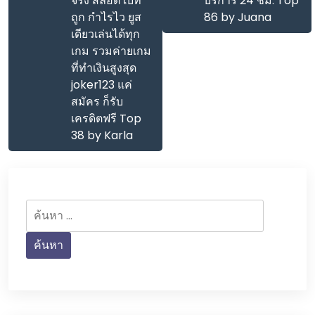
จริง สล็อต เบท
บริการ 24 ชม. Top
ถูก กำไรไว ยูส
86 by Juana
เดียวเล่นได้ทุก
เกม รวมค่ายเกม
ที่ทำเงินสูงสุด
joker123 แค่
สมัคร ก็รับ
เครดิตฟรี Top
38 by Karla
ค้นหา
สำหรับ: