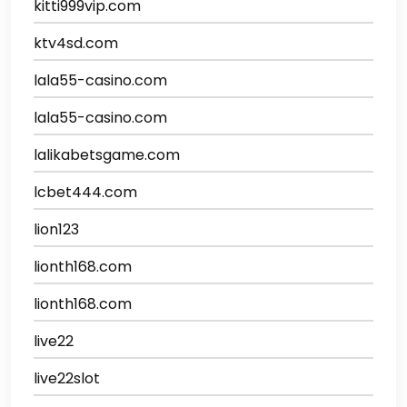
kitti999vip.com
ktv4sd.com
lala55-casino.com
lala55-casino.com
lalikabetsgame.com
lcbet444.com
lion123
lionth168.com
lionth168.com
live22
live22slot