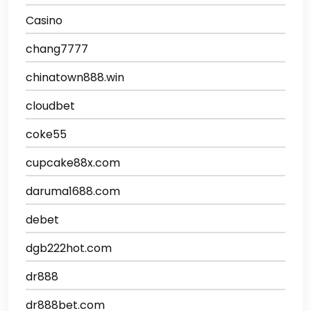
Casino
chang7777
chinatown888.win
cloudbet
coke55
cupcake88x.com
daruma1688.com
debet
dgb222hot.com
dr888
dr888bet.com