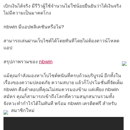
เบิกเงินได้จริง มีรีวิวผู้ใช้จำนวนไม่ใช่น้อยยืนยันว่าได้เงินจริง
ไม่มีความเป็นมาคดโกง
nbwin มีแอปพลิเคชันหรือไม่?
สามารถเล่นผ่านเว็บไซต์ได้โดยทันทีโดยไม่ต้องดาวน์โหลด
แอป
สรุปภาพรวมของ
nbwin
แม้คุณกำลังมองหาเว็บไซต์พนันที่ครบถ้วนบริบูรณ์ อีกทั้งใน
เรื่องของความปลอดภัย ความสบาย แล้วก็โปรโมชั่นที่จัดเต็ม
nbwin คือคำตอบที่คุณไม่สมควรมองข้าม แค่เพียง nbwin
สมัคร คุณก็สามารถเข้าถึงโลกที่ความสนุกสนานรวมทั้ง
จังหวะทำกำไรได้ในทันที พร้อม nbwin เครดิตฟรี สำหรับ
สมาชิกใหม่