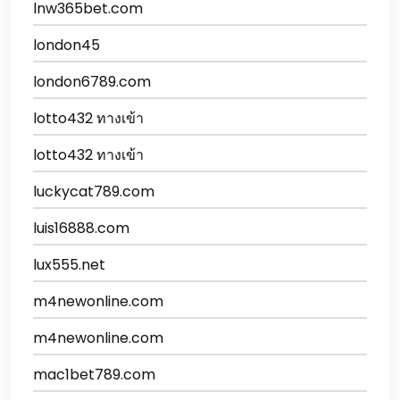
lnw365bet.com
london45
london6789.com
lotto432 ทางเข้า
lotto432 ทางเข้า
luckycat789.com
luis16888.com
lux555.net
m4newonline.com
m4newonline.com
mac1bet789.com