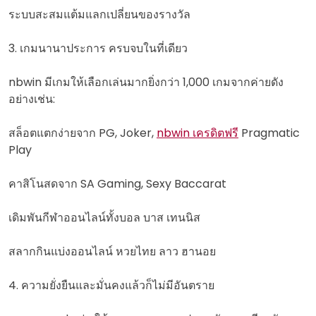
ระบบสะสมแต้มแลกเปลี่ยนของรางวัล
3. เกมนานาประการ ครบจบในที่เดียว
nbwin มีเกมให้เลือกเล่นมากยิ่งกว่า 1,000 เกมจากค่ายดัง
อย่างเช่น:
สล็อตแตกง่ายจาก PG, Joker,
nbwin เครดิตฟรี
Pragmatic
Play
คาสิโนสดจาก SA Gaming, Sexy Baccarat
เดิมพันกีฬาออนไลน์ทั้งบอล บาส เทนนิส
สลากกินแบ่งออนไลน์ หวยไทย ลาว ฮานอย
4. ความยั่งยืนและมั่นคงแล้วก็ไม่มีอันตราย