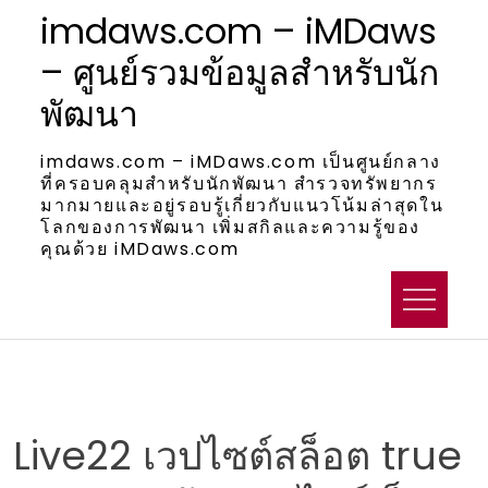
Skip
imdaws.com – iMDaws
to
– ศูนย์รวมข้อมูลสำหรับนัก
content
พัฒนา
imdaws.com – iMDaws.com เป็นศูนย์กลาง
ที่ครอบคลุมสำหรับนักพัฒนา สำรวจทรัพยากร
มากมายและอยู่รอบรู้เกี่ยวกับแนวโน้มล่าสุดใน
โลกของการพัฒนา เพิ่มสกิลและความรู้ของ
คุณด้วย iMDaws.com
Live22 เวปไซต์สล็อต true