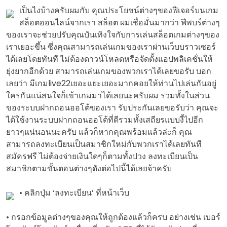
เป็นไงบ้างครับผมกับ คุณประโยชน์ต่างๆของฟีเจอร์บนเกม
สล็อตออนไลน์จากเรา สล็อต ผมเชื่อมั่นมากว่า ฟีพบร์ต่างๆ
ของเราจะช่วยปรับคุณบันเทิงใจกับการเล่นสล็อตเกมต่างๆของ
เราเยอะขึ้น ซึ่งคุณสามารถเล่นเกมของเราผ่านเว็บบราวเซอร์
ได้เลยโดยทันที ไม่ต้องดาวน์โหลดหรือจัดตั้งแอปพลิเคชั่นให้
ยุ่งยากอีกด้วย สามารถเล่นเกมของพวกเราได้เลยขอรับ บอก
เลยว่า มีเกมlive22เยอะแยะเยอะมากคอยให้ท่านไปเล่นกันอยู่
ใครกันแน่สนใจก็เข้าเกมมาได้เลยนะครับผม รวมทั้งในส่วน
ของระบบฝากถอนออโต้ของเรา รับประกันเลยขอรับว่า คุณจะ
ได้ใช้งานระบบฝากถอนออโต้ที่ดีรวมทั้งเสถียรแบบงี้ไปอีก
ยาวๆแน่นอนนะครับ แล้วก็หากคุณพร้อมแล้วล่ะก็ คุณ
สามารถลงทะเบียนเป็นสมาชิกใหม่กับพวกเราได้เลยทันที
สมัครฟรี ไม่ต้องจ่ายเงินใดๆก็ตามทั้งปวง ลงทะเบียนเป็น
สมาชิกตามขั้นตอนต่างๆดังต่อไปนี้ได้เลยจ้าครับ
• คลิกปุ่ม ‘ลงทะเบียน’ ที่หน้าเว็บ
• กรอกข้อมูลต่างๆของคุณให้ถูกต้องแล้วก็ครบ อย่างเช่น เบอร์