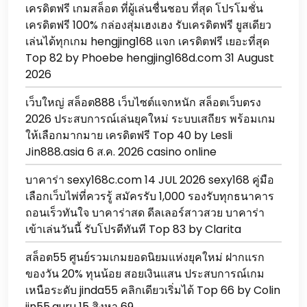
เครดิตฟรี เกมสล็อต ที่ผู้เล่นชื่นชอบ ที่สุด โปรโมชั่น
เครดิตฟรี 100% กล่องสุ่มเฮงเฮง รับเครดิตฟรี ยูสเดียว
เล่นได้ทุกเกม hengjing168 แจก เครดิตฟรี เยอะที่สุด
Top 82 by Phoebe hengjing168d.com 31 August
2026
เว็บใหญ่ สล็อต888 เว็บไซต์แจกหนัก สล็อตเว็บตรง
2026 ประสบการณ์เล่นยุคใหม่ ระบบเสถียร พร้อมเกม
ให้เลือกมากมาย เครดิตฟรี Top 40 by Lesli
Jin888.asia 6 ส.ค. 2026 casino online
บาคาร่า sexy168c.com 14 JUL 2026 sexy168 คู่มือ
เลือกเว็บไพ่ที่ควรรู้ สมัครรับ 1,000 รองรับทุกธนาคาร
ถอนเร็วทันใจ บาคาร่าสด ดีลเลอร์สาวสวย บาคาร่า
เข้าเล่นวันนี้ รับโปรดีทันที Top 83 by Clarita
สล็อต55 ศูนย์รวมเกมยอดนิยมแห่งยุคใหม่ ฝากแรก
ของวัน 20% ทุนน้อย สอยเงินแสน ประสบการณ์เกม
เหนือระดับ jinda55 คลิกเดียวเริ่มได้ Top 66 by Colin
jin55.guru 15 สิงหา 69