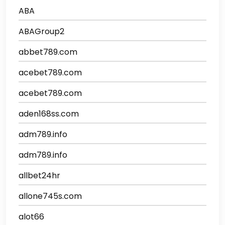
ABA
ABAGroup2
abbet789.com
acebet789.com
acebet789.com
aden168ss.com
adm789.info
adm789.info
allbet24hr
allone745s.com
alot66