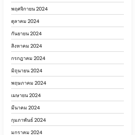
พฤศจิกายน 2024
ตุลาคม 2024
กันยายน 2024
สิงหาคม 2024
กรกฎาคม 2024
มิถุนายน 2024
พฤษภาคม 2024
เมษายน 2024
มีนาคม 2024
กุมภาพันธ์ 2024
มกราคม 2024