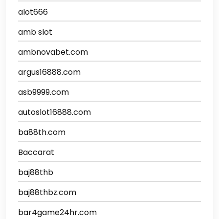
alot666
amb slot
ambnovabet.com
argus16888.com
asb9999.com
autoslot16888.com
ba88th.com
Baccarat
baj88thb
baj88thbz.com
bar4game24hr.com