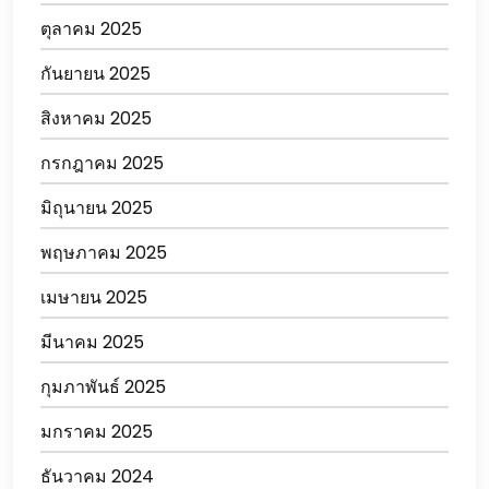
ตุลาคม 2025
กันยายน 2025
สิงหาคม 2025
กรกฎาคม 2025
มิถุนายน 2025
พฤษภาคม 2025
เมษายน 2025
มีนาคม 2025
กุมภาพันธ์ 2025
มกราคม 2025
ธันวาคม 2024