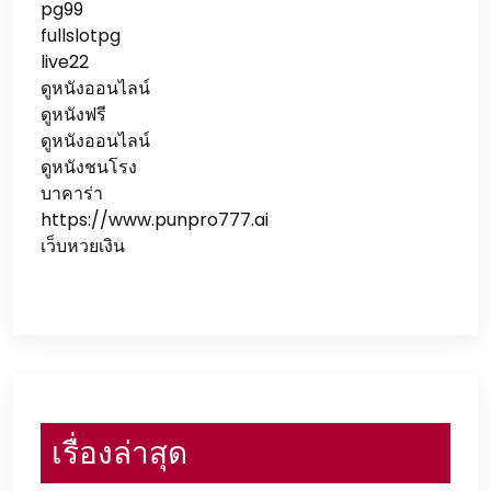
pg99
fullslotpg
live22
ดูหนังออนไลน์
ดูหนังฟรี
ดูหนังออนไลน์
ดูหนังชนโรง
บาคาร่า
https://www.punpro777.ai
เว็บหวยเงิน
เรื่องล่าสุด