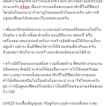
เพิ่มความสนุกสนานร่าเริงแล้วก็ความระทึกใจอย่างแท้จริงเลย
ล่ะนะครับ
สล็อต
เนื่องจากเกมสล็อตแบบคลาสิกที่ไม่มีฟีพบร์
ใดๆมันก็ออกจะน่ารำคาญไปหน่อยจริงไหมล่ะครับ แต่การมี
อยู่ของฟีเจอร์มันคนละเรื่องเลยล่ะนะครับ
• เพิ่มเอกลักษณ์ของเกม ระบบเกมต่างๆของสล็อตออนไลน์ใน
ปัจจุบัน รวมทั้ง สล็อต ด้วยนั้น ชอบมีธีมเกม สตอปรี่ หรือ
เครื่องหมายของเกมสำหรับการสร้างอัตลักษณ์ให้กับเกมนั้นๆ
อยู่แล้ว แม้กระนั้นมีฟีพบร์ต่างๆก็มีส่วนเช่นเดียวกันนะครับ
ด้วยเหตุว่ามันก็สามารถสร้างเอกลักษณ์ของเกมได้ด้วย
• สร้างมิติใหม่ของเกมสล็อต รวมทั้งสุดท้าย ฟีพบร์ต่างๆบนเกม
สล็อตของ live22 จะช่วยให้คุณลืมเกมเก่าๆไปได้เลยครับผม
เพราะเหตุว่าเกมสล็อตแบบคลาสิกที่ไม่มีฟีพบร์ต่างๆคุณจะ
ทำได้เพียงแค่สปินไปเรื่อยมันก็ออกจะน่าระอาใช่ไหมล่ะครับ
ผม การมีอยู่ของฟีพบร์ก็เลยนับว่าเป็นมิติใหม่ของเกมสล็อตเลย
ก็ว่าได้!
LIVE22 ขอเชื้อเชิญคุณมารับดูกับระบบฝากถอนที่เหมาะสม