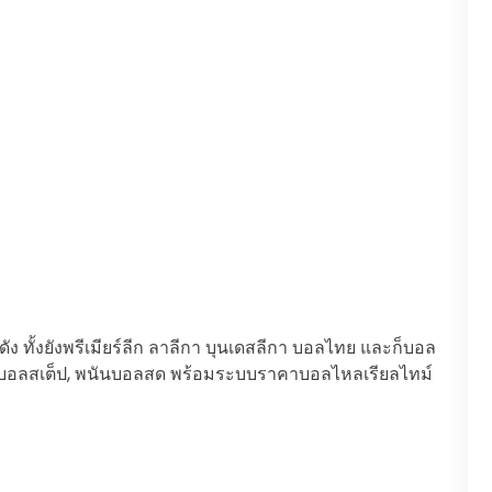
ง ทั้งยังพรีเมียร์ลีก ลาลีกา บุนเดสลีกา บอลไทย และก็บอล
บอลสเต็ป, พนันบอลสด พร้อมระบบราคาบอลไหลเรียลไทม์