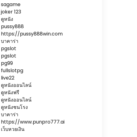
sagame
joker 123
ดูหนัง
pussy888
https://pussy888win.com
บาคาร่า
pgslot
pgslot
pg99
fullslotpg
live22
ดูหนังออนไลน์
ดูหนังฟรี
ดูหนังออนไลน์
ดูหนังชนโรง
บาคาร่า
https://www.punpro777.ai
เว็บหวยเงิน