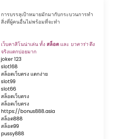
การบรรลุเป้าหมายมักมากับกระบวนการทำ
สิ่งที่ผู้คนอื่นไม่พร้อมที่จะทำ
เว็บคาสิโนน่าเล่น ทั้ง
สล็อต
และ
บาคาร่า
ตึง
จริงแตกบ่อยมาก
joker 123
slot168
สล็อตเว็บตรง แตกง่าย
slot99
slot66
สล็อตเว็บตรง
สล็อตเว็บตรง
https://bonus888.asia
สล็อต888
สล็อต99
pussy888