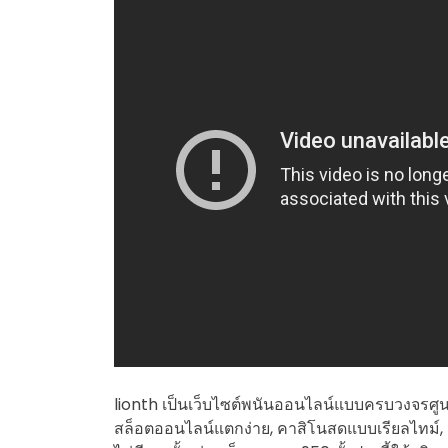
lionth เป็นเว็บไซต์พนันออนไลน์แบบครบวงจรศูนย
สล็อตออนไลน์แตกง่าย, คาสิโนสดแบบเรียลไทม์, 