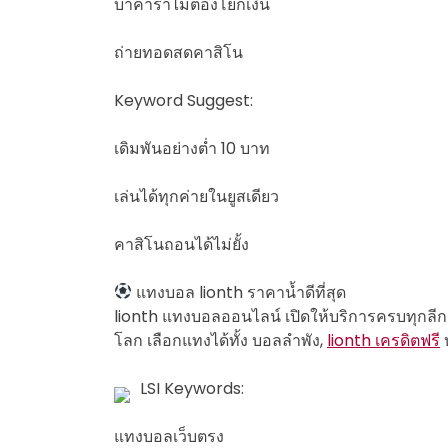
บาคาร่าไม่ต้องโยกเงิน
ถ่ายทอดสดคาสิโน
Keyword Suggest:
เดิมพันอย่างต่ำ 10 บาท
เล่นได้ทุกค่ายในยูสเดียว
คาสิโนถอนได้ไม่ยั้ง
แทงบอล lionth ราคาน้ำดีที่สุด
lionth แทงบอลออนไลน์ เปิดให้บริการครบทุกลีกดั
โลก เลือกแทงได้ทั้ง บอลลำพัง,
lionth เครดิตฟรี
LSI Keywords:
แทงบอลเว็บตรง