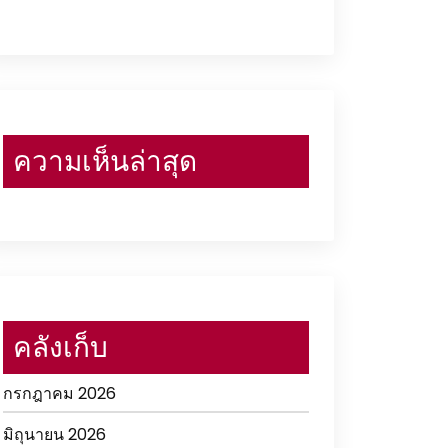
ความเห็นล่าสุด
คลังเก็บ
กรกฎาคม 2026
มิถุนายน 2026