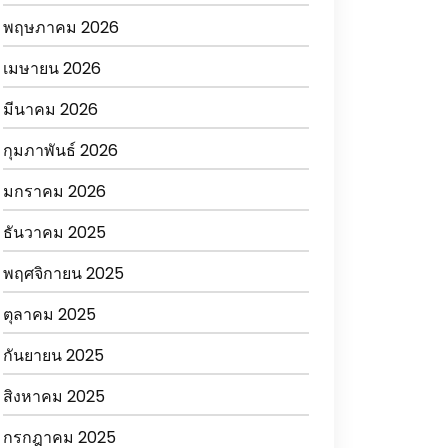
พฤษภาคม 2026
เมษายน 2026
มีนาคม 2026
กุมภาพันธ์ 2026
มกราคม 2026
ธันวาคม 2025
พฤศจิกายน 2025
ตุลาคม 2025
กันยายน 2025
สิงหาคม 2025
กรกฎาคม 2025