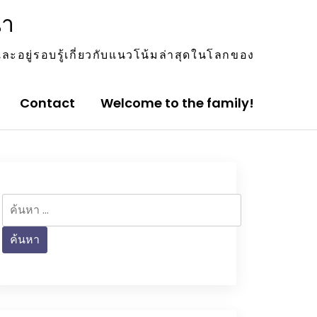
นา
ยู่รอบรู้เกี่ยวกับแนวโน้มล่าสุดในโลกของ
Contact
Welcome to the family!
ค้นหา
สำหรับ: