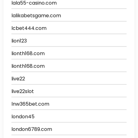
lala55-casino.com
lalikabetsgame.com
lcbet444.com
lion123
lionth168.com
lionth168.com
live22
live22slot
lnw365bet.com
london45
london6789.com