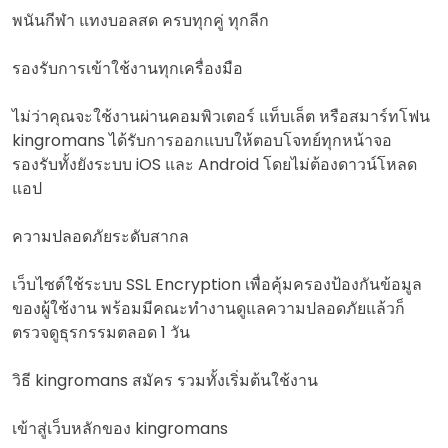
พนันกีฬา แทงบอลสด ครบทุกคู่ ทุกลีก
รองรับการเข้าใช้งานทุกเครื่องมือ
ไม่ว่าคุณจะใช้งานผ่านคอมพิวเตอร์ แท็บเล็ต หรือสมาร์ทโฟน
kingromans ได้รับการออกแบบให้ตอบโจทย์ทุกหน้าจอ
รองรับทั้งยังระบบ iOS และ Android โดยไม่ต้องดาวน์โหลด
แอป
ความปลอดภัยระดับสากล
เว็บไซต์ใช้ระบบ SSL Encryption เพื่อคุ้มครองป้องกันข้อมูล
ของผู้ใช้งาน พร้อมมีคณะทำงานดูแลความปลอดภัยแล้วก็
ตรวจดูธุรกรรมตลอด 1 วัน
วิธี kingromans สมัคร รวมทั้งเริ่มต้นใช้งาน
เข้าสู่เว็บหลักของ kingromans