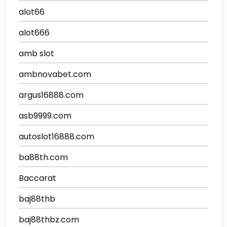
alot66
alot666
amb slot
ambnovabet.com
argus16888.com
asb9999.com
autoslot16888.com
ba88th.com
Baccarat
baj88thb
baj88thbz.com