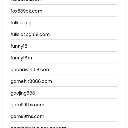
fox689ok.com
fullslotpg
fullslotpg168.com
funny18
funny18.in
gachawin168.com
gamehit8888.com
gaojing888
gem99ths.com
gem99ths.com