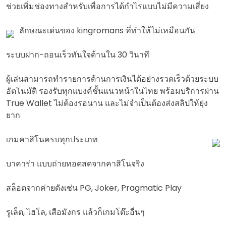
ช่วยเพิ่มช่องทางสำหรับเพื่อการได้กำไรแบบไม่มีความเสี่ยง
ลักษณะเด่นของ kingromans ที่ทำให้ไม่เหมือนกัน
ระบบฝาก-ถอนเร็วทันใจด้านใน 30 วินาที
ผู้เล่นสามารถทำรายการด้านการเงินได้อย่างรวดเร็วด้วยระบบ
อัตโนมัติ รองรับทุกแบงค์ชั้นแนวหน้าในไทย พร้อมบริการผ่าน
True Wallet ไม่ต้องรอนาน และไม่จำเป็นต้องส่งสลิปให้ยุ่ง
ยาก
เกมคาสิโนครบทุกประเภท
บาคาร่า แบบถ่ายทอดสดจากคาสิโนจริง
สล็อตจากค่ายดังเช่น PG, Joker, Pragmatic Play
รูเล็ต, ไฮโล, เสือมังกร แล้วก็เกมโต๊ะอื่นๆ