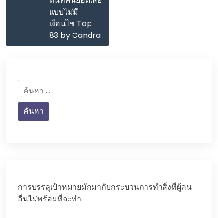
ทันทีคืนยอดเสีย
แบบไม่มี
เงื่อนไข Top
83 by Candra
ค้นหา
สำหรับ:
การบรรลุเป้าหมายมักมากับกระบวนการทำสิ่งที่ผู้คน
อื่นไม่พร้อมที่จะทำ