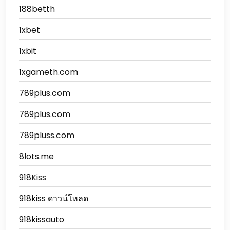
188betth
1xbet
1xbit
1xgameth.com
789plus.com
789plus.com
789pluss.com
8lots.me
918Kiss
918kiss ดาวน์โหลด
918kissauto