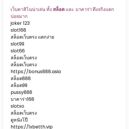
เว็บคาสิโนน่าเล่น ทั้ง
สล็อต
และ
บาคาร่า
ตึงจริงแตก
บ่อยมาก
joker 123
slot168
สล็อตเว็บตรง แตกง่าย
slot99
slot66
สล็อตเว็บตรง
สล็อตเว็บตรง
https://bonus888.asia
สล็อต888
สล็อต99
pussy888
บาคาร่า168
slotxo
สล็อตเว็บตรง
ดูหนังโป๊
https://1xbetth.vip