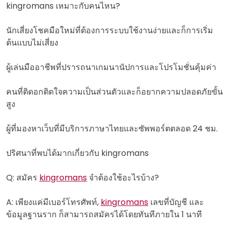
kingromans เหมาะกับคนไหน?
นักเสี่ยงโชคมือใหม่ที่ต้องการระบบใช้งานง่ายและก็การเริ่ม
ต้นแบบไม่เสี่ยง
ผู้เล่นมืออาชีพที่ปรารถนาเกมนานัปการและโปรโมชั่นคุ้มค่า
คนที่ติดอกติดใจความเป็นส่วนตัวและก็อยากความปลอดภัยขั้น
สูง
ผู้ที่มองหาเว็บที่มีบริการภาษาไทยและซัพพอร์ตตลอด 24 ชม.
ปริศนาที่พบได้มากเกี่ยวกับ kingromans
Q: สมัคร
kingromans
จำต้องใช้อะไรบ้าง?
A: เพียงแค่มีเบอร์โทรศัพท์,
kingromans
เลขที่บัญชี และ
ข้อมูลฐานราก ก็สามารถสมัครได้โดยทันทีภายใน 1 นาที