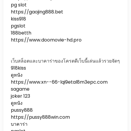
pg slot
https://gaojing888.bet
kiss918
pgslot
188betth
https://www.doomovie-hd.pro
เว็บสล็อตและบาคาร่าของโครตดีเว็บนี้เล่นแล้วรวยจัดๆ
918kiss
ดูหนัง
https://www.xn--66-lqi9etal8m3epc.com
sagame
joker 123
ดูหนัง
pussy888
https://pussy888win.com
บาคาร่า