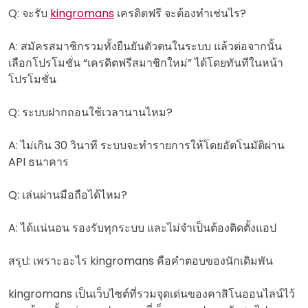
Q: จะรับ
kingromans
เครดิตฟรี จะต้องทำเช่นไร?
A: สมัครสมาชิกรวมทั้งยืนยันตัวตนในระบบ แล้วต่อจากนั้น
เลือกโปรโมชั่น “เครดิตฟรีสมาชิกใหม่” ได้โดยทันทีในหน้า
โปรโมชั่น
Q: ระบบฝากถอนใช้เวลานานไหม?
A: ไม่เกิน 30 วินาที ระบบจะทำรายการให้โดยอัตโนมัติผ่าน
API ธนาคาร
Q: เล่นผ่านมือถือได้ไหม?
A: ได้แน่นอน รองรับทุกระบบ และไม่จำเป็นต้องติดตั้งแอป
สรุป: เพราะอะไร kingromans คือคำตอบของนักเดิมพัน
kingromans เป็นเว็บไซต์ที่รวมจุดเด่นของคาสิโนออนไลน์ไว้