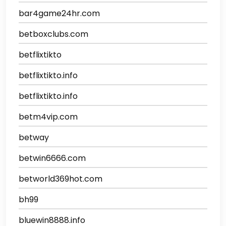
bar4game24hr.com
betboxclubs.com
betflixtikto
betflixtikto.info
betflixtikto.info
betm4vip.com
betway
betwin6666.com
betworld369hot.com
bh99
bluewin8888.info