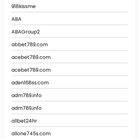
918kissme
ABA
ABAGroup2
abbet789.com
acebet789.com
acebet789.com
aden168ss.com
adm789.info
adm789.info
allbet24hr
allone745s.com