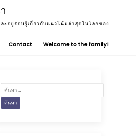
นา
ยู่รอบรู้เกี่ยวกับแนวโน้มล่าสุดในโลกของ
Contact
Welcome to the family!
ค้นหา
สำหรับ: