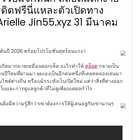
ดิตฟรีนี่แหละตัวเปิดทาง
ielle Jin55.xyz 31 มีนาคม
วงต้นปี 2026 พร้อมโปรโมชั่นสุดร้อนแรง !
อตเกิดมากมายเหมือนดอกเห็ด อะไรทำให้
สล็อต
กลายเป็น
อตตอนปีใหม่ที่ผ่านมา ผมเองเป็นอีกคนหนึ่งที่เคยทดลองเล่นมา
บไซต์ต่างถิ่น หรือแม้กระทั่งเว็บเปิดใหม่ แต่ว่าสิ่งที่ต่างออก
็บและการดูแลลูกค้าที่ไม่ดูเพียงแค่ผลกำไร
ล่นยิ่งมีความรู้สึกว่าเขาต้องการให้ผู้เล่นอยู่กับเขานานๆ