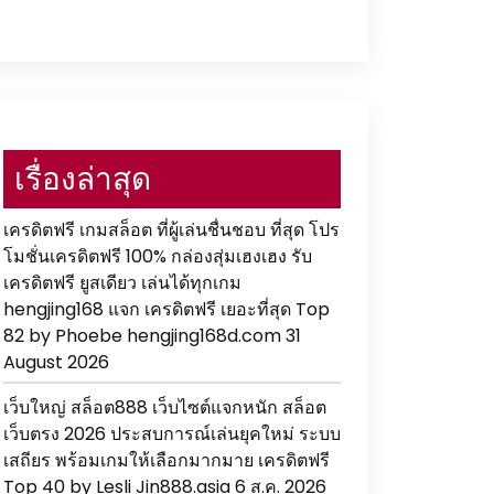
เรื่องล่าสุด
เครดิตฟรี เกมสล็อต ที่ผู้เล่นชื่นชอบ ที่สุด โปร
โมชั่นเครดิตฟรี 100% กล่องสุ่มเฮงเฮง รับ
เครดิตฟรี ยูสเดียว เล่นได้ทุกเกม
hengjing168 แจก เครดิตฟรี เยอะที่สุด Top
82 by Phoebe hengjing168d.com 31
August 2026
เว็บใหญ่ สล็อต888 เว็บไซต์แจกหนัก สล็อต
เว็บตรง 2026 ประสบการณ์เล่นยุคใหม่ ระบบ
เสถียร พร้อมเกมให้เลือกมากมาย เครดิตฟรี
Top 40 by Lesli Jin888.asia 6 ส.ค. 2026