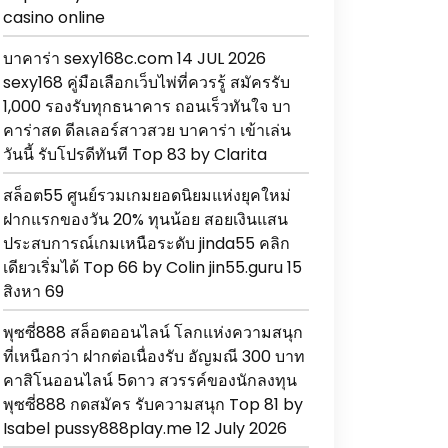
casino online
บาคาร่า sexy168c.com 14 JUL 2026
sexy168 คู่มือเลือกเว็บไพ่ที่ควรรู้ สมัครรับ
1,000 รองรับทุกธนาคาร ถอนเร็วทันใจ บา
คาร่าสด ดีลเลอร์สาวสวย บาคาร่า เข้าเล่น
วันนี้ รับโปรดีทันที Top 83 by Clarita
สล็อต55 ศูนย์รวมเกมยอดนิยมแห่งยุคใหม่
ฝากแรกของวัน 20% ทุนน้อย สอยเงินแสน
ประสบการณ์เกมเหนือระดับ jinda55 คลิก
เดียวเริ่มได้ Top 66 by Colin jin55.guru 15
สิงหา 69
พุซซี่888 สล็อตออนไลน์ โลกแห่งความสนุก
ที่เหนือกว่า ฝากต่อเนื่องรับ อัญมณี 300 บาท
คาสิโนออนไลน์ 5ดาว สวรรค์ของนักลงทุน
พุซซี่888 กดสมัคร รับความสนุก Top 81 by
Isabel pussy888play.me 12 July 2026