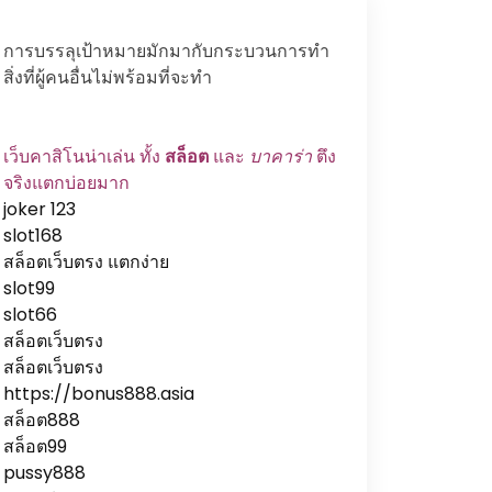
การบรรลุเป้าหมายมักมากับกระบวนการทำ
สิ่งที่ผู้คนอื่นไม่พร้อมที่จะทำ
เว็บคาสิโนน่าเล่น ทั้ง
สล็อต
และ
บาคาร่า
ตึง
จริงแตกบ่อยมาก
joker 123
slot168
สล็อตเว็บตรง แตกง่าย
slot99
slot66
สล็อตเว็บตรง
สล็อตเว็บตรง
https://bonus888.asia
สล็อต888
สล็อต99
pussy888