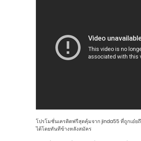
โปรโมชั่นเครดิตฟรีสุดคุ้มจาก jinda55 ที่ถูกเอ๋
ได้โดยทันทีข้างหลังสมัคร