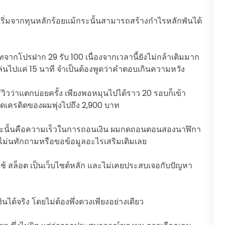
ี่เริ่มจากทุนหลักร้อยแม้กระนั้นสามารถสร้างกำไรหลักพันได้
าทจากโปรฝาก 29 รับ 100 เนื่องจากเวลานี้ยังไม่กล้าเติมมาก
ล่นไปแค่ 15 นาที จำเป็นต้องพูดว่าคำตอบเกินความหวัง
ีวิวว่าแตกบ่อยครั้ง เพียงพอหมุนไปได้ราว 20 รอบก็เข้า
ยอดเครดิตของผมพุ่งไปถึง 2,900 บาท
ม้กระนั้นคือความเร็วในการถอนเงิน ผมกดถอนตอนสองนาฬิกา
ดไม่นทักถามหรือขอข้อมูลอะไรเสริมเติมเลย
ใช้ สล็อต เป็นเว็บไซต์หลัก และไม่เคยประสบเจอกับปัญหา
ินได้จริง โดยไม่ต้องพึ่งดวงเพียงอย่างเดียว