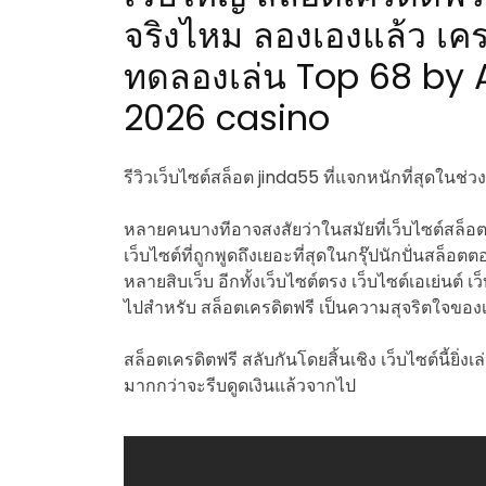
จริงไหม ลองเองแล้ว เคร
ทดลองเล่น Top 68 by Ar
2026 casino
รีวิวเว็บไซต์สล็อต jinda55 ที่แจกหนักที่สุดในช่
หลายคนบางทีอาจสงสัยว่าในสมัยที่เว็บไซต์สล็
เว็บไซต์ที่ถูกพูดถึงเยอะที่สุดในกรุ๊ปนักปั่นสล็
หลายสิบเว็บ อีกทั้งเว็บไซต์ตรง เว็บไซต์เอเย่นต์ เว็
ไปสำหรับ สล็อตเครดิตฟรี เป็นความสุจริตใจของเว
สล็อตเครดิตฟรี สลับกันโดยสิ้นเชิง เว็บไซต์นี้ยิ่งเ
มากกว่าจะรีบดูดเงินแล้วจากไป