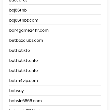
Baccarat
baj88thb
baj88thbz.com
bar4game24hr.com
betboxclubs.com
betflixtikto
betflixtikto.info
betflixtikto.info
betm4vip.com
betway
betwin6666.com