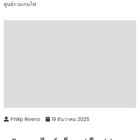
ศูนย์รวมเกมไพ่
Philip Rivera
19 ธันวาคม 2025