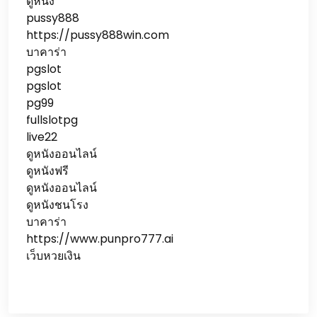
ดูหนัง
pussy888
https://pussy888win.com
บาคาร่า
pgslot
pgslot
pg99
fullslotpg
live22
ดูหนังออนไลน์
ดูหนังฟรี
ดูหนังออนไลน์
ดูหนังชนโรง
บาคาร่า
https://www.punpro777.ai
เว็บหวยเงิน