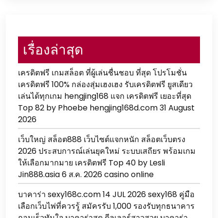
เรื่องล่าสุด
เครดิตฟรี เกมสล็อต ที่ผู้เล่นชื่นชอบ ที่สุด โปรโมชั่น
เครดิตฟรี 100% กล่องสุ่มเฮงเฮง รับเครดิตฟรี ยูสเดียว
เล่นได้ทุกเกม hengjing168 แจก เครดิตฟรี เยอะที่สุด
Top 82 by Phoebe hengjing168d.com 31 August
2026
เว็บใหญ่ สล็อต888 เว็บไซต์แจกหนัก สล็อตเว็บตรง
2026 ประสบการณ์เล่นยุคใหม่ ระบบเสถียร พร้อมเกม
ให้เลือกมากมาย เครดิตฟรี Top 40 by Lesli
Jin888.asia 6 ส.ค. 2026 casino online
บาคาร่า sexy168c.com 14 JUL 2026 sexy168 คู่มือ
เลือกเว็บไพ่ที่ควรรู้ สมัครรับ 1,000 รองรับทุกธนาคาร
ถอนเร็วทันใจ บาคาร่าสด ดีลเลอร์สาวสวย บาคาร่า