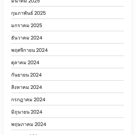
มีนาคม 2025
กุมภาพันธ์ 2025
มกราคม 2025
ธันวาคม 2024
พฤศจิกายน 2024
ตุลาคม 2024
กันยายน 2024
สิงหาคม 2024
กรกฎาคม 2024
มิถุนายน 2024
พฤษภาคม 2024