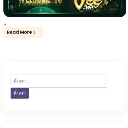
…
Read More
ค้นหา
สำหรับ: