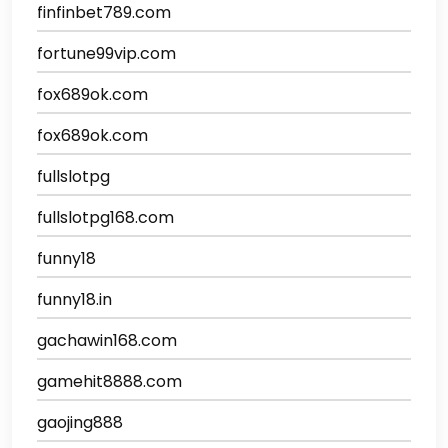
finfinbet789.com
fortune99vip.com
fox689ok.com
fox689ok.com
fullslotpg
fullslotpg168.com
funny18
funny18.in
gachawin168.com
gamehit8888.com
gaojing888