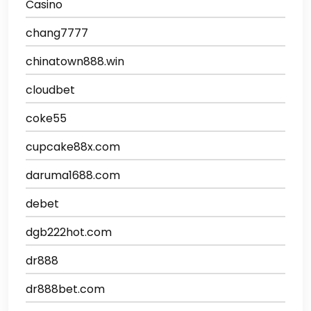
Casino
chang7777
chinatown888.win
cloudbet
coke55
cupcake88x.com
daruma1688.com
debet
dgb222hot.com
dr888
dr888bet.com