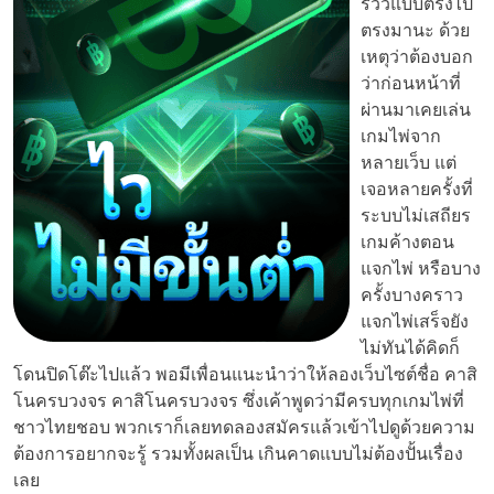
รีวิวแบบตรงไป
ตรงมานะ ด้วย
เหตุว่าต้องบอก
ว่าก่อนหน้าที่
ผ่านมาเคยเล่น
เกมไพ่จาก
หลายเว็บ แต่
เจอหลายครั้งที่
ระบบไม่เสถียร
เกมค้างตอน
แจกไพ่ หรือบาง
ครั้งบางคราว
แจกไพ่เสร็จยัง
ไม่ทันได้คิดก็
โดนปิดโต๊ะไปแล้ว พอมีเพื่อนแนะนำว่าให้ลองเว็บไซต์ชื่อ คาสิ
โนครบวงจร คาสิโนครบวงจร ซึ่งเค้าพูดว่ามีครบทุกเกมไพ่ที่
ชาวไทยชอบ พวกเราก็เลยทดลองสมัครแล้วเข้าไปดูด้วยความ
ต้องการอยากจะรู้ รวมทั้งผลเป็น เกินคาดแบบไม่ต้องปั้นเรื่อง
เลย