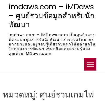
Skip
imdaws.com – iMDaws
to
– ศูนย์รวมข้อมูลสำหรับนัก
content
พัฒนา
imdaws.com – iMDaws.com เป็นศูนย์กลาง
ที่ครอบคลุมสำหรับนักพัฒนา สำรวจทรัพยากร
มากมายและอยู่รอบรู้เกี่ยวกับแนวโน้มล่าสุดใน
โลกของการพัฒนา เพิ่มสกิลและความรู้ของ
คุณด้วย iMDaws.com
หมวดหมู่:
ศูนย์รวมเกมไพ่