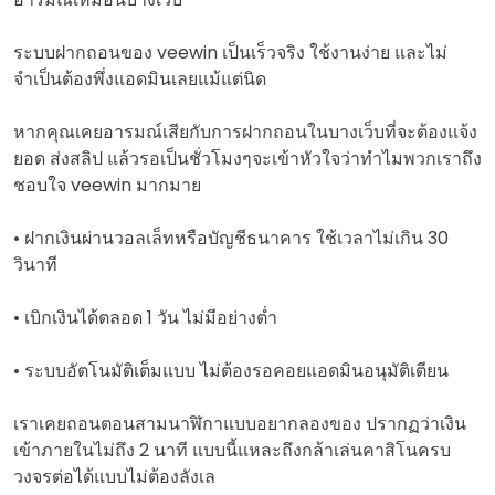
ระบบฝากถอนของ veewin เป็นเร็วจริง ใช้งานง่าย และไม่
จำเป็นต้องพึ่งแอดมินเลยแม้แต่นิด
หากคุณเคยอารมณ์เสียกับการฝากถอนในบางเว็บที่จะต้องแจ้ง
ยอด ส่งสลิป แล้วรอเป็นชั่วโมงๆจะเข้าหัวใจว่าทำไมพวกเราถึง
ชอบใจ veewin มากมาย
• ฝากเงินผ่านวอลเล็ทหรือบัญชีธนาคาร ใช้เวลาไม่เกิน 30
วินาที
• เบิกเงินได้ตลอด 1 วัน ไม่มีอย่างต่ำ
• ระบบอัตโนมัติเต็มแบบ ไม่ต้องรอคอยแอดมินอนุมัติเตียน
เราเคยถอนตอนสามนาฬิกาแบบอยากลองของ ปรากฏว่าเงิน
เข้าภายในไม่ถึง 2 นาที แบบนี้แหละถึงกล้าเล่นคาสิโนครบ
วงจรต่อได้แบบไม่ต้องลังเล