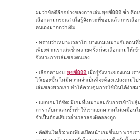
ผมว่าข้อดีอีกอย่างของการเล่น พุซซี่888 ซ้ำ ค
เลือกตามกระแส เมื่อรู้จังหวะที่ชอบแล้ว การเลือกเ
ตนเองมากกว่าเดิม
• ทราบว่าเหมาะเวลาใด: บางเกมเหมาะกับตอนที่ม
เพียงพวกเราเล่นซ้ำหลายครั้ง ก็จะเลือกเกมให้เข้าก
จังหวะการเล่นของตนเอง
• เลือกตามงบ:
พุซซี่888
เมื่อรู้จังหวะของเกม 
ไว้เยอะขึ้น ไม่มีความจำเป็นที่จะต้องแปลงเกมไ
เล่นของพวกเรา ทำให้ควบคุมการใช้เงินได้ง่ายมาก
• แยกเกมได้ชัด: มีเกมที่เหมาะสมกับการเข้าไปลุ้น
การกลับมาเล่นซ้ำทำให้เราแยกความไม่เหมือนได้
จำเป็นต้องเสียเวล่ำเวลาลองผิดลองถูก
• ตัดสินใจเร็ว: พอเพียงเปิดหน้าเกมขึ้นมา พวกเร
ลองบ่อยแล้ว ความมั่นใจและความเชื่อมั่นนี้จะช