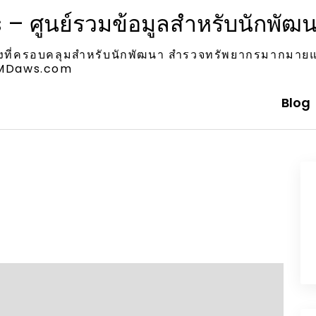
 ศูนย์รวมข้อมูลสำหรับนักพัฒ
ี่ครอบคลุมสำหรับนักพัฒนา สำรวจทรัพยากรมากมายและอ
 iMDaws.com
Blog