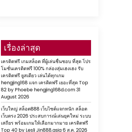
เรื่องล่าสุด
เครดิตฟรี เกมสล็อต ที่ผู้เล่นชื่นชอบ ที่สุด โปร
โมชั่นเครดิตฟรี 100% กล่องสุ่มเฮงเฮง รับ
เครดิตฟรี ยูสเดียว เล่นได้ทุกเกม
hengjing168 แจก เครดิตฟรี เยอะที่สุด Top
82 by Phoebe hengjing168d.com 31
August 2026
เว็บใหญ่ สล็อต888 เว็บไซต์แจกหนัก สล็อต
เว็บตรง 2026 ประสบการณ์เล่นยุคใหม่ ระบบ
เสถียร พร้อมเกมให้เลือกมากมาย เครดิตฟรี
Top 40 by Lesli Jin888.asia 6 ส.ค. 2026