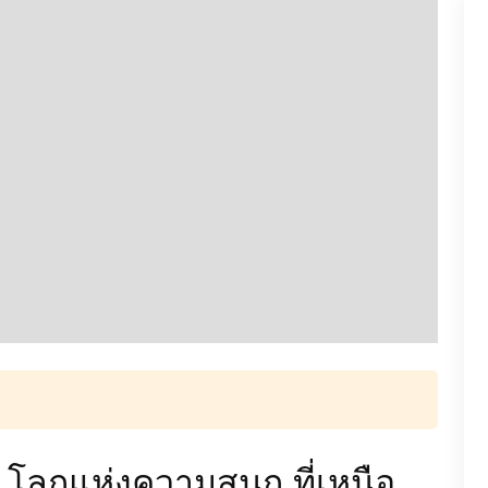
 โลกแห่งความสนุก ที่เหนือ