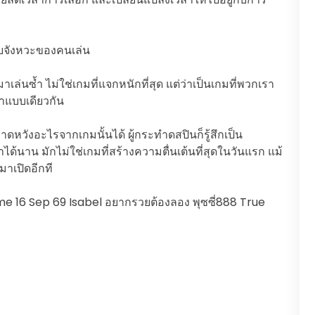
ากับจังหวะของคนเล่น
ล่นซ้ำ ไม่ใช่เกมที่แจกหนักที่สุด แต่ว่าเป็นเกมที่พวกเรา
ราแบบเดียวกัน
หวังอะไรจากเกมนั้นได้ ผู้กระทำดสปินก็รู้สึกเป็น
ราได้นาน มักไม่ใช่เกมที่สร้างความตื่นเต้นที่สุดในวันแรก แม้
บมาเปิดอีกที
e 16 Sep 69 Isabel อยากรวยต้องลอง พุซซี่888 True