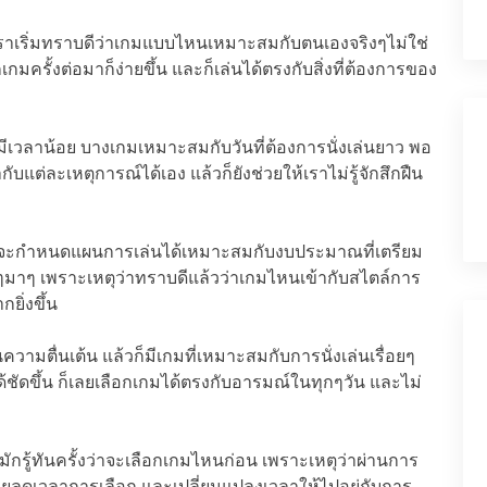
ือเราเริ่มทราบดีว่าเกมแบบไหนเหมาะสมกับตนเองจริงๆไม่ใช่
กมครั้งต่อมาก็ง่ายขึ้น และก็เล่นได้ตรงกับสิ่งที่ต้องการของ
ีเวลาน้อย บางเกมเหมาะสมกับวันที่ต้องการนั่งเล่นยาว พอ
ับแต่ละเหตุการณ์ได้เอง แล้วก็ยังช่วยให้เราไม่รู้จักสึกฝืน
เราจะกำหนดแผนการเล่นได้เหมาะสมกับงบประมาณที่เตรียม
ปๆมาๆ เพราะเหตุว่าทราบดีแล้วว่าเกมไหนเข้ากับสไตล์การ
ยิ่งขึ้น
ความตื่นเต้น แล้วก็มีเกมที่เหมาะสมกับการนั่งเล่นเรื่อยๆ
ชัดขึ้น ก็เลยเลือกเกมได้ตรงกับอารมณ์ในทุกๆวัน และไม่
ามักรู้ทันครั้งว่าจะเลือกเกมไหนก่อน เพราะเหตุว่าผ่านการ
่วยลดเวลาการเลือก และเปลี่ยนแปลงเวลาให้ไปอยู่กับการ