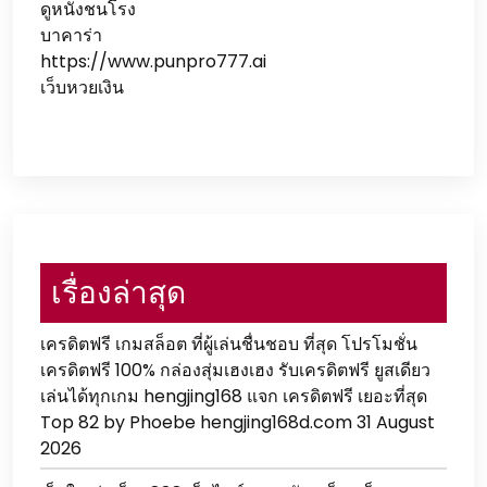
ดูหนังชนโรง
บาคาร่า
https://www.punpro777.ai
เว็บหวยเงิน
เรื่องล่าสุด
เครดิตฟรี เกมสล็อต ที่ผู้เล่นชื่นชอบ ที่สุด โปรโมชั่น
เครดิตฟรี 100% กล่องสุ่มเฮงเฮง รับเครดิตฟรี ยูสเดียว
เล่นได้ทุกเกม hengjing168 แจก เครดิตฟรี เยอะที่สุด
Top 82 by Phoebe hengjing168d.com 31 August
2026