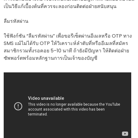
เป็นวิธีแก้เบื้องต้นที่ควรจะลองก่อนติดต่อฝ่ายสนับสนุน
ลืมรหัสผ่าน
ใช้ฟังก์ชัน “ลืมรหัสผ่าน” เพื่อขอรีเซ็ตผ่านอีเมลหรือ OTP ทาง
SMS แม้ไม่ได้รับ OTP ให้วิเคราะห์ลำดับที่หรืออีเมลที่สมัคร
สมาชิกรวมทั้งรอคอย 5–10 นาที ถ้ายังมีปัญหา ให้ติดต่อฝ่าย
ซัพพอร์ตพร้อมหลักฐานการเป็นเจ้าของบัญชี