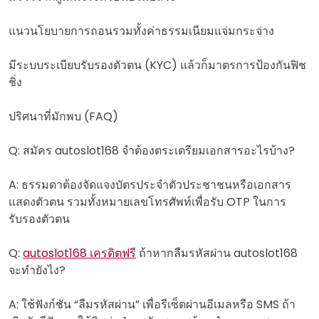
แนวนโยบายการถอนรวมทั้งค่าธรรมเนียมแจ่มกระจ่าง
มีระบบระเบียบรับรองตัวตน (KYC) แล้วก็มาตรการป้องกันฟิช
ชิ่ง
ปริศนาที่มักพบ (FAQ)
Q: สมัคร autoslot168 จำต้องตระเตรียมเอกสารอะไรบ้าง?
A: ธรรมดาต้องจัดแจงบัตรประจำตัวประชาชนหรือเอกสาร
แสดงตัวตน รวมทั้งหมายเลขโทรศัพท์เพื่อรับ OTP ในการ
รับรองตัวตน
Q:
autoslot168 เครดิตฟรี
ถ้าหากลืมรหัสผ่าน autoslot168
จะทำยังไง?
A: ใช้ฟังก์ชัน “ลืมรหัสผ่าน” เพื่อรีเซ็ตผ่านอีเมลหรือ SMS ถ้า