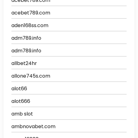
acebet789.com
acebet789.com
aden168ss.com
adm789.info
adm789.info
allbet24hr
allone745s.com
alot66
alot666
amb slot
ambnovabet.com