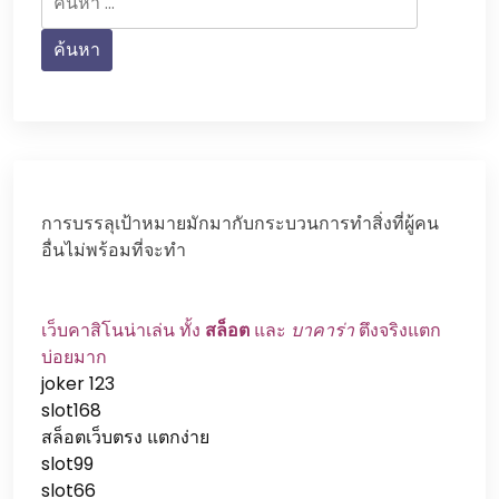
สำหรับ:
การบรรลุเป้าหมายมักมากับกระบวนการทำสิ่งที่ผู้คน
อื่นไม่พร้อมที่จะทำ
เว็บคาสิโนน่าเล่น ทั้ง
สล็อต
และ
บาคาร่า
ตึงจริงแตก
บ่อยมาก
joker 123
slot168
สล็อตเว็บตรง แตกง่าย
slot99
slot66