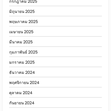
กรกฎาคม 2025
มิถุนายน 2025
พฤษภาคม 2025
เมษายน 2025
มีนาคม 2025
กุมภาพันธ์ 2025
มกราคม 2025
ธันวาคม 2024
พฤศจิกายน 2024
ตุลาคม 2024
กันยายน 2024