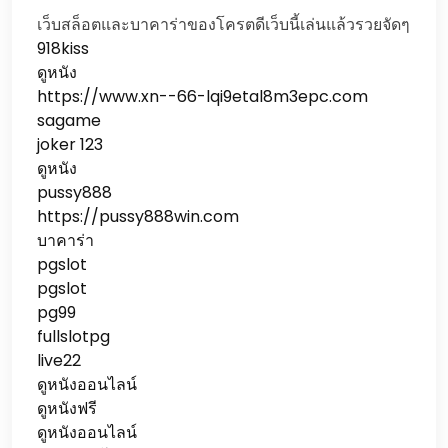
เว็บสล็อตและบาคาร่าของโครตดีเว็บนี้เล่นแล้วรวยจัดๆ
918kiss
ดูหนัง
https://www.xn--66-lqi9etal8m3epc.com
sagame
joker 123
ดูหนัง
pussy888
https://pussy888win.com
บาคาร่า
pgslot
pgslot
pg99
fullslotpg
live22
ดูหนังออนไลน์
ดูหนังฟรี
ดูหนังออนไลน์