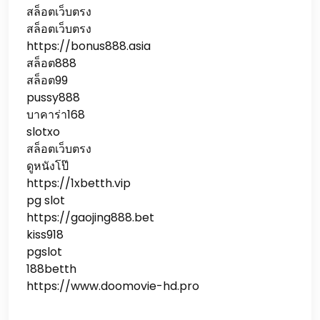
สล็อตเว็บตรง
สล็อตเว็บตรง
https://bonus888.asia
สล็อต888
สล็อต99
pussy888
บาคาร่า168
slotxo
สล็อตเว็บตรง
ดูหนังโป๊
https://1xbetth.vip
pg slot
https://gaojing888.bet
kiss918
pgslot
188betth
https://www.doomovie-hd.pro