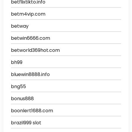
betflixtikto.info
betm4vip.com
betway
betwin6666.com
betworld369hot.com
bh99
bluewin8888.info
bng55
bonus888
boonlert1688.com
brazil999 slot