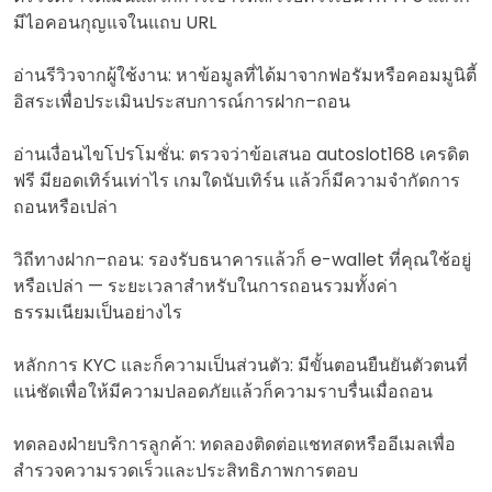
มีไอคอนกุญแจในแถบ URL
อ่านรีวิวจากผู้ใช้งาน: หาข้อมูลที่ได้มาจากฟอรัมหรือคอมมูนิตี้
อิสระเพื่อประเมินประสบการณ์การฝาก–ถอน
อ่านเงื่อนไขโปรโมชั่น: ตรวจว่าข้อเสนอ autoslot168 เครดิต
ฟรี มียอดเทิร์นเท่าไร เกมใดนับเทิร์น แล้วก็มีความจำกัดการ
ถอนหรือเปล่า
วิถีทางฝาก–ถอน: รองรับธนาคารแล้วก็ e-wallet ที่คุณใช้อยู่
หรือเปล่า — ระยะเวลาสำหรับในการถอนรวมทั้งค่า
ธรรมเนียมเป็นอย่างไร
หลักการ KYC และก็ความเป็นส่วนตัว: มีขั้นตอนยืนยันตัวตนที่
แน่ชัดเพื่อให้มีความปลอดภัยแล้วก็ความราบรื่นเมื่อถอน
ทดลองฝ่ายบริการลูกค้า: ทดลองติดต่อแชทสดหรืออีเมลเพื่อ
สำรวจความรวดเร็วและประสิทธิภาพการตอบ