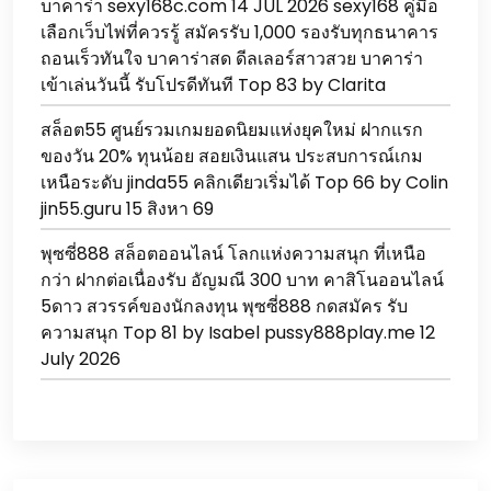
บาคาร่า sexy168c.com 14 JUL 2026 sexy168 คู่มือ
เลือกเว็บไพ่ที่ควรรู้ สมัครรับ 1,000 รองรับทุกธนาคาร
ถอนเร็วทันใจ บาคาร่าสด ดีลเลอร์สาวสวย บาคาร่า
เข้าเล่นวันนี้ รับโปรดีทันที Top 83 by Clarita
สล็อต55 ศูนย์รวมเกมยอดนิยมแห่งยุคใหม่ ฝากแรก
ของวัน 20% ทุนน้อย สอยเงินแสน ประสบการณ์เกม
เหนือระดับ jinda55 คลิกเดียวเริ่มได้ Top 66 by Colin
jin55.guru 15 สิงหา 69
พุซซี่888 สล็อตออนไลน์ โลกแห่งความสนุก ที่เหนือ
กว่า ฝากต่อเนื่องรับ อัญมณี 300 บาท คาสิโนออนไลน์
5ดาว สวรรค์ของนักลงทุน พุซซี่888 กดสมัคร รับ
ความสนุก Top 81 by Isabel pussy888play.me 12
July 2026