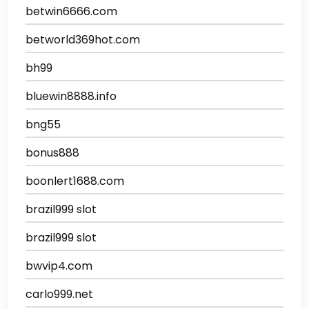
betwin6666.com
betworld369hot.com
bh99
bluewin8888.info
bng55
bonus888
boonlert1688.com
brazil999 slot
brazil999 slot
bwvip4.com
carlo999.net