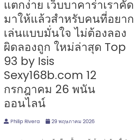
แตกง่าย เว็บบาคาร่าเราคัด
มาให้แล้วสำหรับคนที่อยาก
เล่นแบบมั่นใจ ไม่ต้องลอง
ผิดลองถูก ใหม่ล่าสุด Top
93 by Isis
Sexy168b.com 12
กรกฎาคม 26 พนัน
ออนไลน์
Philip Rivera
29 พฤษภาคม 2026