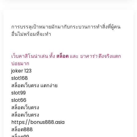
การบรรลุเป้าหมายมักมากับกระบวนการทำสิ่งที่ผู้คน
อื่นไม่พร้อมที่จะทำ
เว็บคาสิโนน่าเล่น ทั้ง
สล็อต
และ
บาคาร่า
ตึงจริงแตก
บ่อยมาก
joker 123
slot168
สล็อตเว็บตรง แตกง่าย
slot99
slot66
สล็อตเว็บตรง
สล็อตเว็บตรง
https://bonus888.asia
สล็อต888
สล็อต99