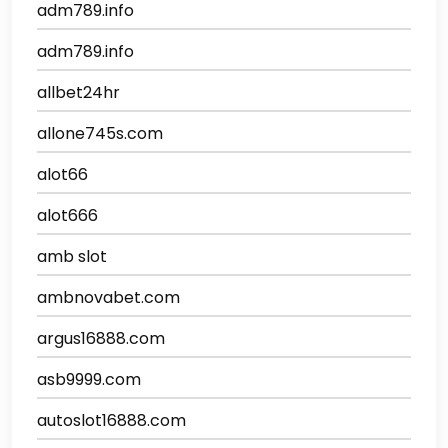
adm789.info
adm789.info
allbet24hr
allone745s.com
alot66
alot666
amb slot
ambnovabet.com
argus16888.com
asb9999.com
autoslot16888.com