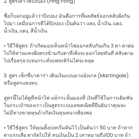
2. สูตรเค้าไพ่ปิงปอง (Ping Pong)
ชื่อก็บอกอยู่แล้วว่าปิงปอง มันคือการที่ผลลัพธ์ออกสลับฝั่งกัน
ไปมา เหมือนการตีโต้ปิงปอง เป็นต้นว่า แดง, น้ำเงิน, แดง,
น้ำเงิน, แดง, สีน้ำเงิน
• วิธีใช้สูตร: ถ้าเกิดมองเห็นหน้าไพ่ออกสลับกันเกิน 3 ตา ตาต่อ
ไปให้ท่านแทงฝั่งตรงข้ามกับตาที่เพิ่งจะออกโดยทันที สลับตาม
ไปเรื่อยๆจวบจนกระทั่งแพทเทิร์นไพ่จะหลุด
3. สูตร เซ็กซี่บาคาร่า เดินเงินแบบมาแย้งเกล (Martingale)
หรือสูตรแทงทบ
สูตรนี้ไม่ได้ดูที่หน้าไพ่ แม้กระนั้นมองที่ เงินที่ใช้ในการเดิมพัน
ในกระเป๋าของเรา เป็นสูตรระบบเลขคณิตที่ยืนยันว่าคุณจะ
ไม่มีทางขาดทุนถ้าเกิดเงินทุนหนาเพียงพอ
• วิธีใช้สูตร: ให้คุณตั้งเบทเริ่มต้นไว้ เป็นต้นว่า 50 บาท ถ้าหาก
ตาแรกเสีย ตาถัดไปให้ ทบเงินเป็น 2 เท่าหมายถึง100 บาท ถ้า