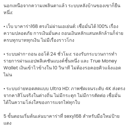
นอกเหนือจากความเพลินตาแล้ว ระบบหลังบ้านของเขาก็ยืน
หนึ่ง:
• เว็บ บาคาร่า168 ตรงไม่ผ่านเอเย่นต์: เชื่อมั่นได้ 100% เรื่อง
ความปลอดภัย การเงินมั่นคง ถอนเงินหลักแสนหลักล้านก็จ่าย
ครบทุกบาททุกเงิน ไม่มีเรื่องราวโกง
• ระบบฝาก-ถอน ออโต้ 24 ชั่วโมง: รองรับกระบวนการทำ
รายการผ่านแอปพลิเคชันแบงค์ชั้นหนึ่ง และ True Money
Wallet เงินเข้าไวข้างใน 10 วินาที ไม่ต้องรอคอยคิวแจ้งแอด
ไม่น
• ระบบถ่ายทอดสดแบบ Ultra HD: ภาพชัดเจนระดับ 4K ส่งตรง
จากคาสิโนจริงในต่างถิ่น ไม่มีกระตุก ไม่มีการตัดต่อ เชื่อมั่น
ได้ในความโล่งใสของการแจกไพ่ทุกใบ
5 ขั้นตอนเริ่มต้นเล่นบาคาร่าที่ sexy168 สำหรับมือใหม่ป้าย
แดง