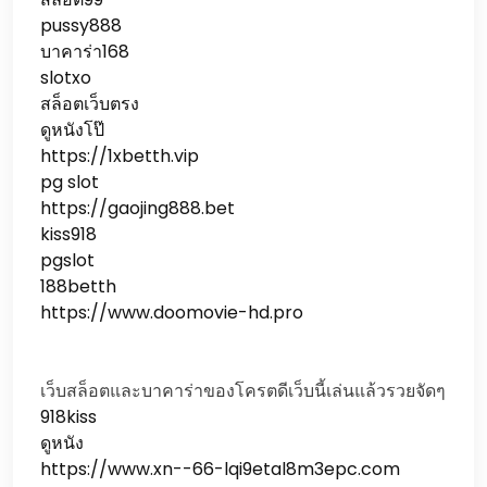
pussy888
บาคาร่า168
slotxo
สล็อตเว็บตรง
ดูหนังโป๊
https://1xbetth.vip
pg slot
https://gaojing888.bet
kiss918
pgslot
188betth
https://www.doomovie-hd.pro
เว็บสล็อตและบาคาร่าของโครตดีเว็บนี้เล่นแล้วรวยจัดๆ
918kiss
ดูหนัง
https://www.xn--66-lqi9etal8m3epc.com