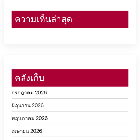
ความเห็นล่าสุด
คลังเก็บ
กรกฎาคม 2026
มิถุนายน 2026
พฤษภาคม 2026
เมษายน 2026