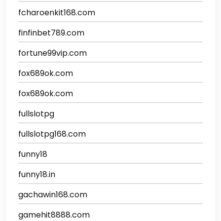
fcharoenkit168.com
finfinbet789.com
fortune99vip.com
fox689ok.com
fox689ok.com
fullslotpg
fullslotpg168.com
funny18
funny18.in
gachawin168.com
gamehit8888.com