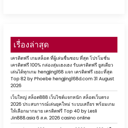
เรื่องล่าสุด
เครดิตฟรี เกมสล็อต ที่ผู้เล่นชื่นชอบ ที่สุด โปรโมชั่น
เครดิตฟรี 100% กล่องสุ่มเฮงเฮง รับเครดิตฟรี ยูสเดียว
เล่นได้ทุกเกม hengjing168 แจก เครดิตฟรี เยอะที่สุด
Top 82 by Phoebe hengjing168d.com 31 August
2026
เว็บใหญ่ สล็อต888 เว็บไซต์แจกหนัก สล็อตเว็บตรง
2026 ประสบการณ์เล่นยุคใหม่ ระบบเสถียร พร้อมเกม
ให้เลือกมากมาย เครดิตฟรี Top 40 by Lesli
Jin888.asia 6 ส.ค. 2026 casino online