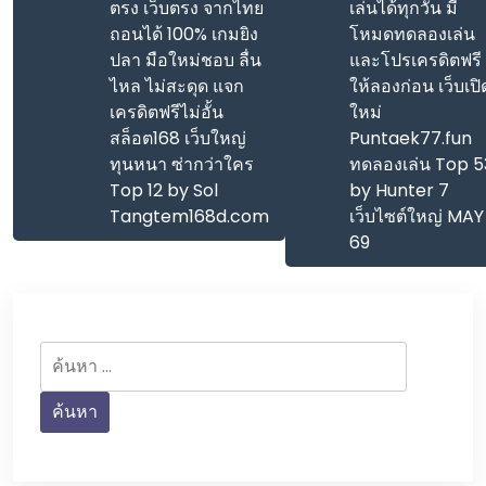
ตรง เว็บตรง จากไทย
เล่นได้ทุกวัน มี
ถอนได้ 100% เกมยิง
โหมดทดลองเล่น
ปลา มือใหม่ชอบ ลื่น
และโปรเครดิตฟรี
ไหล ไม่สะดุด แจก
ให้ลองก่อน เว็บเปิ
เครดิตฟรีไม่อั้น
ใหม่
สล็อต168 เว็บใหญ่
Puntaek77.fun
ทุนหนา ซ่ากว่าใคร
ทดลองเล่น Top 5
Top 12 by Sol
by Hunter 7
Tangtem168d.com
เว็บไซต์ใหญ่ MAY
69
ค้นหา
สำหรับ: