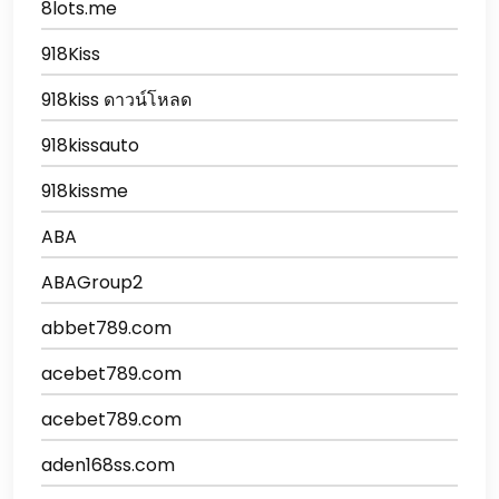
8lots.me
918Kiss
918kiss ดาวน์โหลด
918kissauto
918kissme
ABA
ABAGroup2
abbet789.com
acebet789.com
acebet789.com
aden168ss.com