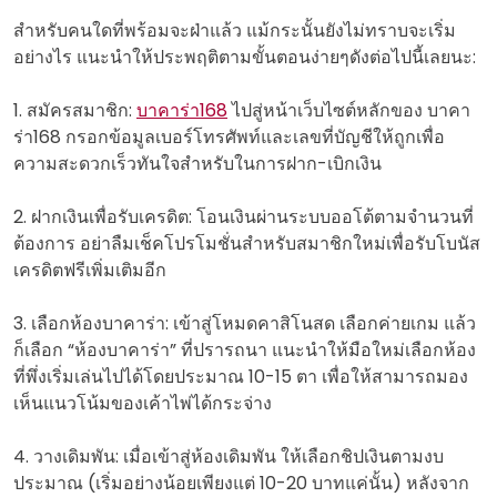
สำหรับคนใดที่พร้อมจะฝ่าแล้ว แม้กระนั้นยังไม่ทราบจะเริ่ม
อย่างไร แนะนำให้ประพฤติตามขั้นตอนง่ายๆดังต่อไปนี้เลยนะ:
1. สมัครสมาชิก:
บาคาร่า168
ไปสู่หน้าเว็บไซต์หลักของ บาคา
ร่า168 กรอกข้อมูลเบอร์โทรศัพท์และเลขที่บัญชีให้ถูกเพื่อ
ความสะดวกเร็วทันใจสำหรับในการฝาก-เบิกเงิน
2. ฝากเงินเพื่อรับเครดิต: โอนเงินผ่านระบบออโต้ตามจำนวนที่
ต้องการ อย่าลืมเช็คโปรโมชั่นสำหรับสมาชิกใหม่เพื่อรับโบนัส
เครดิตฟรีเพิ่มเติมอีก
3. เลือกห้องบาคาร่า: เข้าสู่โหมดคาสิโนสด เลือกค่ายเกม แล้ว
ก็เลือก “ห้องบาคาร่า” ที่ปรารถนา แนะนำให้มือใหม่เลือกห้อง
ที่พึ่งเริ่มเล่นไปได้โดยประมาณ 10-15 ตา เพื่อให้สามารถมอง
เห็นแนวโน้มของเค้าไพ่ได้กระจ่าง
4. วางเดิมพัน: เมื่อเข้าสู่ห้องเดิมพัน ให้เลือกชิปเงินตามงบ
ประมาณ (เริ่มอย่างน้อยเพียงแต่ 10-20 บาทแค่นั้น) หลังจาก