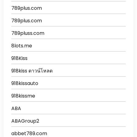
789plus.com
789plus.com
789pluss.com
8lots.me
918Kiss
918kiss ดาวน์โหลด
918kissauto
918kissme
ABA
ABAGroup2
abbet789.com