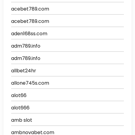
acebet789.com
acebet789.com
aden168ss.com
adm789.info
adm789.info
allbet24hr
allone745s.com
alot66
alot666
amb slot
ambnovabet.com