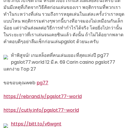
เกี่ยวกับเว็บไซต์ เกม หรือดวงอะไรก็แล้วแต่เลยล่ะนะครับ แต่
มันมีเหตุที่เกิดจากวิธีคิดก่อนเล่นของเรา พฤติกรรมที่พวกเรา
ทำในระหว่างที่เล่น รวมถึงการหยุดเล่นในแต่ละครั้งว่าเราหยุด
แบบไหน พฤติกรรมต่างๆพวกนี้บางทีอาจมองไม่เหมือนกันเล็ก
น้อย แต่ว่ามันส่งผลต่อวิธีการทำกำไรได้จริง โดยยิ่งไปกว่านั้น
ในระยะยาวที่เราเล่นจนเคยชินแล้ว ดังนั้น ถ้าไม่ได้อยากพลาด
คำตอบดีๆอย่าลืมเช็กก่อนเล่นpgslot ด้วยนะครับ
ท้าพิสูจน์! เกมสล็อตที่คนเล่นเยอะที่สุดแห่งปี pg77
pgslot77.world 12 มี.ค. 69 Carin casino pgslot77
แตกง่าย Top 27
ขอขอบคุณweb
pg77
https://rebrand.ly/pgslot77-world
https://cutly.info/pgslot77-world
https://bitt.to/v6wgnt