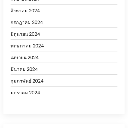
สิงหาคม 2024
กรกฎาคม 2024
มิถุนายน 2024
พฤษภาคม 2024
เมษายน 2024
มีนาคม 2024
กุมภาพันธ์ 2024
มกราคม 2024