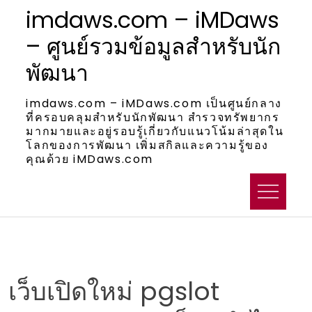
Skip
imdaws.com – iMDaws
to
– ศูนย์รวมข้อมูลสำหรับนัก
content
พัฒนา
imdaws.com – iMDaws.com เป็นศูนย์กลาง
ที่ครอบคลุมสำหรับนักพัฒนา สำรวจทรัพยากร
มากมายและอยู่รอบรู้เกี่ยวกับแนวโน้มล่าสุดใน
โลกของการพัฒนา เพิ่มสกิลและความรู้ของ
คุณด้วย iMDaws.com
เว็บเปิดใหม่ pgslot