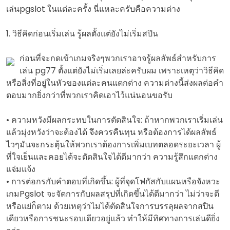
เล่นpgslot ในแต่ละครั้ง นี่แหละครับคือความต่าง
1. วิธีคิดก่อนเริ่มเล่น รู้ผลตั้งแต่ยังไม่เริ่มสปิน
ก่อนที่จะกดเข้าเกมจริงๆพวกเราอาจรู้ผลลัพธ์สำหรับการ
เล่น pg77 ตั้งแต่ยังไม่เริ่มเลยล่ะครับผม เพราะเหตุว่าวิธีคิด
หรือสิ่งที่อยู่ในหัวของแต่ละคนแตกต่าง ความต่างนี้ส่งผลต่อคำ
ตอบมากยิ่งกว่าที่พวกเราคิดเอาไว้แน่นอนขอรับ
• ความหวังมีผลกระทบในการตัดสินใจ: ถ้าหากพวกเราเริ่มเล่น
แล้วมุ่งหวังว่าจะต้องได้ จึงควรคืนทุน หรือต้องการได้ผลลัพธ์
ไวๆมันจะกระตุ้นให้พวกเราต้องการเพิ่มเบทตลอดระยะเวลา ผู้
ที่ใจเย็นและคอยได้จะตัดสินใจได้ดีมากว่า ความรู้สึกแตกต่าง
แจ่มแจ้ง
• การต่อกรกับคำตอบที่เกิดขึ้น: ผู้ที่จุดโฟกัสกับแผนหรือจังหวะ
เกมPgslot จะจัดการกับผลสรุปที่เกิดขึ้นได้ดีมากว่า ไม่ว่าจะดี
หรือแย่ก็ตาม ด้วยเหตุว่าไมได้ตัดสินใจการบรรลุผลจากสปิน
เดียวหรือการชนะรอบเดียวอยู่แล้ว ทำให้มีทิศทางการเล่นดียิ่ง