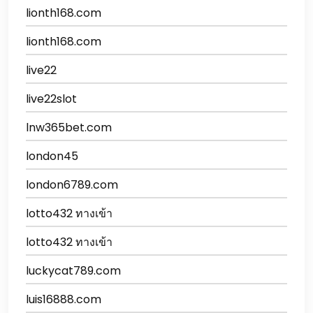
lionth168.com
lionth168.com
live22
live22slot
lnw365bet.com
london45
london6789.com
lotto432 ทางเข้า
lotto432 ทางเข้า
luckycat789.com
luis16888.com