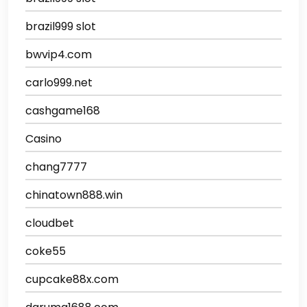
brazil999 slot
bwvip4.com
carlo999.net
cashgame168
Casino
chang7777
chinatown888.win
cloudbet
coke55
cupcake88x.com