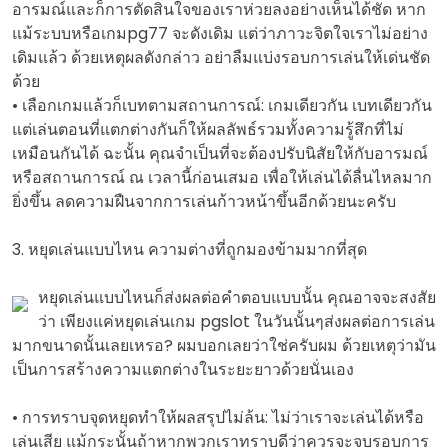
อารมณ์และก็การตัดสินใจของเราห่วยลงอย่างเห็นได้ชัด หาก
แม้ระบบหรือเกมpg77 จะดังเดิม แต่ว่าภาวะจิตใจเราไม่อย่าง
เดิมแล้ว ด้วยเหตุผลดังกล่าว อย่าลืมแบ่งรอบการเล่นให้เด่นชัด
ด้วย
• เลือกเกมแล้วก็เบทตามสถานการณ์: เกมเดียวกัน เบทเดียวกัน
แต่เล่นตอนที่แตกต่างกันก็ให้ผลลัพธ์รวมทั้งความรู้สึกที่ไม่
เหมือนกันได้ ฉะนั้น คุณจำเป็นที่จะต้องปรับนิสัยให้กับอารมณ์
หรือสถานการณ์ ณ เวลานี้ก่อนเสมอ เพื่อให้เล่นได้ลื่นไหลมาก
ยิ่งขึ้น ลดความฝืนจากการเล่นก้าวหน้าขึ้นอีกด้วยนะครับ
3. หยุดเล่นแบบไหน ความต่างที่ถูกมองข้ามมากที่สุด
หยุดเล่นแบบไหนก็ส่งผลต่อคำตอบแบบนั้น คุณอาจจะสงสัย
ว่า เพียงแค่หยุดเล่นเกม pgslot ในวันนั้นๆส่งผลต่อการเล่น
มากขนาดนั้นเลยเหรอ? ผมบอกเลยว่าใช่ครับผม ด้วยเหตุว่ามัน
เป็นการสร้างความแตกต่างในระยะยาวด้วยนั่นเอง
• การทราบจุดหยุดทำให้ผลสรุปไม่ล้น: ไม่ว่าเราจะเล่นได้หรือ
เล่นเสีย แม้กระนั้นถ้าหากพวกเราทราบดีว่าควรจะจบรอบการ