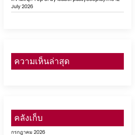
July 2026
ความเห็นล่าสุด
คลังเก็บ
กรกฎาคม 2026