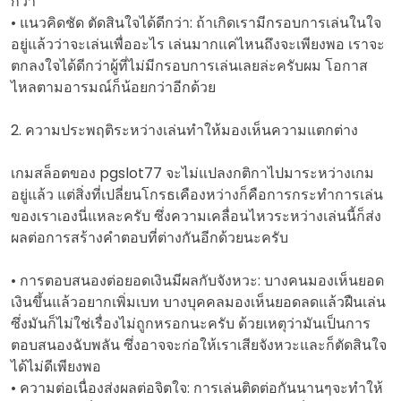
กว่า
• แนวคิดชัด ตัดสินใจได้ดีกว่า: ถ้าเกิดเรามีกรอบการเล่นในใจ
อยู่แล้วว่าจะเล่นเพื่ออะไร เล่นมากแค่ไหนถึงจะเพียงพอ เราจะ
ตกลงใจได้ดีกว่าผู้ที่ไม่มีกรอบการเล่นเลยล่ะครับผม โอกาส
ไหลตามอารมณ์ก็น้อยกว่าอีกด้วย
2. ความประพฤติระหว่างเล่นทำให้มองเห็นความแตกต่าง
เกมสล็อตของ pgslot77 จะไม่แปลงกติกาไปมาระหว่างเกม
อยู่แล้ว แต่สิ่งที่เปลี่ยนโกรธเคืองหว่างก็คือการกระทำการเล่น
ของเราเองนี่แหละครับ ซึ่งความเคลื่อนไหวระหว่างเล่นนี้ก็ส่ง
ผลต่อการสร้างคำตอบที่ต่างกันอีกด้วยนะครับ
• การตอบสนองต่อยอดเงินมีผลกับจังหวะ: บางคนมองเห็นยอด
เงินขึ้นแล้วอยากเพิ่มเบท บางบุคคลมองเห็นยอดลดแล้วฝืนเล่น
ซึ่งมันก็ไม่ใช่เรื่องไม่ถูกหรอกนะครับ ด้วยเหตุว่ามันเป็นการ
ตอบสนองฉับพลัน ซึ่งอาจจะก่อให้เราเสียจังหวะและก็ตัดสินใจ
ได้ไม่ดีเพียงพอ
• ความต่อเนื่องส่งผลต่อจิตใจ: การเล่นติดต่อกันนานๆจะทำให้