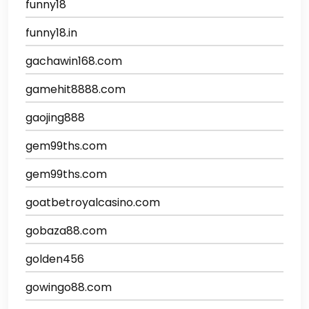
funny18
funny18.in
gachawin168.com
gamehit8888.com
gaojing888
gem99ths.com
gem99ths.com
goatbetroyalcasino.com
gobaza88.com
golden456
gowingo88.com