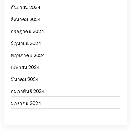
กันยายน 2024
สิงหาคม 2024
กรกฎาคม 2024
มิถุนายน 2024
พฤษภาคม 2024
เมษายน 2024
มีนาคม 2024
กุมภาพันธ์ 2024
มกราคม 2024