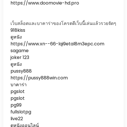
https://www.doomovie-hd.pro
เว็บสล็อตและบาคาร่าของโครตดีเว็บนี้เล่นแล้วรวยจัดๆ
918kiss
ดูหนัง
https://www.xn--66-lqi9etal8m3epc.com
sagame
joker 123
ดูหนัง
pussy888
https://pussy888win.com
บาคาร่า
pgslot
pgslot
pg99
fullslotpg
live22
ดูหนังออนไลน์