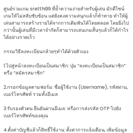
ศูนย์รวมเกม sretthi99 ที่ย้ำความง่ายสำหรับผู้เล่น มักดีไซน์
เกมให้ไม่สลับซับซ้อน แต่ยังคงความสนุกแล้วก็ท้าทาย ทำให้ผู้
เล่นสามารถสร้างรายได้จากการเดิมพันได้โดยตลอด โดยยิ่งไป
กว่านั้นผู้เล่นที่มีเวลาจำกัดก็สามารถเล่นเกมสั้นๆแล้วก็ได้กำไร
ได้อย่างรวดเร็ว
กรรมวิธีลงทะเบียนกล้วยๆทำได้ด้วยตัวเอง
1.ไปสู่หน้าลงทะเบียนเป็นสมาชิก: ปุ่ม “ลงทะเบียนเป็นสมาชิก”
หรือ “สมัครสมาชิก”
2.กรอกข้อมูลตามฟอร์ม: ชื่อผู้ใช้งาน (Username), รหัสผ่าน,
เบอร์โทรศัพท์ รวมทั้งอีเมล
3.รับรองตัวตน ยืนยันผ่านอีเมล: หรือการส่งรหัส OTP ไปยัง
เบอร์โทรศัพท์ของคุณ
4.ตั้งค่าบัญชีแล้วก็สิทธิ์ใช้งาน: ตั้งค่าการแจ้งเตือน, เพิ่มข้อมูล