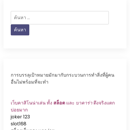
ค้นหา
สำหรับ:
การบรรลุเป้าหมายมักมากับกระบวนการทำสิ่งที่ผู้คน
อื่นไม่พร้อมที่จะทำ
เว็บคาสิโนน่าเล่น ทั้ง
สล็อต
และ
บาคาร่า
ตึงจริงแตก
บ่อยมาก
joker 123
slot168