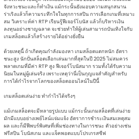
จังหวะชนะและก็ทำเงิน แม้กระนั้นยังมอบความสนุกสนาน
ร่าเริงแล้วก็ความระทึกใจในทุกการสปิน การเลือกเกมที่เหมาะ
สม วิเคราะห์ค่า RTP เรียนรู้ฟีเจอร์โบนัส แล้วก็บริหารเงิน
ลงทุนอย่างชาญฉลาด จะช่วยทำให้ผู้เล่นสามารถบันเทิงใจกับ
เกมสล็อตแล้วก็สร้างรายได้อย่างยั่งยืน
ด้วยเหตุนี้ ถ้าเกิดคุณกำลังมองหา เกมสล็อตแตกหนัก อัตรา
ชนะสูง นักปั่นสล็อตเลือกเล่นมากที่สุดในปี 2025 ไม่สมควร
พลาดเกมที่มีค่า RTP สูง ฟีเจอร์โบนัสมาก รวมทั้งได้รับความ
นิยมในหมู่ผู้เล่นจริง เพราะเหตุว่านี่เป็นกุญแจสำคัญสำหรับ
การได้กำไรจากโลกของสล็อตออนไลน์ในปีนี้
เกมสล็อตเล่นง่าย ทำกำไรได้จริงๆ
แม้เกมสล็อตจะมีหลายรูปแบบ แม้กระนั้นเกมสล็อตที่เล่นง่าย
มักมีแบบอย่างเพย์ไลน์แจ่มแจ้ง อัตราการชำระเงินสมเหตุสม
ผล และก็มีฟีพบร์พิเศษที่เพิ่มช่องทางในการชนะ ตัวอย่างเช่น
ฟรีสปิน โบนัสเกม และแจ็คพอตแบบโปรเกรสซีฟ