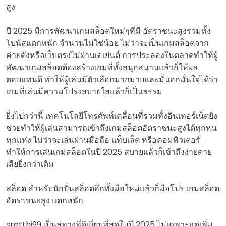
สูง
ปี 2025 มีการพัฒนาเกมสล็อตใหม่ๆที่มี อัตราชนะสูงรวมทั้ง
โบนัสแตกหนัก จำนวนไม่ใช่น้อย ไม่ว่าจะเป็นเกมสล็อตจาก
ค่ายดังหรือเว็บตรงไม่ผ่านเอเย่นต์ การประลองในตลาดทำให้ผู้
พัฒนาเกมสล็อตต้องสร้างเกมที่ทั้งสนุกสนานแล้วก็ให้ผล
ตอบแทนดี ทำให้ผู้เล่นมีตัวเลือกมากมายและมั่นอกมั่นใจได้ว่า
เกมที่เล่นมีความโปร่งสบายใสแล้วก็เป็นธรรม
ยิ่งไปกว่านี้ เทคโนโลยีโทรศัพท์เคลื่อนที่รวมทั้งอินเทอร์เน็ตยัง
ช่วยทำให้ผู้เล่นสามารถเข้าถึงเกมสล็อตอัตราชนะสูงได้ทุกหน
ทุกแห่ง ไม่ว่าจะเล่นผ่านมือถือ แท็บเล็ต หรือคอมพิวเตอร์
ทำให้การเล่นเกมสล็อตในปี 2025 สบายแล้วก็เข้าถึงง่ายดาย
เสียยิ่งกว่าเดิม
สล็อต สำหรับนักปั่นสล็อตอีกทั้งมือใหม่แล้วก็มือโปร เกมสล็อต
อัตราชนะสูง แตกหนัก
sretthi99 เป็นลู่ทางที่ดีเยี่ยมที่สุดในปี 2025 ไม่เฉพาะแต่เพิ่ม