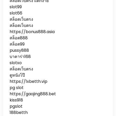
สล็อตเว็บตรง แตกง่าย
slot99
slot66
สล็อตเว็บตรง
สล็อตเว็บตรง
https://bonus888.asia
สล็อต888
สล็อต99
pussy888
บาคาร่า168
slotxo
สล็อตเว็บตรง
ดูหนังโป๊
https://1xbetth.vip
pg slot
https://gaojing888.bet
kiss918
pgslot
188betth