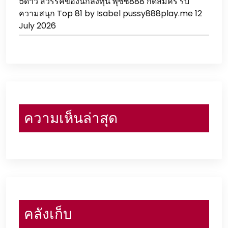
5ดาว สวรรค์ของนักลงทุน พุซซี่888 กดสมัคร รับ
ความสนุก Top 81 by Isabel pussy888play.me 12
July 2026
ความเห็นล่าสุด
คลังเก็บ