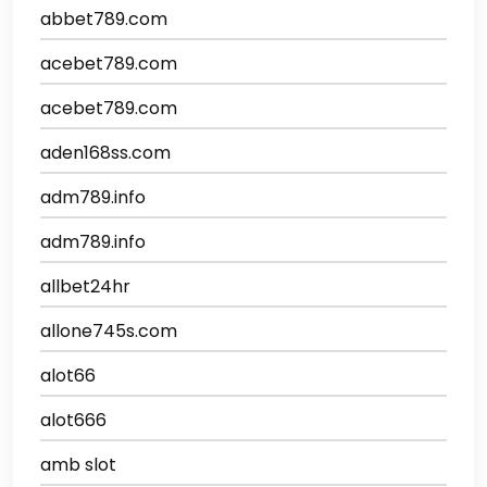
abbet789.com
acebet789.com
acebet789.com
aden168ss.com
adm789.info
adm789.info
allbet24hr
allone745s.com
alot66
alot666
amb slot