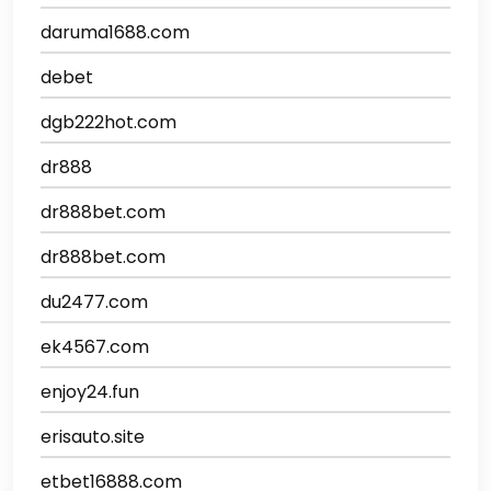
daruma1688.com
debet
dgb222hot.com
dr888
dr888bet.com
dr888bet.com
du2477.com
ek4567.com
enjoy24.fun
erisauto.site
etbet16888.com