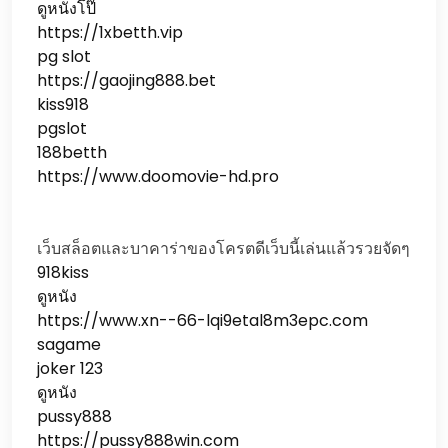
ดูหนังโป๊
https://1xbetth.vip
pg slot
https://gaojing888.bet
kiss918
pgslot
188betth
https://www.doomovie-hd.pro
เว็บสล็อตและบาคาร่าของโครตดีเว็บนี้เล่นแล้วรวยจัดๆ
918kiss
ดูหนัง
https://www.xn--66-lqi9etal8m3epc.com
sagame
joker 123
ดูหนัง
pussy888
https://pussy888win.com