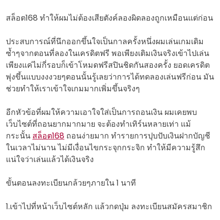
สล็อต168 ทำให้ผมไม่ต้องเสียตังค์ลองผิดลองถูกเหมือนแต่ก่อน
ประสบการณ์ที่นึกออกขึ้นใจเป็นกาลครั้งหนึ่งผมเล่นเกมเดิม
ซ้ำๆจากตอนที่ลองในเครดิตฟรี พอเพียงเติมเงินจริงเข้าไปเล่น
เพียงแค่ไม่กี่รอบก็เข้าโหมดฟรีสปินชิดกันสองครั้ง ยอดเครดิต
พุ่งขึ้นแบบงงงวยๆตอนนั้นรู้เลยว่าการได้ทดลองเล่นฟรีก่อน มัน
ช่วยทำให้เราเข้าใจเกมมากเพิ่มขึ้นจริงๆ
อีกหัวข้อที่ผมให้ความเอาใจใส่เป็นการถอนเงิน ผมเคยพบ
เว็บไซต์ที่ถอนยากมากมาย จะต้องทำเทิร์นหลายเท่า แม้
กระนั้น
สล็อต168
ถอนง่ายมาก ทำรายการปุบปับเงินฝากบัญชี
ในเวลาไม่นาน ไม่มีเงื่อนไขกระจุกกระจิก ทำให้มีความรู้สึก
แน่ใจว่าเล่นแล้วได้เงินจริง
ขั้นตอนลงทะเบียนกล้วยๆภายใน 1 นาที
1.เข้าไปที่หน้าเว็บไซต์หลัก แล้วกดปุ่ม ลงทะเบียนสมัครสมาชิก