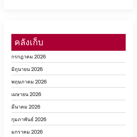
คลังเก็บ
กรกฎาคม 2026
มิถุนายน 2026
พฤษภาคม 2026
เมษายน 2026
มีนาคม 2026
กุมภาพันธ์ 2026
มกราคม 2026