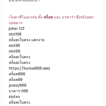
อื่นไม่พร้อมที่จะทำ
เว็บคาสิโนน่าเล่น ทั้ง
สล็อต
และ
บาคาร่า
ตึงจริงแตก
บ่อยมาก
joker 123
slot168
สล็อตเว็บตรง แตกง่าย
slot99
slot66
สล็อตเว็บตรง
สล็อตเว็บตรง
https://bonus888.asia
สล็อต888
สล็อต99
pussy888
บาคาร่า168
slotxo
สล็อตเว็บตรง