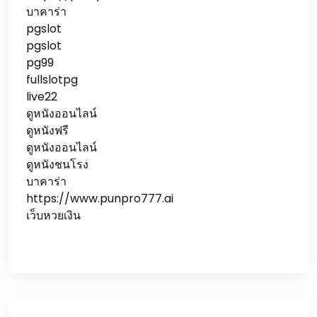
บาคาร่า
pgslot
pgslot
pg99
fullslotpg
live22
ดูหนังออนไลน์
ดูหนังฟรี
ดูหนังออนไลน์
ดูหนังชนโรง
บาคาร่า
https://www.punpro777.ai
เว็บหวยเงิน