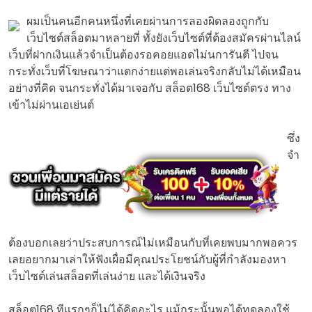
ผมเป็นคนอีกคนหนึ่งที่เคยผ่านการลองผิดลองถูกกับ
เว็บไซต์สล็อตมาหลายที่ ทั้งยังเว็บไซต์ที่ต้องสมัครผ่านไลน์
เว็บที่ฝากเงินแล้วจำเป็นต้องรอคอยแอดไม่นการันตี ไปจน
กระทั่งเว็บที่โฆษณาว่าแตกง่ายแต่พอเล่นจริงกลับไม่ได้เหมือน
อย่างที่คิด จนกระทั่งได้มาเจอกับ สล็อต168 เว็บไซต์ตรง ทาง
เข้าไม่ผ่านเอเย่นต์
ซึ่ง
จำ
ต้องบอกเลยว่าประสบการณ์ไม่เหมือนกับที่เคยพบมากพอควร
เลยอยากมาเล่าให้ฟังเผื่อมีคุณประโยชน์กับผู้ที่กำลังมองหา
เว็บไซต์เล่นสล็อตที่เล่นง่าย และได้เงินจริง
สล็อต168 ทีแรกๆก็ไม่ได้คิดอะไร แม้กระนั้นพอได้ทดลองใช้