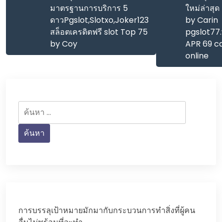
มาตรฐานการบริการ 5
ใหม่ล่าสุ
ดาวPgslot,Slotxo,Joker123
by Carin
สล็อตเครดิตฟรี slot Top 75
pgslot77.
by Coy
APR 69 c
online
ค้นหา
สำหรับ:
การบรรลุเป้าหมายมักมากับกระบวนการทำสิ่งที่ผู้คน