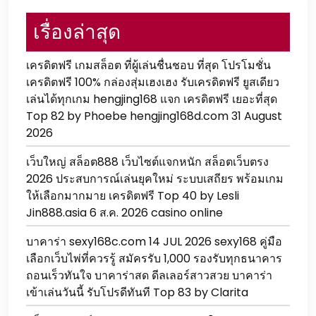
เรื่องล่าสุด
เครดิตฟรี เกมสล็อต ที่ผู้เล่นชื่นชอบ ที่สุด โปรโมชั่น
เครดิตฟรี 100% กล่องสุ่มเฮงเฮง รับเครดิตฟรี ยูสเดียว
เล่นได้ทุกเกม hengjing168 แจก เครดิตฟรี เยอะที่สุด
Top 82 by Phoebe hengjing168d.com 31 August
2026
เว็บใหญ่ สล็อต888 เว็บไซต์แจกหนัก สล็อตเว็บตรง
2026 ประสบการณ์เล่นยุคใหม่ ระบบเสถียร พร้อมเกม
ให้เลือกมากมาย เครดิตฟรี Top 40 by Lesli
Jin888.asia 6 ส.ค. 2026 casino online
บาคาร่า sexy168c.com 14 JUL 2026 sexy168 คู่มือ
เลือกเว็บไพ่ที่ควรรู้ สมัครรับ 1,000 รองรับทุกธนาคาร
ถอนเร็วทันใจ บาคาร่าสด ดีลเลอร์สาวสวย บาคาร่า
เข้าเล่นวันนี้ รับโปรดีทันที Top 83 by Clarita