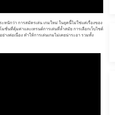
ักว่า การสมัครเล่น เกมใหม่ ในยุคนี้ไม่ใช่แค่เรื่องของ
มชั่นที่คุ้มค่าและเทรนด์การเล่นที่ล้ำสมัย การเลือกเว็บไซต์
่อย่างต่อเนื่อง ทำให้การเล่นเกมไม่เคยน่าระอา รวมทั้ง