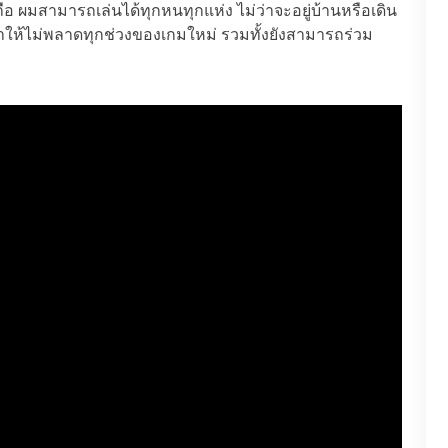
อถือ ผมสามารถเล่นได้ทุกหนทุกแห่ง ไม่ว่าจะอยู่บ้านหรือเดิน
ทำให้ไม่พลาดทุกช่วงของเกมใหม่ รวมทั้งยังสามารถร่วม