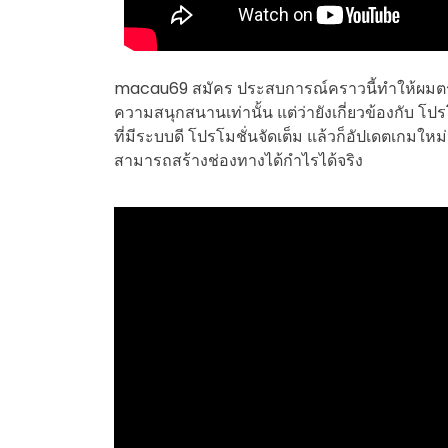
macau69 สมัคร ประสบการณ์คราวนี้ทำให้ผมตระหน
ความสนุกสนานเท่านั้น แต่ว่ายังเกี่ยวข้องกับ โปรโ
ที่มีระบบดี โปรโมชั่นจัดเต็ม แล้วก็อัปเดตเกมใหม
สามารถสร้างช่องทางได้กำไรได้จริง