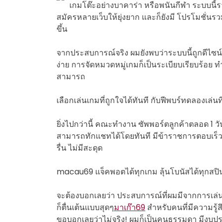
เกมโต๊ะอย่างบาคาร่า หรือพนันกีฬา ระบบนี้ร
สมัครหลายเว็บให้ยุ่งยาก และก็ยังมี โปรโมชั่นรว
ขึ้น
จากประสบการณ์จริง ผมยังพบว่าระบบนี้ถูกดีไซน์ม
ง่าย การจัดหมวดหมู่เกมก็เป็นระเบียบเรียบร้อย ท
สามารถ
เลือกเล่นเกมที่ถูกใจได้ทันที กับฟีพบร์ทดลองเล่นที
ยิ่งไปกว่านี้ คณะทำงาน ซัพพอร์ตลูกค้าตลอด 1 วัน
สามารถทักแชทได้โดยทันที มีข้าราชการตอบเร็
รื่น ไม่มีสะดุด
macau69 แจ็คพอตได้ทุกเกม ลุ้นโบนัสได้ทุกสป
จะต้องบอกเลยว่า ประสบการณ์ที่ผมมีจากการเล่นสล็
ก็ตื่นเต้นแบบสุดๆ
มาเก๊า69
สำหรับคนที่มีความรู้
ขอบอกเลยว่าไม่จริง! ผมก็เป็นคนธรรมดา มีงบป