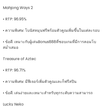
Mahjong Ways 2
• RTP: 96.95%
• ความพิเศษ: โบนัสหมุนฟรีพร้อมตัวคูณเพิ่มขึ้นในแต่ละรอบ
• ข้อดี: เหมาะกับผู้เล่นBonus888ที่ชอบเกมที่มีการคอมโบ
สม่ำเสมอ
Treasure of Aztec
• RTP: 96.71%
• ความพิเศษ: มีฟีเจอร์เพิ่มตัวคูณและก็ฟรีสปิน
• ข้อดี: เล่นง่ายและเหมาะสำหรับทุกระดับความสามารถ
Lucky Neko