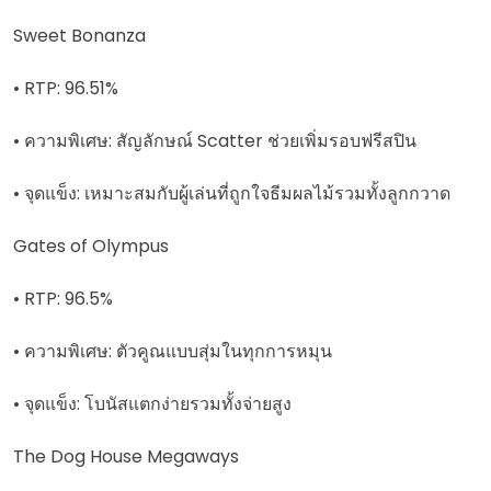
Sweet Bonanza
• RTP: 96.51%
• ความพิเศษ: สัญลักษณ์ Scatter ช่วยเพิ่มรอบฟรีสปิน
• จุดแข็ง: เหมาะสมกับผู้เล่นที่ถูกใจธีมผลไม้รวมทั้งลูกกวาด
Gates of Olympus
• RTP: 96.5%
• ความพิเศษ: ตัวคูณแบบสุ่มในทุกการหมุน
• จุดแข็ง: โบนัสแตกง่ายรวมทั้งจ่ายสูง
The Dog House Megaways