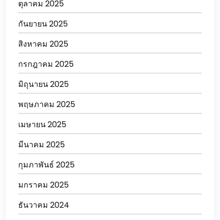
ตุลาคม 2025
กันยายน 2025
สิงหาคม 2025
กรกฎาคม 2025
มิถุนายน 2025
พฤษภาคม 2025
เมษายน 2025
มีนาคม 2025
กุมภาพันธ์ 2025
มกราคม 2025
ธันวาคม 2024