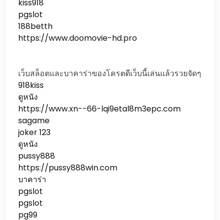
kiss918
pgslot
188betth
https://www.doomovie-hd.pro
เว็บสล็อตและบาคาร่าของโครตดีเว็บนี้เล่นแล้วรวยจัดๆ
918kiss
ดูหนัง
https://www.xn--66-lqi9etal8m3epc.com
sagame
joker 123
ดูหนัง
pussy888
https://pussy888win.com
บาคาร่า
pgslot
pgslot
pg99