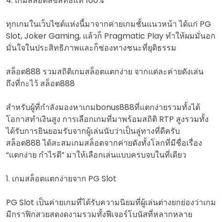
4. เกมสล็อตลิขสิทธิ์แท้ 100%
ทุกเกมในเว็บไซต์แห่งนี้มาจากค่ายเกมชั้นแนวหน้า ได้แก่ PG
Slot, Joker Gaming, แล้วก็ Pragmatic Play ทำให้ผมมั่นอก
มั่นใจในประสิทธิภาพและก็ช่องทางชนะที่ยุติธรรม
สล็อต888 รวมสถิติเกมสล็อตแตกง่าย จากแต่ละค่ายดังเล่น
ถึงที่กะไว้ สล็อต888
สำหรับผู้ที่กำลังมองหาเกมbonus888ที่แตกง่ายรวมทั้งได้
โอกาสทำเงินสูง การเลือกเกมที่มาพร้อมสถิติ RTP สูงรวมทั้ง
ได้รับการยินยอมรับจากผู้เล่นนับว่าเป็นลู่ทางที่ดีครับ
สล็อต888 ได้สะสมเกมสล็อตจากค่ายดังทั้งโลกที่มีชื่อเรื่อง
“แตกง่าย กำไรดี” มาให้เลือกเล่นแบบครบจบในที่เดียว
1. เกมสล็อตแตกง่ายจาก PG Slot
PG Slot เป็นค่ายเกมที่ได้รับความนิยมที่ผู้เล่นต่างยกย่องว่าเกม
มีกราฟิกสวยสดงดงามรวมทั้งฟีเจอร์โบนัสที่หลากหลาย