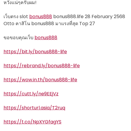
หวังแน่ๆครับผม!
เว็บตรง slot
bonus888
bonus888.life 28 February 2568
Otto คาสิโน bonus888 มาแรงที่สุด Top 27
ขอขอบคุณเว็บ
bonus888
https://bit.ly/bonus888-life
https://rebrand.ly/bonus888-life
https://wow.in.th/bonus888-life
https://cutt.ly/ne9EEjVz
https://shorturl.asia/T2ruq
https://t.co/NpXYGfagYS