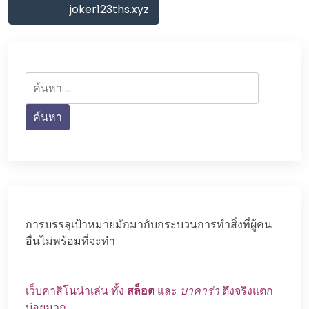
joker123ths.xyz
ค้นหา
สำหรับ:
การบรรลุเป้าหมายมักมากับกระบวนการทำสิ่งที่ผู้คน
อื่นไม่พร้อมที่จะทำ
เว็บคาสิโนน่าเล่น ทั้ง
สล็อต
และ
บาคาร่า
ตึงจริงแตก
บ่อยมาก