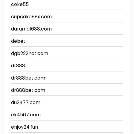
coke55
cupcake88x.com
daruma1688.com
debet
dgb222hot.com
dr888
dr888bet.com
dr888bet.com
du2477.com
ek4567.com
enjoy24.fun