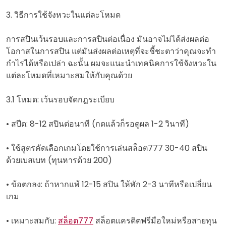
3. วิธีการใช้จังหวะในแต่ละโหมด
การสปินเว้นรอบและการสปินต่อเนื่อง มันอาจไม่ได้ส่งผลต่อ
โอกาสในการสปิน แต่มันส่งผลต่อเหตุที่จะชี้ชะตาว่าคุณจะทำ
กำไรได้หรือเปล่า ฉะนั้น ผมจะแนะนำเทคนิคการใช้จังหวะใน
แต่ละโหมดที่เหมาะสมให้กับคุณด้วย
3.1 โหมด: เว้นรอบจัดกฎระเบียบ
• สปีด: 8-12 สปินต่อนาที (กดแล้วก็รอดูผล 1-2 วินาที)
• ใช้สูตรคัดเลือกเกมโดยใช้การเล่นสล็อต777 30-40 สปิน
ด้วยเบสเบท (ทุนหารด้วย 200)
• ข้อตกลง: ถ้าหากแพ้ 12-15 สปิน ให้พัก 2-3 นาทีหรือเปลี่ยน
เกม
• เหมาะสมกับ:
สล็อต777
สล็อตเเครดิตฟรีมือใหม่หรือสายทุน