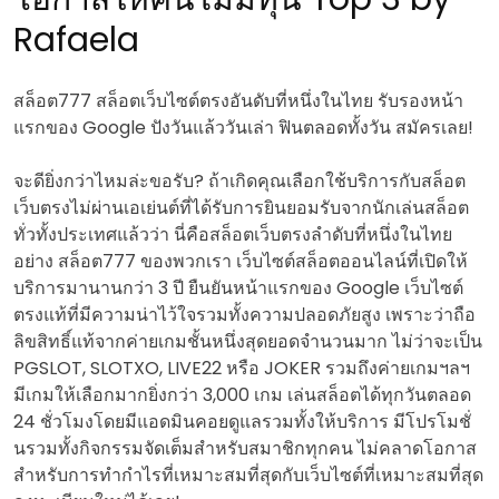
Rafaela
สล็อต777 สล็อตเว็บไซต์ตรงอันดับที่หนึ่งในไทย รับรองหน้า
แรกของ Google ปังวันแล้ววันเล่า ฟินตลอดทั้งวัน สมัครเลย!
จะดียิ่งกว่าไหมล่ะขอรับ? ถ้าเกิดคุณเลือกใช้บริการกับสล็อต
เว็บตรงไม่ผ่านเอเย่นต์ที่ได้รับการยินยอมรับจากนักเล่นสล็อต
ทั่วทั้งประเทศแล้วว่า นี่คือสล็อตเว็บตรงลำดับที่หนึ่งในไทย
อย่าง สล็อต777 ของพวกเรา เว็บไซต์สล็อตออนไลน์ที่เปิดให้
บริการมานานกว่า 3 ปี ยืนยันหน้าแรกของ Google เว็บไซต์
ตรงแท้ที่มีความน่าไว้ใจรวมทั้งความปลอดภัยสูง เพราะว่าถือ
ลิขสิทธิ์แท้จากค่ายเกมชั้นหนึ่งสุดยอดจำนวนมาก ไม่ว่าจะเป็น
PGSLOT, SLOTXO, LIVE22 หรือ JOKER รวมถึงค่ายเกมฯลฯ
มีเกมให้เลือกมากยิ่งกว่า 3,000 เกม เล่นสล็อตได้ทุกวันตลอด
24 ชั่วโมงโดยมีแอดมินคอยดูแลรวมทั้งให้บริการ มีโปรโมชั่
นรวมทั้งกิจกรรมจัดเต็มสำหรับสมาชิกทุกคน ไม่คลาดโอกาส
สำหรับการทำกำไรที่เหมาะสมที่สุดกับเว็บไซต์ที่เหมาะสมที่สุด