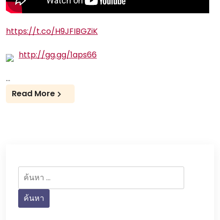
https://t.co/H9JFIBGZiK
http://gg.gg/1aps66
…
Read More
ค้นหา
สำหรับ: