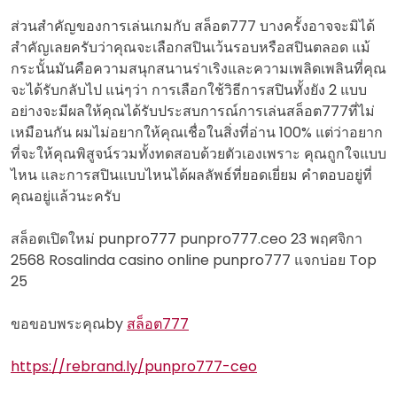
ส่วนสำคัญของการเล่นเกมกับ สล็อต777 บางครั้งอาจจะมิได้
สำคัญเลยครับว่าคุณจะเลือกสปินเว้นรอบหรือสปินตลอด แม้
กระนั้นมันคือความสนุกสนานร่าเริงและความเพลิดเพลินที่คุณ
จะได้รับกลับไป แน่ๆว่า การเลือกใช้วิธีการสปินทั้งยัง 2 แบบ
อย่างจะมีผลให้คุณได้รับประสบการณ์การเล่นสล็อต777ที่ไม่
เหมือนกัน ผมไม่อยากให้คุณเชื่อในสิ่งที่อ่าน 100% แต่ว่าอยาก
ที่จะให้คุณพิสูจน์รวมทั้งทดสอบด้วยตัวเองเพราะ คุณถูกใจแบบ
ไหน และการสปินแบบไหนได้ผลลัพธ์ที่ยอดเยี่ยม คำตอบอยู่ที่
คุณอยู่แล้วนะครับ
สล็อตเปิดใหม่ punpro777 punpro777.ceo 23 พฤศจิกา
2568 Rosalinda casino online punpro777 แจกบ่อย Top
25
ขอขอบพระคุณby
สล็อต777
https://rebrand.ly/punpro777-ceo