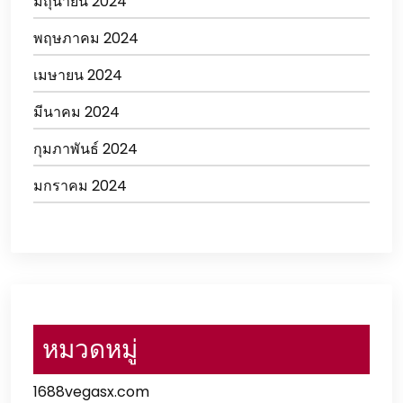
มิถุนายน 2024
พฤษภาคม 2024
เมษายน 2024
มีนาคม 2024
กุมภาพันธ์ 2024
มกราคม 2024
หมวดหมู่
1688vegasx.com