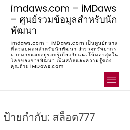
Skip
imdaws.com – iMDaws
to
– ศูนย์รวมข้อมูลสำหรับนัก
content
พัฒนา
imdaws.com – iMDaws.com เป็นศูนย์กลาง
ที่ครอบคลุมสำหรับนักพัฒนา สำรวจทรัพยากร
มากมายและอยู่รอบรู้เกี่ยวกับแนวโน้มล่าสุดใน
โลกของการพัฒนา เพิ่มสกิลและความรู้ของ
คุณด้วย iMDaws.com
ป้ายกำกับ:
สล็อต777