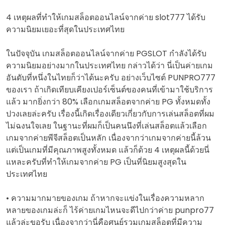
4 เหตุผลที่ทำให้เกมสล็อตออนไลน์จากค่าย slot777 ได้รับ
ความนิยมเยอะที่สุดในประเทศไทย
ในปัจจุบัน เกมสล็อตออนไลน์จากค่าย PGSLOT กำลังได้รับ
ความนิยมอย่างมากในประเทศไทย กล่าวได้ว่า นี่เป็นค่ายเกม
อันดับที่หนึ่งในไทยก็ว่าได้นะครับ อย่างเว็บไซต์ PUNPRO777
ของเรา ถ้าเกิดเทียบเคียงเปอร์เซ็นต์ของคนที่เข้ามาใช้บริการ
แล้ว มากยิ่งกว่า 80% เลือกเกมสล็อตจากค่าย PG ทั้งหมดทั้ง
ปวงเลยล่ะครับ เรื่องนี้เกิดเรื่องเดียวเกี่ยวกับการเล่นสล็อตที่ผม
ไม่ฉงนใจเลย ในฐานะที่ผมก็เป็นคนนึงที่เล่นสล็อตแล้วเลือก
เกมจากค่ายพีจีสล็อตเป็นหลัก เนื่องจากว่าเกมจากค่ายนี้ล้วน
แต่เป็นเกมที่มีคุณภาพสูงทั้งหมด แล้วก็ด้วย 4 เหตุผลนี้ด้วยนี่
แหละครับที่ทำให้เกมจากค่าย PG เป็นที่นิยมสูงสุดใน
ประเทศไทย
• ความมากมายของเกม ถ้าหากจะแข่งในเรื่องความหลาก
หลายของเกมล่ะก็ ไร้ค่ายเกมไหนจะดีไปกว่าค่าย punpro77
แล้วล่ะขอรับ เนื่องจากว่านี่คือศูนย์รวมเกมสล็อตที่มีความ