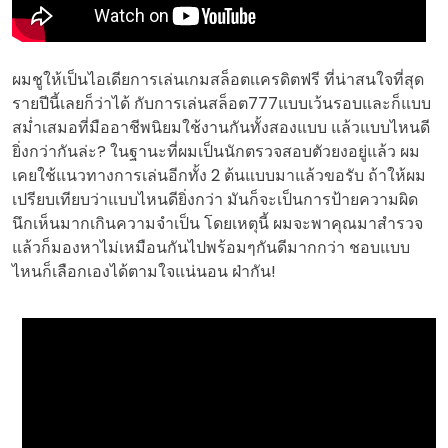
ผมชูให้เป็นไอเดียการเล่นเกมสล็อตเเครดิตฟรี ที่น่าสนใจที่สุด
รายปีนี้เลยก็ว่าได้ กับการเล่นสล็อต777แบบเว้นรอบและก็แบบ
สม่ำเสมอที่มืออาชีพนิยมใช้งานกันทั้งสองแบบ แล้วแบบไหนดี
ยิ่งกว่ากันล่ะ? ในฐานะที่ผมเป็นนักตรวจสอบตัวยงอยู่แล้ว ผม
เคยใช้แนวทางการเล่นอีกทั้ง 2 ต้นแบบมาแล้วขอรับ ถ้าให้ผม
เปรียบเทียบว่าแบบไหนดียิ่งกว่า มันก็จะเป็นการป้ายความผิด
นึกเห็นมากเกินความจำเป็น โดยเหตุนี้ ผมจะพาคุณมาสำรวจ
แล้วก็มองหาไม่เหมือนกันไปพร้อมๆกันดีมากกว่า ชอบแบบ
ไหนก็เลือกเองได้ตามใจแน่นอน ฝ่ากัน!