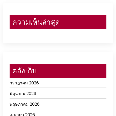
ความเห็นล่าสุด
คลังเก็บ
กรกฎาคม 2026
มิถุนายน 2026
พฤษภาคม 2026
เมษายน 2026