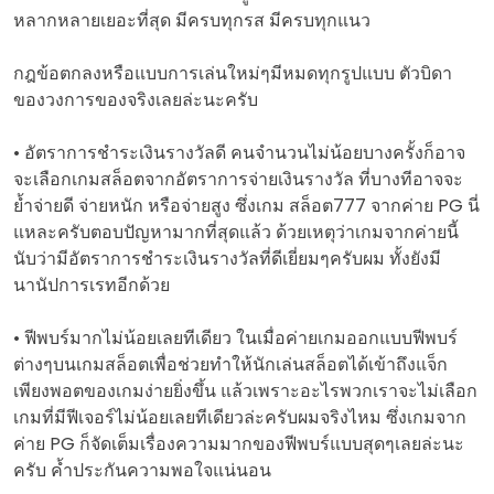
หลากหลายเยอะที่สุด มีครบทุกรส มีครบทุกแนว
กฎข้อตกลงหรือแบบการเล่นใหม่ๆมีหมดทุกรูปแบบ ตัวบิดา
ของวงการของจริงเลยล่ะนะครับ
• อัตราการชำระเงินรางวัลดี คนจำนวนไม่น้อยบางครั้งก็อาจ
จะเลือกเกมสล็อตจากอัตราการจ่ายเงินรางวัล ที่บางทีอาจจะ
ย้ำจ่ายดี จ่ายหนัก หรือจ่ายสูง ซึ่งเกม สล็อต777 จากค่าย PG นี่
แหละครับตอบปัญหามากที่สุดแล้ว ด้วยเหตุว่าเกมจากค่ายนี้
นับว่ามีอัตราการชำระเงินรางวัลที่ดีเยี่ยมๆครับผม ทั้งยังมี
นานัปการเรทอีกด้วย
• ฟีพบร์มากไม่น้อยเลยทีเดียว ในเมื่อค่ายเกมออกแบบฟีพบร์
ต่างๆบนเกมสล็อตเพื่อช่วยทำให้นักเล่นสล็อตได้เข้าถึงแจ็ก
เพียงพอตของเกมง่ายยิ่งขึ้น แล้วเพราะอะไรพวกเราจะไม่เลือก
เกมที่มีฟีเจอร์ไม่น้อยเลยทีเดียวล่ะครับผมจริงไหม ซึ่งเกมจาก
ค่าย PG ก็จัดเต็มเรื่องความมากของฟีพบร์แบบสุดๆเลยล่ะนะ
ครับ ค้ำประกันความพอใจแน่นอน