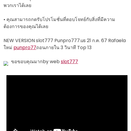
พวกเราได้เลย
• คุณสามารถกดรับโปรโมชั่นที่ตอบโจทย์กับสิ่งที่มีความ
ต้องการของคุณได้เลย
NEW VERSION slot777 Punpro777.us 21 ก.ค. 67 Rafaela
ใหม่
punpro77
ถอนภายใน 3 วินาที Top 13
ขอขอบคุณมากby web
slot777