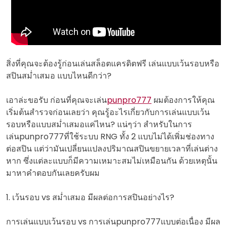
สิ่งที่คุณจะต้องรู้ก่อนเล่นสล็อตแครดิตฟรี เล่นแบบเว้นรอบหรือ
สปินสม่ำเสมอ แบบไหนดีกว่า?
เอาล่ะขอรับ ก่อนที่คุณจะเล่น
punpro777
ผมต้องการให้คุณ
เริ่มต้นสำรวจก่อนเลยว่า คุณรู้อะไรเกี่ยวกับการเล่นแบบเว้น
รอบหรือแบบสม่ำเสมอแค่ไหน? แน่ๆว่า สำหรับในการ
เล่นpunpro777ที่ใช้ระบบ RNG ทั้ง 2 แบบไม่ได้เพิ่มช่องทาง
ต่อสปิน แต่ว่ามันเปลี่ยนแปลงปริมาณสปินขยายเวลาที่เล่นต่าง
หาก ซึ่งแต่ละแบบก็มีความเหมาะสมไม่เหมือนกัน ด้วยเหตุนั้น
มาหาคำตอบกันเลยครับผม
1. เว้นรอบ vs สม่ำเสมอ มีผลต่อการสปินอย่างไร?
การเล่นแบบเว้นรอบ vs การเล่นpunpro777แบบต่อเนื่อง มีผล