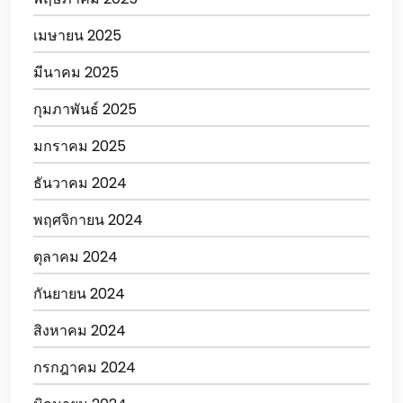
เมษายน 2025
มีนาคม 2025
กุมภาพันธ์ 2025
มกราคม 2025
ธันวาคม 2024
พฤศจิกายน 2024
ตุลาคม 2024
กันยายน 2024
สิงหาคม 2024
กรกฎาคม 2024