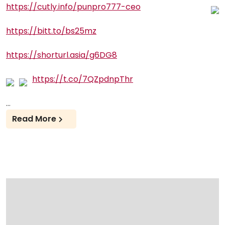
https://cutly.info/punpro777-ceo
https://bitt.to/bs25mz
https://shorturl.asia/g6DG8
https://t.co/7QZpdnpThr
…
Read More