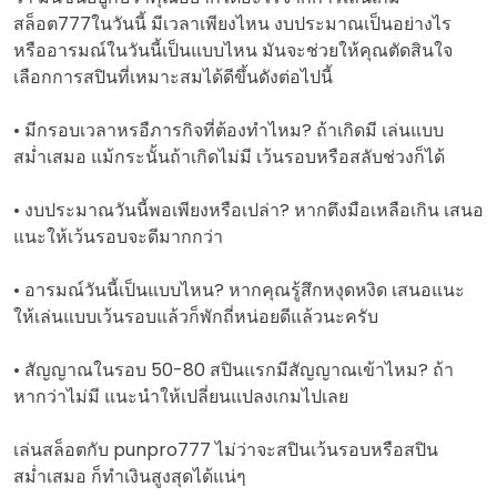
สล็อต777ในวันนี้ มีเวลาเพียงไหน งบประมาณเป็นอย่างไร
หรืออารมณ์ในวันนี้เป็นแบบไหน มันจะช่วยให้คุณตัดสินใจ
เลือกการสปินที่เหมาะสมได้ดีขึ้นดังต่อไปนี้
• มีกรอบเวลาหรอืภารกิจที่ต้องทำไหม? ถ้าเกิดมี เล่นแบบ
สม่ำเสมอ แม้กระนั้นถ้าเกิดไม่มี เว้นรอบหรือสลับช่วงก็ได้
• งบประมาณวันนี้พอเพียงหรือเปล่า? หากตึงมือเหลือเกิน เสนอ
แนะให้เว้นรอบจะดีมากกว่า
• อารมณ์วันนี้เป็นแบบไหน? หากคุณรู้สึกหงุดหงิด เสนอแนะ
ให้เล่นแบบเว้นรอบแล้วก็พักถี่หน่อยดีแล้วนะครับ
• สัญญาณในรอบ 50-80 สปินแรกมีสัญญาณเข้าไหม? ถ้า
หากว่าไม่มี แนะนำให้เปลี่ยนแปลงเกมไปเลย
เล่นสล็อตกับ punpro777 ไม่ว่าจะสปินเว้นรอบหรือสปิน
สม่ำเสมอ ก็ทำเงินสูงสุดได้แน่ๆ