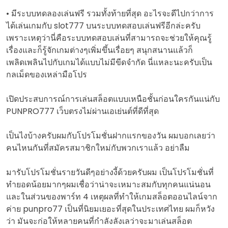
• มีระบบทดลองเล่นฟรี รวมทั้งท้ายที่สุด อะไรจะดีไปกว่าการ
ได้เล่นเกมกับ slot777 บนระบบทดสอบเล่นฟรีอีกล่ะครับ
เพราะเหตุว่านี่คือระบบทดสอบเล่นที่สามารถจะช่วยให้คุณรู้
เรื่องและก็รู้จักเกมต่างๆเพิ่มขึ้นเรื่อยๆ สนุกสนานแล้วก็
เพลิดเพลินไปกับเกมได้แบบไม่มีขีดจำกัด นี่แหละนะครับเป็น
กลเม็ดของเหล่ามือโปร
เปิดประสบการณ์การเล่นสล็อตแบบเหนือชั้นก่อนใครกันแน่กับ
PUNPRO777 เว็บตรงไม่ผ่านเอเย่นต์ที่ดีที่สุด
เป็นไงบ้างครับผมกับโปรโมชั่นฝากแรกของวัน ผมบอกเลยว่า
คนไหนกันที่สมัครสมาชิกใหม่กับพวกเราแล้ว อย่าลืม
มารับโปรโมชั่นรายวันดีๆอย่างงี้ด้วยครับผม เป็นโปรโมชั่นที่
ทำยอดน้อยมากๆผมเชื่อว่าน่าจะเหมาะสมกับทุกคนแน่นอน
และในส่วนของพาร์ท 4 เหตุผลที่ทำให้เกมสล็อตออนไลน์จาก
ค่าย punpro77 เป็นที่นิยมเยอะที่สุดในประเทศไทย ผมก็หวัง
ว่า มันจะก่อให้หลายคนที่กำลังลังเลว่าจะมาเล่นสล็อต