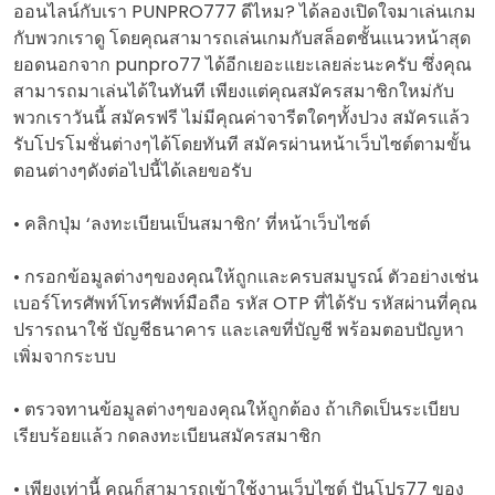
ออนไลน์กับเรา PUNPRO777 ดีไหม? ได้ลองเปิดใจมาเล่นเกม
กับพวกเราดู โดยคุณสามารถเล่นเกมกับสล็อตชั้นแนวหน้าสุด
ยอดนอกจาก punpro77 ได้อีกเยอะแยะเลยล่ะนะครับ ซึ่งคุณ
สามารถมาเล่นได้ในทันที เพียงแต่คุณสมัครสมาชิกใหม่กับ
พวกเราวันนี้ สมัครฟรี ไม่มีคุณค่าจารีตใดๆทั้งปวง สมัครแล้ว
รับโปรโมชั่นต่างๆได้โดยทันที สมัครผ่านหน้าเว็บไซต์ตามขั้น
ตอนต่างๆดังต่อไปนี้ได้เลยขอรับ
• คลิกปุ่ม ‘ลงทะเบียนเป็นสมาชิก’ ที่หน้าเว็บไซต์
• กรอกข้อมูลต่างๆของคุณให้ถูกและครบสมบูรณ์ ตัวอย่างเช่น
เบอร์โทรศัพท์โทรศัพท์มือถือ รหัส OTP ที่ได้รับ รหัสผ่านที่คุณ
ปรารถนาใช้ บัญชีธนาคาร และเลขที่บัญชี พร้อมตอบปัญหา
เพิ่มจากระบบ
• ตรวจทานข้อมูลต่างๆของคุณให้ถูกต้อง ถ้าเกิดเป็นระเบียบ
เรียบร้อยแล้ว กดลงทะเบียนสมัครสมาชิก
• เพียงเท่านี้ คุณก็สามารถเข้าใช้งานเว็บไซต์ ปันโปร77 ของ